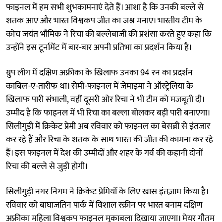
फाइनल में हम सभी शुभकामनाएं देते हैं। आशा है कि उनकी बल्ले से
शतक आए और भारत विश्वकप जीत का जश्न मनाए। भारतीय टीम के
कोच जयंत भौमिक ने रिचा की बल्लेबाजी की प्रशंसा करते हुए कहा कि
उन्होंने इस टूर्नामेंट में बार-बार अपनी प्रतिभा का प्रदर्शन किया है।
ग्रुप लीग में दक्षिण अफ्रीका के खिलाफ उनका 94 रन का प्रदर्शन
काबिल-ए-तारीफ था। सेमी-फाइनल में जेमाइमा ने ऑस्ट्रेलिया के
खिलाफ पारी संभाली, वहीं दूसरी ओर रिचा ने भी टीम को मजबूती दी।
उम्मीद है कि फाइनल में भी रिचा का बल्ला बोलकर बड़ी पारी बनाएगा।
सिलीगुड़ी में क्रिकेट प्रेमी अब रविवार को फाइनल का बेसब्री से इंतजार
कर रहे हैं और रिचा के शतक के साथ भारत की जीत की कामना कर रहे
हैं। इस फाइनल में देश की उम्मीदों और शहर के गर्व की कहानी दोनों
रिचा की बल्ले से जुड़ी होगी।
सिलीगुड़ी नगर निगम ने क्रिकेट प्रेमियों के लिए खास इंतज़ाम किया है।
रविवार को बाघाजतिन पार्क में विशाल स्क्रीन पर भारत बनाम दक्षिण
अफ्रीका महिला विश्वकप फाइनल मुकाबला दिखाया जाएगा। मेयर गौतम