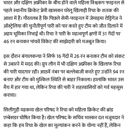
भारत और दक्षिण अफ्रीका के बीच होने वाले महिला विश्वकप फाइनल से
पहले स्थानीय क्रिकेट प्रेमी खासकर घरेलू खिलाड़ी रिचा के शतक की
आशा में हैं। गौरतलब है कि पिछले सेमी-फाइनल में जेमाइमा रोड्रिगेज ने
ऑस्ट्रेलिया की चुनौतीपूर्ण पारी को पार करते हुए टीम को जीत दिलाने में
अहम भूमिका निभाई थी। रिचा ने पारी के महत्वपूर्ण क्षणों में 31 गेंदों पर
46 रन बनाकर पांचवें विकेट की साझेदारी को मजबूत किया।
इस दौरान बंगालकन्या ने सिर्फ 16 गेंदों में 26 रन बनाकर टीम को संकट
से उबारने में मदद की। ग्रुप लीग में भी दक्षिण अफ्रीका के खिलाफ रिचा
की पारी यादगार रही। आठवें नंबर पर बल्लेबाजी करते हुए उन्होंने 94 रन
बनाए और टीम को मुश्किल स्थिति से बाहर निकाला। हालांकि भारत उस
मैच में हार गया था, लेकिन रिचा की पारी ने शहरवासियों को गर्व महसूस
कराया।
सिलीगुड़ी महकमा खेल परिषद ने रिचा को महिला क्रिकेट की ब्रांड
एम्बेसडर घोषित किया है। खेल परिषद के सचिव भास्कर दत्त मजूमदार ने
कहा कि हम रिचा के खेल का मूल्यांकन करने के योग्य नहीं हैं, लेकिन