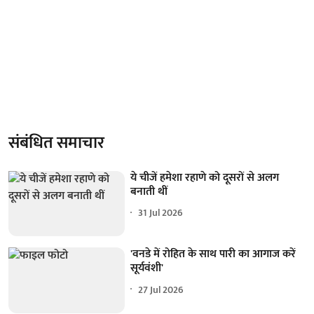
संबंधित समाचार
ये चीजें हमेशा रहाणे को दूसरों से अलग
बनाती थीं
31 Jul 2026
'वनडे में रोहित के साथ पारी का आगाज करें
सूर्यवंशी'
27 Jul 2026