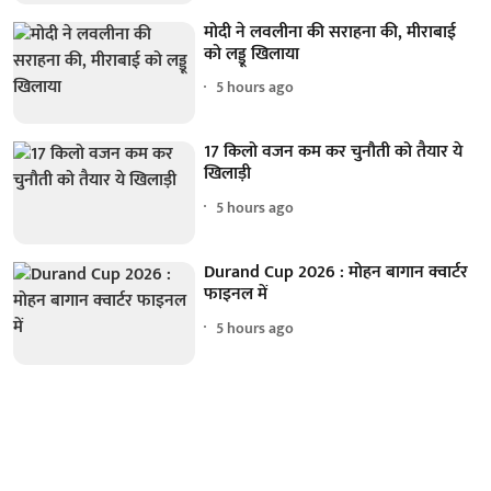
मोदी ने लवलीना की सराहना की, मीराबाई
को लड्डू खिलाया
5 hours ago
17 किलो वजन कम कर चुनौती को तैयार ये
खिलाड़ी
5 hours ago
Durand Cup 2026 : मोहन बागान क्वार्टर
फाइनल में
5 hours ago