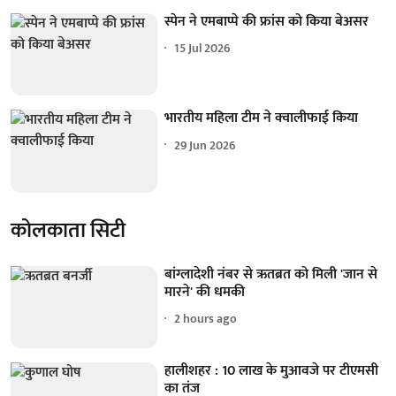
स्पेन ने एमबाप्पे की फ्रांस को किया बेअसर
15 Jul 2026
भारतीय महिला टीम ने क्वालीफाई किया
29 Jun 2026
कोलकाता सिटी
बांग्लादेशी नंबर से ऋतब्रत को मिली 'जान से
मारने' की धमकी
2 hours ago
हालीशहर : 10 लाख के मुआवजे पर टीएमसी
का तंज