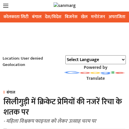
कोलकाता सिटी
बंगाल
देश/विदेश
बिजनेस
खेल
मनोरंजन
अपराजिता
Location: User denied
Geolocation
Powered by
Translate
बंगाल
सिलीगुड़ी में क्रिकेट प्रेमियों की नजरें रिचा के
शतक पर
- महिला विश्वकप फाइनल को लेकर उत्साह चरम पर