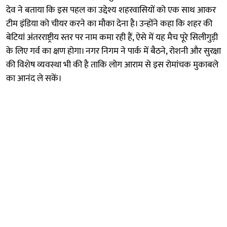
देव ने बताया कि इस पहल का उद्देश्य शहरवासियों को एक साथ आकर
टीम इंडिया को चीयर करने का मौका देना है। उन्होंने कहा कि शहर की
बेटियां अंतरराष्ट्रीय स्तर पर नाम कमा रही हैं, ऐसे में यह मैच पूरे सिलीगुड़ी
के लिए गर्व का क्षण होगा। नगर निगम ने पार्क में बैठने, रोशनी और सुरक्षा
की विशेष व्यवस्था भी की है ताकि लोग आराम से इस रोमांचक मुकाबले
का आनंद ले सकें।