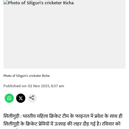
Photo of Siliguri's cricketer Richa
Published on
:
02 Nov 2025, 8:37 am
सिलीगुड़ी : भारतीय महिला क्रिकेट टीम के फाइनल में प्रवेश के साथ ही
सिलीगुड़ी के क्रिकेट प्रेमियों में उत्साह की लहर दौड़ गई है। रविवार को