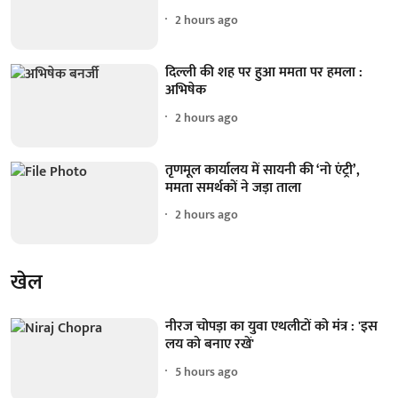
2 hours ago
दिल्ली की शह पर हुआ ममता पर हमला :
अभिषेक
2 hours ago
तृणमूल कार्यालय में सायनी की ‘नो एंट्री’,
ममता समर्थकों ने जड़ा ताला
2 hours ago
खेल
नीरज चोपड़ा का युवा एथलीटों को मंत्र : 'इस
लय को बनाए रखें'
5 hours ago