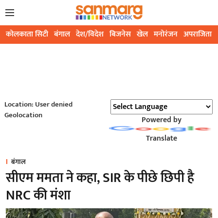
कोलकाता सिटी
बंगाल
देश/विदेश
बिजनेस
खेल
मनोरंजन
अपराजिता
Location: User denied
Geolocation
Powered by
Translate
बंगाल
सीएम ममता ने कहा, SIR के पीछे छिपी है
NRC की मंशा