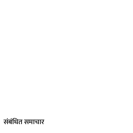
संबंधित समाचार