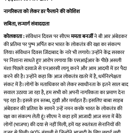
नागरिकता को लेकर डर फैलाने की कोशिश
सबिता, सन्मार्ग संवाददाता
कोलकाता :
संविधान दिवस पर सीएम
ममता बनर्जी
ने बी आर अंबेडकर
की प्रतिमा पर पुष्प अर्पित कर भारत के लोकतंत्र की रक्षा का संकल्प
लिया। संविधान दिवस जिंदाबाद के नारे भी लगाये। उन्होंने केंद्र सरकार
पर निशाना साधते हुए आरोप लगाया कि एसआईआर के पीछे असली
मंशा पिछले दरवाजे से एनआरसी लागू करने और आम आदमी में डर पैदा
करने की है। उन्होंने कहा कि आज लोकतंत्र खतरे में है, धर्मनिरपेक्षता
संकट में है। लोगों के मताधिकार को लेकर स्वाधीनता के इतने साल बाद
सवाल उठाया जा रहा है, हम सभी को अपनी नागरिकता का प्रमाण देना
पड़ रहा है। इससे हम स्तब्ध, दुखी और मर्माहत हैं। इसलिए बाबा साहब
अंबेडकर की प्रतिमा के सामने उन्हें नमन करके भारत के लोकतंत्र की
रक्षा का संकल्प लेती हूं। सीएम ने कहा हमें आजादी आज सत्ता में बैठे
लोगों (भाजपा) की दया से नहीं मिली, हमें यह स्वतंत्रता सेनानियों की
वजह से मिली। 90% बंगाली थे जिन्होंने आजादी के लिए लड़ाई लड़ी,