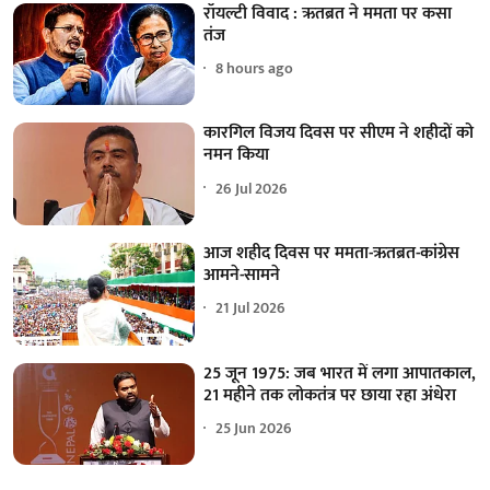
रॉयल्टी विवाद : ऋतब्रत ने ममता पर कसा
तंज
8 hours ago
कारगिल विजय दिवस पर सीएम ने शहीदों को
नमन किया
26 Jul 2026
आज शहीद दिवस पर ममता-ऋतब्रत-कांग्रेस
आमने-सामने
21 Jul 2026
25 जून 1975: जब भारत में लगा आपातकाल,
21 महीने तक लोकतंत्र पर छाया रहा अंधेरा
25 Jun 2026