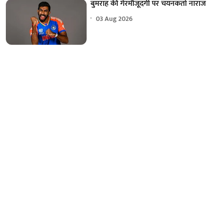
बुमराह की गैरमौजूदगी पर चयनकर्ता नाराज
03 Aug 2026