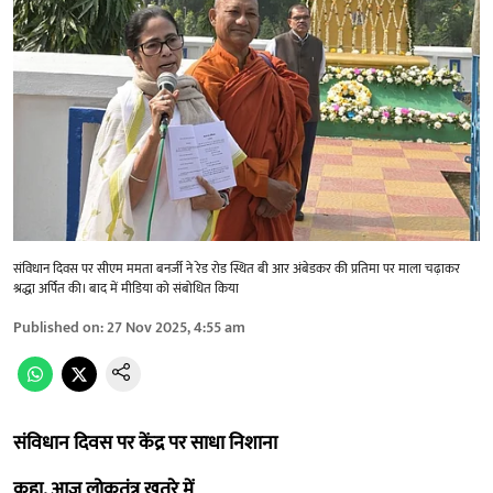
संविधान दिवस पर सीएम ममता बनर्जी ने रेड रोड स्थित बी आर अंबेडकर की प्रतिमा पर माला चढ़ाकर
श्रद्धा अर्पित की। बाद में मीडिया को संबोधित किया
Published on
:
27 Nov 2025, 4:55 am
संविधान दिवस पर केंद्र पर साधा निशाना
कहा, आज लोकतंत्र खतरे में