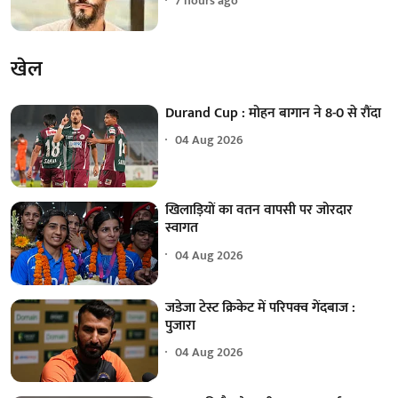
7 hours ago
खेल
Durand Cup : मोहन बागान ने 8-0 से रौंदा
04 Aug 2026
खिलाड़ियों का वतन वापसी पर जोरदार
स्वागत
04 Aug 2026
जडेजा टेस्ट क्रिकेट में परिपक्व गेंदबाज :
पुजारा
04 Aug 2026