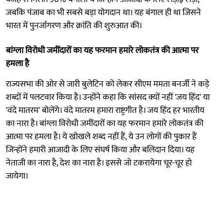
जबकि पंजाब का भी सबसे बड़ा योगदान था। यह बंगाल ही था जिसने
भारत में पुनर्जागरण और क्रांति की शुरुआत की।
बांग्ला विरोधी जमींदारों का यह फरमान हमारे लोकतंत्र की आत्मा पर
हमला है
राज्यसभा की ओर से जारी बुलेटिन को लेकर सीएम ममता बनर्जी ने कड़े
शब्दों में पलटवार किया है। उन्होंने कहा कि सांसद क्यों नहीं 'जय हिंद' या
'वंदे मातरम' बोलेंगे। वंदे मातरम हमारा राष्ट्रगीत है। जय हिंद हर भारतीय
का नारा है। बांग्ला विरोधी जमींदारों का यह फरमान हमारे लोकतंत्र की
आत्मा पर हमला है। ये खोखले शब्द नहीं हैं, ये उन लोगों की पुकार हैं
जिन्होंने हमारी आजादी के लिए संघर्ष किया और बलिदान दिया। यह
नेताजी का नारा है, देश का नारा है। इससे जो टकरायेगा चूर-चूर हो
जायेगा।