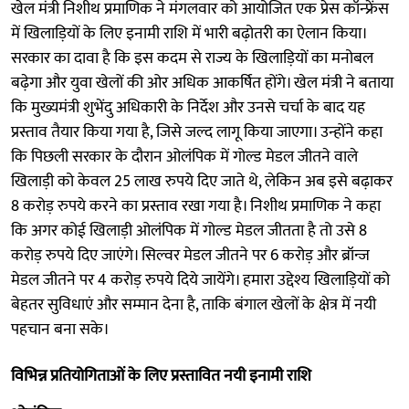
खेल मंत्री निशीथ प्रमाणिक ने मंगलवार को आयोजित एक प्रेस कॉन्फ्रेंस
में खिलाड़ियों के लिए इनामी राशि में भारी बढ़ोतरी का ऐलान किया।
सरकार का दावा है कि इस कदम से राज्य के खिलाड़ियों का मनोबल
बढ़ेगा और युवा खेलों की ओर अधिक आकर्षित होंगे। खेल मंत्री ने बताया
कि मुख्यमंत्री शुभेंदु अधिकारी के निर्देश और उनसे चर्चा के बाद यह
प्रस्ताव तैयार किया गया है, जिसे जल्द लागू किया जाएगा। उन्होंने कहा
कि पिछली सरकार के दौरान ओलंपिक में गोल्ड मेडल जीतने वाले
खिलाड़ी को केवल 25 लाख रुपये दिए जाते थे, लेकिन अब इसे बढ़ाकर
8 करोड़ रुपये करने का प्रस्ताव रखा गया है। निशीथ प्रमाणिक ने कहा
कि अगर कोई खिलाड़ी ओलंपिक में गोल्ड मेडल जीतता है तो उसे 8
करोड़ रुपये दिए जाएंगे। सिल्वर मेडल जीतने पर 6 करोड़ और ब्रॉन्ज
मेडल जीतने पर 4 करोड़ रुपये दिये जायेंगे। हमारा उद्देश्य खिलाड़ियों को
बेहतर सुविधाएं और सम्मान देना है, ताकि बंगाल खेलों के क्षेत्र में नयी
पहचान बना सके।
विभिन्न प्रतियोगिताओं के लिए प्रस्तावित नयी इनामी राशि