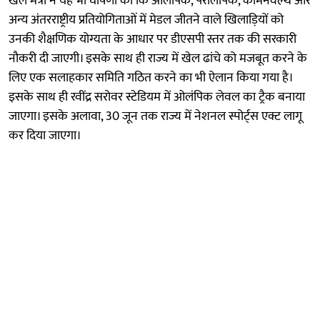
खेल मंत्री ने यह भी घोषणा की कि ओलंपिक, पैरालंपिक, कॉमनवेल्थ और
अन्य अंतरराष्ट्रीय प्रतियोगिताओं में मेडल जीतने वाले खिलाड़ियों को
उनकी शैक्षणिक योग्यता के आधार पर डीएसपी स्तर तक की सरकारी
नौकरी दी जाएगी। इसके साथ ही राज्य में खेल ढांचे को मजबूत करने के
लिए एक सलाहकार समिति गठित करने का भी ऐलान किया गया है।
इसके साथ ही रवींद्र सरोवर स्टेडियम में ओलंपिक लेवल का ट्रैक बनाया
जाएगा। इसके अलावा, 30 जून तक राज्य में नेशनल स्पोर्ट्स एक्ट लागू
कर दिया जाएगा।