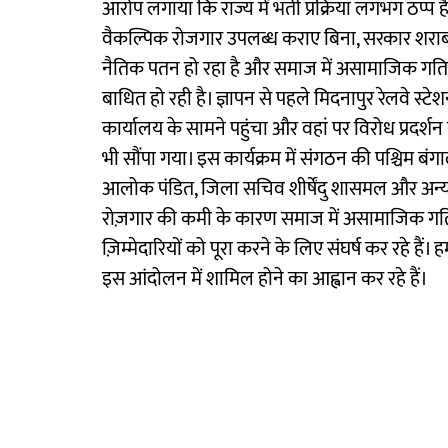
आरोप लगाया कि राज्य में भर्ती प्रक्रिया लगभग ठप्प है
वैकल्पिक रोजगार उपलब्ध कराए बिना, सरकार शराब 
नैतिक पतन हो रहा है और समाज में असामाजिक गतिविधिय
बाधित हो रही है। ज्ञापन से पहले मिदनापुर रेलवे स
कार्यालय के सामने पहुंचा और वहां पर विरोध प्रदर्शन
भी सौंपा गया। इस कार्यक्रम में संगठन की पश्चिम बंग
आलोक पंडित, जिला सचिव शीर्षेंदु शासमल और अन्य न
रोज़गार की कमी के कारण समाज में असामाजिक गतिविधि
ज़िम्मेदारियों को पूरा करने के लिए संघर्ष कर रहे है
इस आंदोलन में शामिल होने का आह्वान कर रहे हैं।