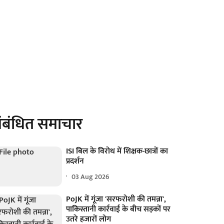
ंबंधित समाचार
ISI बिल के विरोध में शिक्षक-छात्रों का
प्रदर्शन
03 Aug 2026
PoJK में गूंजा 'सरफरोशी की तमन्ना',
पाकिस्तानी कार्रवाई के बीच सड़कों पर
उतरे हजारों लोग