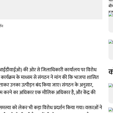
्शन
क
आईडीवाईओ) की ओर से जिलाधिकारी कार्यालय पर विरोध
स कार्यक्रम के माध्यम से संगठन ने मांग की कि भाजपा शासित
ादेशी बताकर उनका उत्पीड़न बंद किया जाए। संगठन के अनुसार,
ें काम करने का अधिकार एक मौलिक अधिकार है, और केंद्र की
्या को लेकर भी कड़ा विरोध प्रदर्शन किया गया। वक्ताओं ने