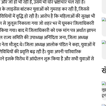
 और जो हो भी रही है, उसमें भी घोर भ्रष्टाचार चल रहा है।
के लाइसेंस बांटकर युवाओं को गुमराह कर रही है, जिससे
ों में वृद्धि हो रही है। आरोप है कि महिलाओं की सुरक्षा भी
्टेशन से जुलूस निकाला गया जो शहर भर में घूमकर जिलाधिकारी
 किया गया। बाद में जिलाधिकारी को एक मांग पत्र अर्थात ज्ञापन
ाल राज्य समिति की उपाध्यक्ष अनिंदिता जना, जिला अध्यक्ष
ेता मौजूद थे। जिला अध्यक्ष आलोक पंडित ने कहा, युवाओं में
यों की प्रवृत्ति बढ़ रही है। युवा अपनी पारिवारिक
ं। हमने इसके विरोध में आंदोलन शुरू किया है और सभी युवाओं से
ख