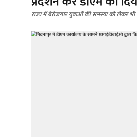
प्रदर्शन कर डीएम को दिय
राज्य में बेरोजगार युवाओं की समस्या को लेकर भी