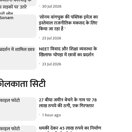
30 Jul 2026
'सोनम वांगचुक की पब्लिक इमेज का
इस्तेमाल राजनीतिक मकसद के लिए
किया जा रहा है '
23 Jul 2026
NEET विवाद और शिक्षा व्यवस्था के
खिलाफ चोपड़ा में छात्रों का प्रदर्शन
23 Jul 2026
ोलकाता सिटी
27 बीघा जमीन बेचने के नाम पर 78
लाख रुपये की ठगी, एक गिरफ्तार
1 hour ago
धमकी देकर 45 लाख रुपये का निर्माण