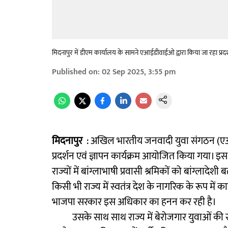
मिदनापुर में डीएम कार्यालय के सामने एआईडीवाईओ द्वारा किया जा रहा प्रदर
Published on
:
02 Sep 2025, 3:55 pm
मिदनापुर
: अखिल भारतीय जनवादी युवा संगठन (ए
प्रदर्शन एवं ज्ञापन कार्यक्रम आयोजित किया गया। इ
राज्यों में बांग्लाभाषी प्रवासी श्रमिकों को बांग्ल
किसी भी राज्य में स्वतंत्र देश के नागरिक के रूप म
भाजपा सरकार इस अधिकार का हनन कर रही है।
उसके साथ साथ राज्य में बेरोजगार युवाओं की समस