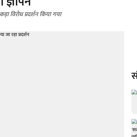
ा ज्ञापन
 कड़ा विरोध प्रदर्शन किया गया
स