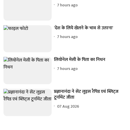
7 hours ago
'देश के लिये खेलने के भाव से उतरना'
7 hours ago
लियोनेल मेसी के पिता का निधन
7 hours ago
प्रज्ञानानंदा ने सेंट लुइस रैपिड एवं ब्लिट्ज
टूर्नामेंट जीता
07 Aug 2026