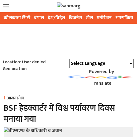
कोलकाता सिटी
बंगाल
देश/विदेश
बिजनेस
खेल
मनोरंजन
अपराजिता
Location: User denied
Geolocation
Powered by
Translate
आसनसोल
BSF हेडक्वार्टर में विश्व पर्यावरण दिवस
मनाया गया