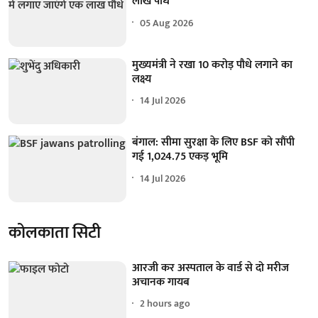
लाख पौधे
05 Aug 2026
मुख्यमंत्री ने रखा 10 करोड़ पौधे लगाने का
लक्ष्य
14 Jul 2026
बंगाल: सीमा सुरक्षा के लिए BSF को सौंपी
गई 1,024.75 एकड़ भूमि
14 Jul 2026
कोलकाता सिटी
आरजी कर अस्पताल के वार्ड से दो मरीज
अचानक गायब
2 hours ago