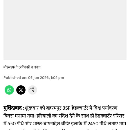
बीएसएफ के अधिकारी व जवान
Published on
:
05 Jun 2026, 1:02 pm
मुर्शिदाबाद :
शुक्रवार को बहरमपुर BSF हेडक्वार्टर में विश्व पर्यावरण
दिवस मनाया गया। हरियाली का संदेश देने के साथ ही हेडक्वार्टर परिसर
में 550 पौधे और भारत-बांग्लादेश बॉर्डर इलाके में 2450 पौधे लगाए गए।