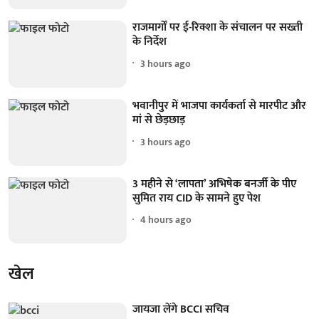
राजमार्गों पर ई-रिक्शा के संचालन पर सख्ती
के निर्देश
3 hours ago
भवानीपुर में भाजपा कार्यकर्ता से मारपीट और
मां से छेड़छाड़
3 hours ago
3 महीने से ‘लापता’ अभिषेक बनर्जी के पीए
सुमित राय CID के सामने हुए पेश
4 hours ago
खेल
जायजा लेंगे BCCI सचिव