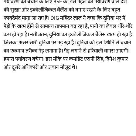
पर्यावरण को बचाने के लिए BSF की इस पहल को पर्यावरण वाले देश
की सुरक्षा और इकोलॉजिकल बैलेंस को बनाए रखने के लिए बहुत
फायदेमंद माना जा रहा है। DIG महिंदर लाल ने कहा कि दुनिया भर में
पेड़ों के खत्म होने से सामान्य तापमान बढ़ रहा है, पानी का लेवल धीरे-धीरे
कम हो रहा है। नतीजतन, दुनिया का इकोलॉजिकल बैलेंस खत्म हो रहा है
जिसका असर सारी दुनिया पर पड़ रहा है। दुनिया को इस स्थिति से बचाने
का एकमात्र तरीका पेड़ लगाना है। पेड़ लगाने से हरियाली वापस आएगी।
हमारा पर्यावरण बचेगा। इस मौके पर कमांडेंट एसपी सिंह, दिनेश कुमार
और दूसरे अधिकारी और जवान मौजूद थे।