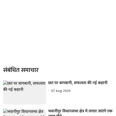
संबंधित समाचार
छत पर बागबानी, सफलता की नई कहानी
07 Aug 2026
भवानीपुर विधानसभा क्षेत्र में लगाए जाएंगे एक