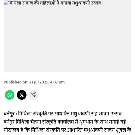
Published on
:
21 Jul 2025, 4:07 pm
बर्नपुर :
मिथिला संस्कृति पर आधारित मधुश्रावणी सह सावन उत्सव
बर्नपुर मिथिला चेतना संस्कृति कार्यालय में धूमधाम के साथ मनाई गई।
गौरतलब है कि मिथिला संस्कृति पर आधारित मधुश्रावणी सावन शुक्ल के