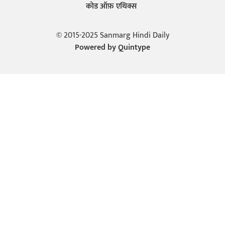
कोड ऑफ़ एथिक्स
© 2015-2025 Sanmarg Hindi Daily
Powered by
Quintype