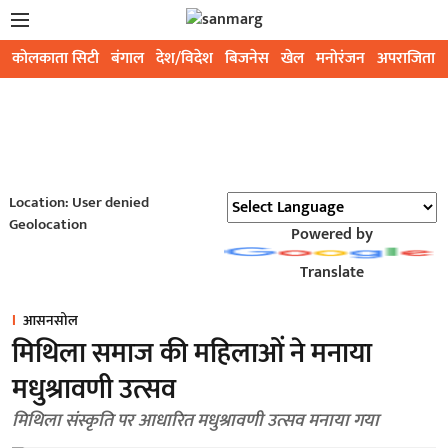
कोलकाता सिटी
बंगाल
देश/विदेश
बिजनेस
खेल
मनोरंजन
अपराजिता
Location: User denied
Geolocation
Powered by
Translate
आसनसोल
मिथिला समाज की महिलाओं ने मनाया
मधुश्रावणी उत्सव
मिथिला संस्कृति पर आधारित मधुश्रावणी उत्सव मनाया गया