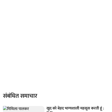
संबंधित समाचार
खुद को बेहद भाग्यशाली महसूस करती हूं :