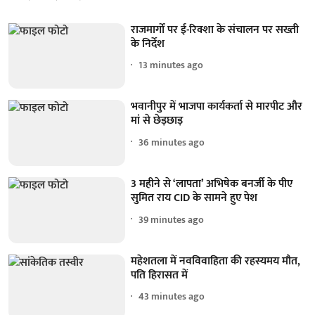
राजमार्गों पर ई-रिक्शा के संचालन पर सख्ती
के निर्देश
13 minutes ago
भवानीपुर में भाजपा कार्यकर्ता से मारपीट और
मां से छेड़छाड़
36 minutes ago
3 महीने से ‘लापता’ अभिषेक बनर्जी के पीए
सुमित राय CID के सामने हुए पेश
39 minutes ago
महेशतला में नवविवाहिता की रहस्यमय मौत,
पति हिरासत में
43 minutes ago