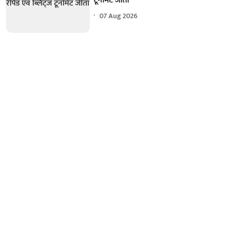
टूर्नामेंट जीता
07 Aug 2026