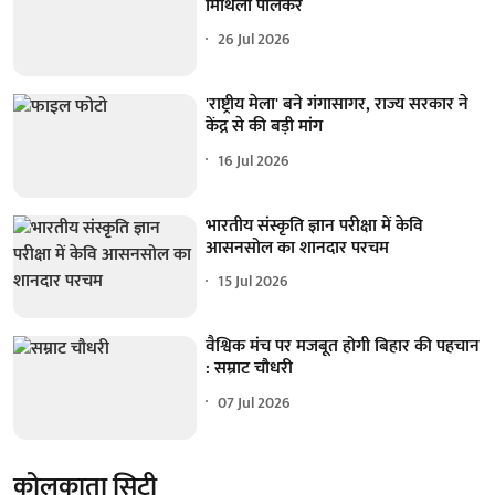
मिथिला पालकर
26 Jul 2026
'राष्ट्रीय मेला' बने गंगासागर, राज्य सरकार ने
केंद्र से की बड़ी मांग
16 Jul 2026
भारतीय संस्कृति ज्ञान परीक्षा में केवि
आसनसोल का शानदार परचम
15 Jul 2026
वैश्विक मंच पर मजबूत होगी बिहार की पहचान
: सम्राट चौधरी
07 Jul 2026
कोलकाता सिटी