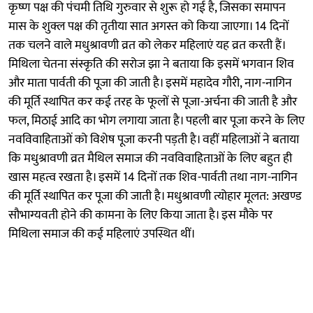
कृष्ण पक्ष की पंचमी तिथि गुरुवार से शुरू हो गई है, जिसका समापन
मास के शुक्ल पक्ष की तृतीया सात अगस्त को किया जाएगा। 14 दिनों
तक चलने वाले मधुश्रावणी व्रत को लेकर महिलाएं यह व्रत करती हैं।
मिथिला चेतना संस्कृति की सरोज झा ने बताया कि इसमें भगवान शिव
और माता पार्वती की पूजा की जाती है। इसमें महादेव गौरी, नाग-नागिन
की मूर्ति स्थापित कर कई तरह के फूलों से पूजा-अर्चना की जाती है और
फल, मिठाई आदि का भोग लगाया जाता है। पहली बार पूजा करने के लिए
नवविवाहिताओं को विशेष पूजा करनी पड़ती है। वहीं महिलाओं ने बताया
कि मधुश्रावणी व्रत मैथिल समाज की नवविवाहिताओं के लिए बहुत ही
खास महत्व रखता है। इसमें 14 दिनों तक शिव-पार्वती तथा नाग-नागिन
की मूर्ति स्थापित कर पूजा की जाती है। मधुश्रावणी त्योहार मूलत: अखण्ड
सौभाग्यवती होने की कामना के लिए किया जाता है। इस मौके पर
मिथिला समाज की कई महिलाएं उपस्थित थीं।