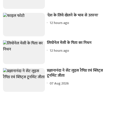
'देश के लिये खेलने के भाव से उतरना'
12 hours ago
लियोनेल मेसी के पिता का निधन
12 hours ago
प्रज्ञानानंदा ने सेंट लुइस रैपिड एवं ब्लिट्ज
टूर्नामेंट जीता
07 Aug 2026