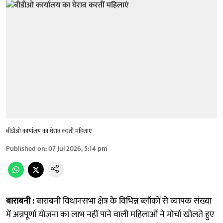
बीडीओ कार्यालय का घेराव करतीं महिलाएं
Published on
:
07 Jul 2026, 5:14 pm
बाराबनी :
बाराबनी विधानसभा क्षेत्र के विभिन्न ब्लॉकों से व्यापक संख्या
में अन्नपूर्णा योजना का लाभ नहीं पाने वाली महिलाओं ने मोर्चा खोलते हुए