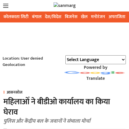
कोलकाता सिटी
बंगाल
देश/विदेश
बिजनेस
खेल
मनोरंजन
अपराजिता
Location: User denied
Geolocation
Powered by
Translate
आसनसोल
महिलाओं ने बीडीओ कार्यालय का किया
घेराव
पुलिस और केंद्रीय बल के जवानों ने संभाला मोर्चा