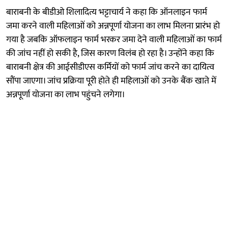
बाराबनी के बीडीओ शिलादित्य भट्टाचार्य ने कहा कि ऑनलाइन फार्म
जमा करने वाली महिलाओं को अन्नपूर्णा योजना का लाभ मिलना प्रारंभ हो
गया है जबकि ऑफलाइन फार्म भरकर जमा देने वाली महिलाओं का फार्म
की जांच नहीं हो सकी है, जिस कारण विलंब हो रहा है। उन्होंने कहा कि
बाराबनी क्षेत्र की आईसीडीएस कर्मियों को फार्म जांच करने का दायित्व
सौंपा जाएगा। जांच प्रक्रिया पूरी होते ही महिलाओं को उनके बैंक खाते में
अन्नपूर्णा योजना का लाभ पहुंचने लगेगा।