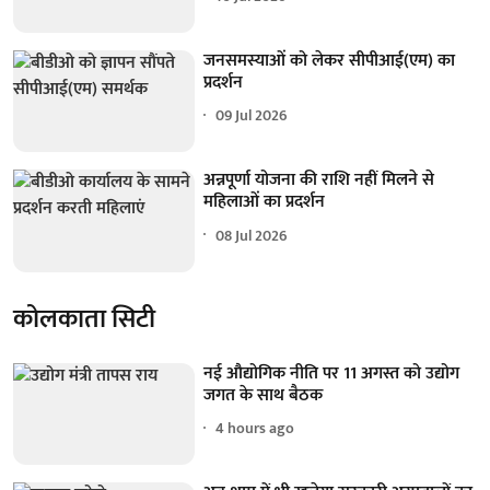
जनसमस्याओं को लेकर सीपीआई(एम) का
प्रदर्शन
09 Jul 2026
अन्नपूर्णा योजना की राशि नहीं मिलने से
महिलाओं का प्रदर्शन
08 Jul 2026
कोलकाता सिटी
नई औद्योगिक नीति पर 11 अगस्त को उद्योग
जगत के साथ बैठक
4 hours ago