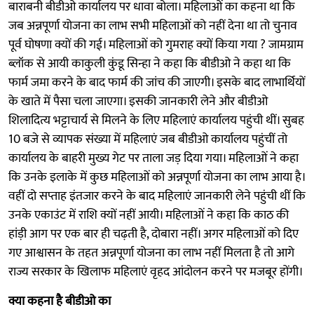
बाराबनी बीडीओ कार्यालय पर धावा बोला। महिलाओं का कहना था कि
जब अन्नपूर्णा योजना का लाभ सभी महिलाओं को नहीं देना था तो चुनाव
पूर्व घोषणा क्यों की गई। महिलाओं को गुमराह क्यों किया गया ? जामग्राम
ब्लॉक से आयी काकुली कुंडू सिन्हा ने कहा कि बीडीओ ने कहा था कि
फार्म जमा करने के बाद फार्म की जांच की जाएगी। इसके बाद लाभार्थियों
के खाते में पैसा चला जाएगा। इसकी जानकारी लेने और बीडीओ
शिलादित्य भट्टाचार्य से मिलने के लिए महिलाएं कार्यालय पहुंची थीं। सुबह
10 बजे से व्यापक संख्या में महिलाएं जब बीडीओ कार्यालय पहुंचीं तो
कार्यालय के बाहरी मुख्य गेट पर ताला जड़ दिया गया। महिलाओं ने कहा
कि उनके इलाके में कुछ महिलाओं को अन्नपूर्णा योजना का लाभ आया है।
वहीं दो सप्ताह इंतजार करने के बाद महिलाएं जानकारी लेने पहुंची थीं कि
उनके एकाउंट में राशि क्यों नहीं आयी। महिलाओं ने कहा कि काठ की
हांड़ी आग पर एक बार ही चढ़ती है, दोबारा नहीं। अगर महिलाओं को दिए
गए आश्वासन के तहत अन्नपूर्णा योजना का लाभ नहीं मिलता है तो आगे
राज्य सरकार के खिलाफ महिलाएं वृहद आंदोलन करने पर मजबूर होंगी।
क्या कहना है बीडीओ का