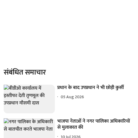
संबंधित समाचार
प्रधान के बाद उपप्रधान ने भी छोड़ी कुर्सी
05 Aug 2026
भाजपा नेताओं ने नगर पालिका अधिकारियों
से मुलाकात की
10 Jul 2026