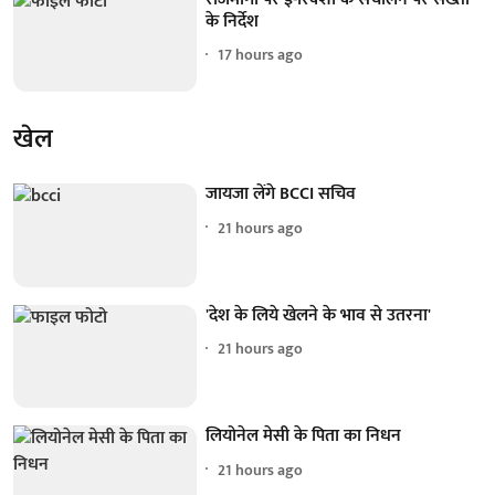
के निर्देश
17 hours ago
खेल
जायजा लेंगे BCCI सचिव
21 hours ago
'देश के लिये खेलने के भाव से उतरना'
21 hours ago
लियोनेल मेसी के पिता का निधन
21 hours ago