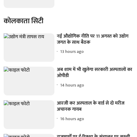
कोलकाता सिटी
नई औद्योगिक नीति पर 11 अगस्त को उद्योग
जगत के साथ बैठक
13 hours ago
अब शाम में भी खुलेगा सरकारी अस्पतालों का
ओपीडी
14 hours ago
आरजी कर अस्पताल के वार्ड से दो मरीज
अचानक गायब
16 hours ago
राजमार्गों पर ई-रिक्शा के संचालन पर सख्ती