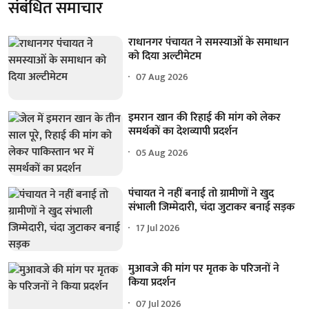
संबंधित समाचार
राधानगर पंचायत ने समस्याओं के समाधान
को दिया अल्टीमेटम
07 Aug 2026
इमरान खान की रिहाई की मांग को लेकर
समर्थकों का देशव्यापी प्रदर्शन
05 Aug 2026
पंचायत ने नहीं बनाई तो ग्रामीणों ने खुद
संभाली जिम्मेदारी, चंदा जुटाकर बनाई सड़क
17 Jul 2026
मुआवजे की मांग पर मृतक के परिजनों ने
किया प्रदर्शन
07 Jul 2026