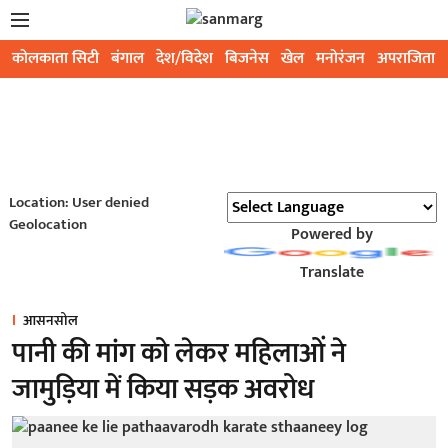
कोलकाता सिटी
बंगाल
देश/विदेश
बिजनेस
खेल
मनोरंजन
अपराजिता
Location: User denied
Geolocation
Powered by
Translate
आसनसोल
पानी की मांग को लेकर महिलाओं ने
जामुड़िया में किया सड़क अवरोध