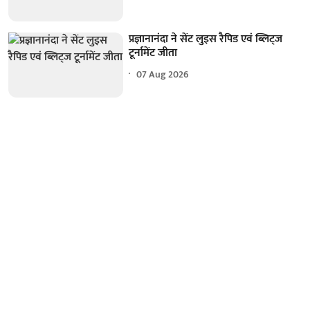
प्रज्ञानानंदा ने सेंट लुइस रैपिड एवं ब्लिट्ज
टूर्नामेंट जीता
07 Aug 2026