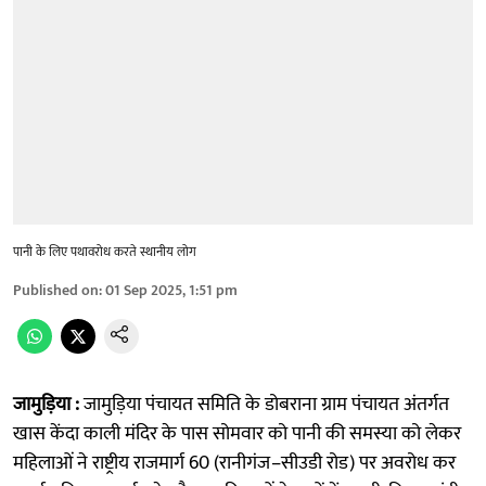
पानी के लिए पथावरोध करते स्थानीय लोग
Published on
:
01 Sep 2025, 1:51 pm
जामुड़िया :
जामुड़िया पंचायत समिति के डोबराना ग्राम पंचायत अंतर्गत
खास केंदा काली मंदिर के पास सोमवार को पानी की समस्या को लेकर
महिलाओं ने राष्ट्रीय राजमार्ग 60 (रानीगंज–सीउडी रोड) पर अवरोध कर