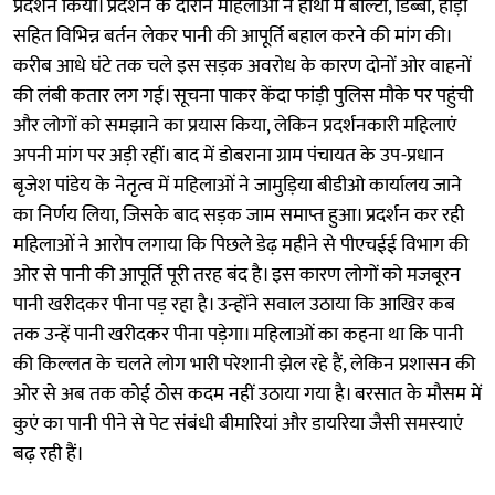
प्रदर्शन किया। प्रदर्शन के दौरान महिलाओं ने हाथों में बाल्टी, डिब्बा, हांड़ी
सहित विभिन्न बर्तन लेकर पानी की आपूर्ति बहाल करने की मांग की।
करीब आधे घंटे तक चले इस सड़क अवरोध के कारण दोनों ओर वाहनों
की लंबी कतार लग गई। सूचना पाकर केंदा फांड़ी पुलिस मौके पर पहुंची
और लोगों को समझाने का प्रयास किया, लेकिन प्रदर्शनकारी महिलाएं
अपनी मांग पर अड़ी रहीं। बाद में डोबराना ग्राम पंचायत के उप-प्रधान
बृजेश पांडेय के नेतृत्व में महिलाओं ने जामुड़िया बीडीओ कार्यालय जाने
का निर्णय लिया, जिसके बाद सड़क जाम समाप्त हुआ। प्रदर्शन कर रही
महिलाओं ने आरोप लगाया कि पिछले डेढ़ महीने से पीएचईई विभाग की
ओर से पानी की आपूर्ति पूरी तरह बंद है। इस कारण लोगों को मजबूरन
पानी खरीदकर पीना पड़ रहा है। उन्होंने सवाल उठाया कि आखिर कब
तक उन्हें पानी खरीदकर पीना पड़ेगा। महिलाओं का कहना था कि पानी
की किल्लत के चलते लोग भारी परेशानी झेल रहे हैं, लेकिन प्रशासन की
ओर से अब तक कोई ठोस कदम नहीं उठाया गया है। बरसात के मौसम में
कुएं का पानी पीने से पेट संबंधी बीमारियां और डायरिया जैसी समस्याएं
बढ़ रही हैं।