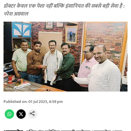
डॉक्टर केवल एक पेशा नहीं बल्कि इंसानियत की सबसे बड़ी सेवा है :
नरेश अग्रवाल
Published on
:
01 Jul 2025, 4:59 pm