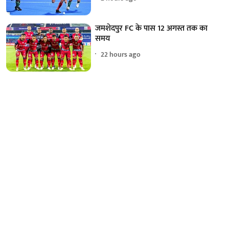
जमशेदपुर FC के पास 12 अगस्त तक का
समय
22 hours ago