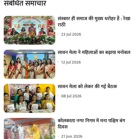
संबंधित समाचार
संस्कार ही समाज की मुख्य धरोहर है : रेखा
राठी
23 Jul 2026
सावन मेला ने महिलाओं का बढ़ाया मनोबल
12 Jul 2026
सावन मेला को लेकर की गई बैठक
08 Jul 2026
कोलकाता नगर निगम में मना पश्चिम बंग
दिवस
21 Jun 2026