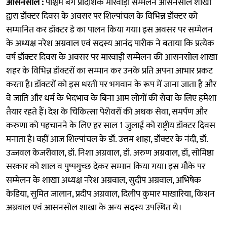
आसनसोल :
पश्चिम बंग प्रादेशिक मारवाड़ी सम्मेलन आसनसोल शाखा
द्वारा डॉक्टर दिवस के अवसर पर शिल्पांचल के विभिन्न डॉक्टर को
सम्मानित कर डॉक्टर डे का पालन किया गया। इस अवसर पर सम्मेलन
के अध्यक्ष नरेश अग्रवाल एवं सदस्य आनंद पारीक ने बताया कि प्रत्येक
वर्ष डॉक्टर दिवस के अवसर पर मारवाड़ी सम्मेलन की आसनसोल शाखा
शहर के विभिन्न डॉक्टरों का सम्मान कर उनके प्रति अपना आभार प्रकट
करता है। डॉक्टरों को इस धरती पर भगवान के रूप में जाना जाता है और
वे जाति और धर्म के भेदभाव के बिना आम लोगों की सेवा के लिए हमेशा
तैयार रहते हैं। देश के चिकित्सा पेशेवरों की अथक सेवा, समर्पण और
करुणा को पहचानने के लिए हर साल 1 जुलाई को राष्ट्रीय डॉक्टर दिवस
मनाता है। वहीं आज शिल्पांचल के डॉ. उत्तम शाहा, डॉक्टर के नंदी, डॉ.
उज्जवल केजरीवाल, डॉ. निशा अग्रवाल, डॉ. अरुण अग्रवाल, डॉ, सोमिष्ठा
सरकार को शाल व पुष्पगुच्छ देकर सम्मान किया गया। इस मौके पर
सम्मेलन के शाखा अध्यक्ष नरेश अग्रवाल, सुदीप अग्रवाल, अभिषेक
केडिया, सुमित जालान, प्रदीप अग्रवाल, दिलीप कुमार माखारिया, किशन
अग्रवाल एवं आसनसोल शाखा के अन्य सदस्य उपस्थित थे।