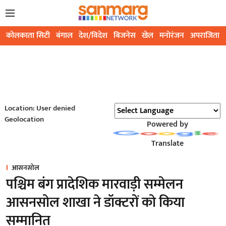
कोलकाता सिटी
बंगाल
देश/विदेश
बिजनेस
खेल
मनोरंजन
अपराजिता
Location: User denied
Geolocation
Powered by
Translate
आसनसोल
पश्चिम बंग प्रादेशिक मारवाड़ी सम्मेलन
आसनसोल शाखा ने डॉक्टरों को किया
सम्मानित