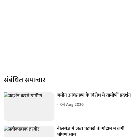
संबंधित समाचार
जमीन अधिग्रहण के विरोध में ग्रामीणों प्रदर्शन
04 Aug 2026
नीलगंज में जब्त पटाखों के गोदाम में लगी
भीषण आग