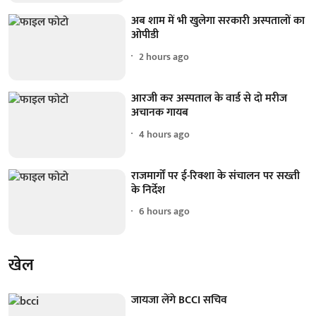
अब शाम में भी खुलेगा सरकारी अस्पतालों का
ओपीडी
2 hours ago
आरजी कर अस्पताल के वार्ड से दो मरीज
अचानक गायब
4 hours ago
राजमार्गों पर ई-रिक्शा के संचालन पर सख्ती
के निर्देश
6 hours ago
खेल
जायजा लेंगे BCCI सचिव