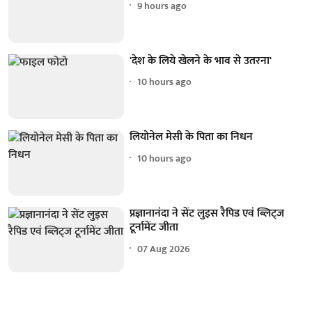
9 hours ago
'देश के लिये खेलने के भाव से उतरना'
10 hours ago
लियोनेल मेसी के पिता का निधन
10 hours ago
प्रज्ञानानंदा ने सेंट लुइस रैपिड एवं ब्लिट्ज
टूर्नामेंट जीता
07 Aug 2026