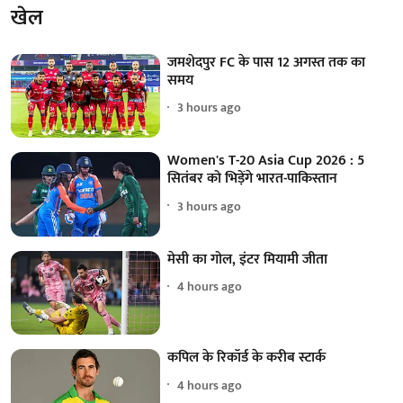
खेल
जमशेदपुर FC के पास 12 अगस्त तक का
समय
3 hours ago
Women's T-20 Asia Cup 2026 : 5
सितंबर को भिड़ेंगे भारत-पाकिस्तान
3 hours ago
मेसी का गोल, इंटर मियामी जीता
4 hours ago
कपिल के रिकॉर्ड के करीब स्टार्क
4 hours ago