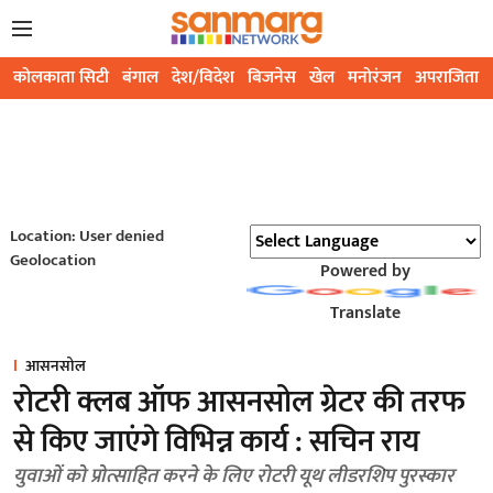
कोलकाता सिटी
बंगाल
देश/विदेश
बिजनेस
खेल
मनोरंजन
अपराजिता
Location: User denied
Geolocation
Powered by
Translate
आसनसोल
रोटरी क्लब ऑफ आसनसोल ग्रेटर की तरफ
से किए जाएंगे विभिन्न कार्य : सचिन राय
युवाओं को प्रोत्साहित करने के लिए रोटरी यूथ लीडरशिप पुरस्कार