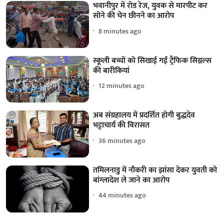
भवानीपुर में रोड रेज, युवक से मारपीट कर
सोने की चेन छीनने का आरोप
8 minutes ago
स्कूली बच्चों को सिखाई गईं ट्रैफिक सिग्नल्स
की बारीकियां
12 minutes ago
अब संग्रहालय में प्रदर्शित होगी बुद्धदेव
भट्टाचार्य की विरासत
36 minutes ago
तमिलनाडु में नौकरी का झांसा देकर युवती को
बांग्लादेश ले जाने का आरोप
44 minutes ago