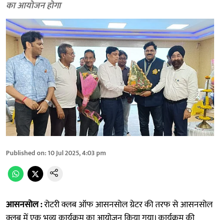
का आयोजन होगा
Published on
:
10 Jul 2025, 4:03 pm
आसनसोल :
रोटरी क्लब ऑफ आसनसोल ग्रेटर की तरफ से आसनसोल
क्लब में एक भव्य कार्यक्रम का आयोजन किया गया। कार्यक्रम की