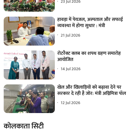
23 Jul 2026
हावड़ा में पेयजल, अस्पताल और सफाई
व्यवस्था में होगा सुधार : मंत्री
21 Jul 2026
रोटरैक्ट क्लब का शपथ ग्रहण समारोह
आयोजित
14 Jul 2026
खेल और खिलाड़ियों को बढ़ावा देने पर
सरकार दे रही है जोर: मंत्री अग्निमित्रा पॉल
12 Jul 2026
कोलकाता सिटी