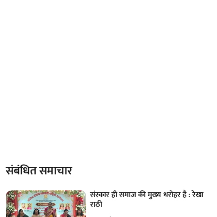
संबंधित समाचार
संस्कार ही समाज की मुख्य धरोहर है : रेखा
राठी