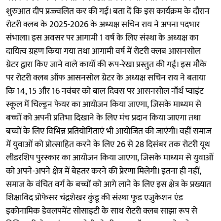
शुरुआत दीप प्रज्ज्वलित कर की गई। बता दें कि इस कार्यक्रम के दौरान
रोटरी क्लब के 2025-2026 के अध्यक्ष सचिन राय ने अपना पदभार
संभाला। इस अवसर पर आगामी 1 वर्ष के लिए संस्था के अध्यक्ष का
दायित्व ग्रहण किया गया तथा आगामी वर्ष में रोटरी क्लब आसनसोल
ग्रेटर द्वारा किए जाने वाले कार्यों की रूप-रेखा प्रस्तुत की गई। इस मौके
पर रोटरी क्लब ऑफ आसनसोल ग्रेटर के अध्यक्ष सचिन राय ने बताया
कि 14, 15 और 16 नवंबर को बाल दिवस पर आसनसोल नॉर्थ प्वाइंट
स्कूल में चिल्ड्रन फेयर का आयोजन किया जाएगा, जिसके माध्यम से
बच्चों को अपनी प्रतिभा दिखाने के लिए मंच प्रदान किया जाएगा तथा
बच्चों के लिए विभिन्न प्रतियोगिताएं भी आयोजित की जाएंगी। वहीं समाज
में युवाओं को प्रोत्साहित करने के लिए 26 से 28 दिसंबर तक रोटरी यूथ
लीडरशिप पुरस्कार का आयोजन किया जाएगा, जिसके माध्यम से युवाओं
को अपने-अपने क्षेत्र में बेहतर करने की प्रेरणा मिलेगी। इतना ही नहीं,
समाज के वंचित वर्ग के बच्चों को आगे लाने के लिए इस क्षेत्र के प्रख्यात
शिक्षाविद प्रोफेसर चंद्रशेखर कुंडू की संस्था फूड एजुकेशन एंड
इकोनामिक डेवलपमेंट सोसाइटी के साथ रोटरी क्लब साझा रूप से