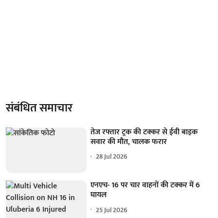
संबंधित समाचार
तेज रफ्तार ट्रक की टक्कर से ईवी बाइक
सवार की मौत, चालक फरार
28 Jul 2026
एनएच- 16 पर चार वाहनों की टक्कर में 6
घायल
25 Jul 2026