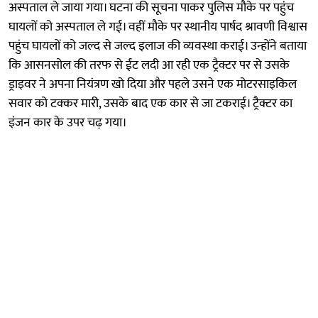
अस्पताल ले जाया गया। घटना की सूचना पाकर पुलिस मौके पर पहुंच
घायलों को अस्पताल ले गई। वहीं मौके पर स्थानीय पार्षद श्रावणी विश्वास
पहुंच घायलों को जल्द से जल्द इलाज की व्यवस्था कराई। उन्होंने बताया
कि आसनसोल की तरफ से ईंट लदी आ रही एक ट्रैक्टर पर से उसके
ड्राइवर ने अपना नियंत्रण खो दिया और पहले उसने एक मोटरसाइकिल
सवार को टक्कर मारी, उसके बाद एक कार से जा टकराई। ट्रैक्टर का
इंजन कार के उपर चढ़ गया।