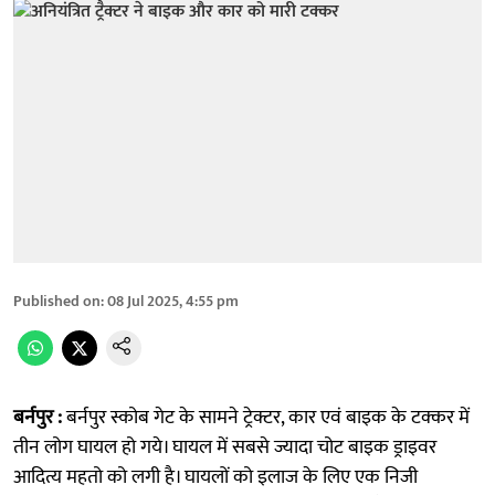
Published on
:
08 Jul 2025, 4:55 pm
बर्नपुर :
बर्नपुर स्कोब गेट के सामने ट्रेक्टर, कार एवं बाइक के टक्कर में
तीन लोग घायल हो गये। घायल में सबसे ज्यादा चोट बाइक ड्राइवर
आदित्य महतो को लगी है। घायलों को इलाज के लिए एक निजी