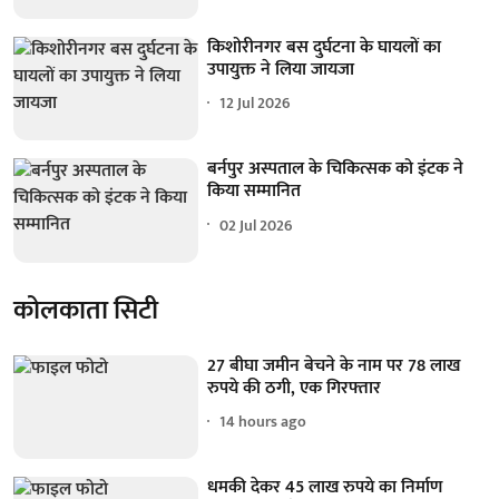
किशोरीनगर बस दुर्घटना के घायलों का
उपायुक्त ने लिया जायजा
12 Jul 2026
बर्नपुर अस्पताल के चिकित्सक को इंटक ने
किया सम्मानित
02 Jul 2026
कोलकाता सिटी
27 बीघा जमीन बेचने के नाम पर 78 लाख
रुपये की ठगी, एक गिरफ्तार
14 hours ago
धमकी देकर 45 लाख रुपये का निर्माण