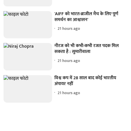
'AIFF को भारत-ब्राजील मैच के लिए पूर्ण
समर्थन का आश्वासन'
21 hours ago
नीरज को भी कभी-कभी रजत पदक मिल
सकता है : सुमारीवाला
21 hours ago
विश्व कप में 28 साल बाद कोई भारतीय
अंपायर नहीं
21 hours ago