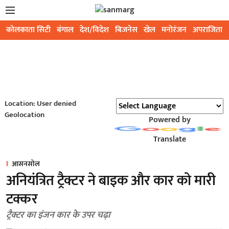
कोलकाता सिटी
बंगाल
देश/विदेश
बिजनेस
खेल
मनोरंजन
अपराजिता
Location: User denied
Geolocation
Powered by
Translate
आसनसोल
अनियंत्रित ट्रैक्टर ने बाइक और कार को मारी
टक्कर
ट्रैक्टर का इंजन कार के उपर चढ़ा