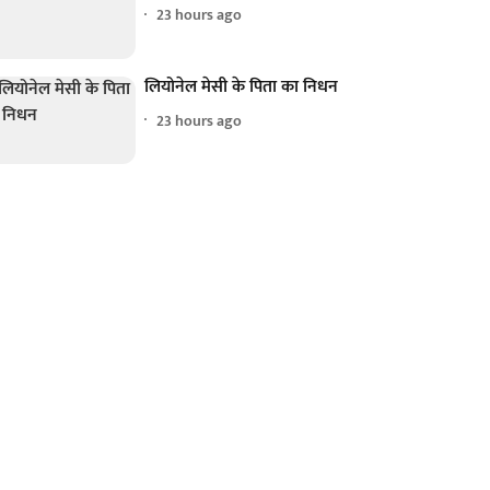
23 hours ago
लियोनेल मेसी के पिता का निधन
23 hours ago