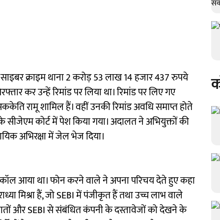
ी साइबर क्राइम थाना 2 करोड़ 53 लाख 14 हजार 437 रुपये
क
िरफ्तार कर उन्हें रिमांड पर लिया था। रिमांड पर लिए गए
ा अककेति रामू शामिल हैं। वहीं उनकी रिमांड अवधि समाप्त होते
सीजेएम कोर्ट में पेश किया गया। अदालत ने अभियुक्तों की
ायिक अभिरक्षा में जेल भेज दिया।
कॉल आया था। फोन करने वाले ने अपना परिचय देते हुए कहा
 मिश्रा हैं, जो SEBI में पंजीकृत हैं तथा उच्च लाभ वाले
ातों और SEBI से संबंधित कंपनी के दस्तावेजों को देखने के