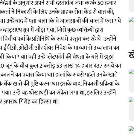
िर्देशों के अनुसार अपने सभी दस्तावेज जमा करके 50 हजार
ा ने निकासी के लिए उनके ग्राहक सेवा केंद्र से बात की,
न्हें बाद में पता चला कि वे जालसाजों की चाल में फंस गये
हाट्सएप ग्रुप में जोड़ा गया, जिसे कुछ व्यक्तियों द्वारा
तीय फर्म के प्रतिनिधि के रूप में प्रस्तुत कर रहे थे। उन्होंने
ईपीओ, ओटीसी और शेयर निवेश के माध्यम से उच्च लाभ का
ख
िया गया। वहीं उन्हें प्लेटफॉर्म की वैधता के बारे में झूठा
े 20 जून के बीच कुल 2 करोड़ 53 लाख 14 हजार 437 रुपये का
निकालने का प्रयास किया था। हालांकि सबसे पहले उनके खाते
बैंक खाते की पुष्टि करना था। इसके बाद, निकासी प्रक्रिया के
ा। उन्हें यह धोखाधड़ी का संकेत लगा था, इसलिए उन्होंने
बर अपराध गिरोह का हिस्सा था।