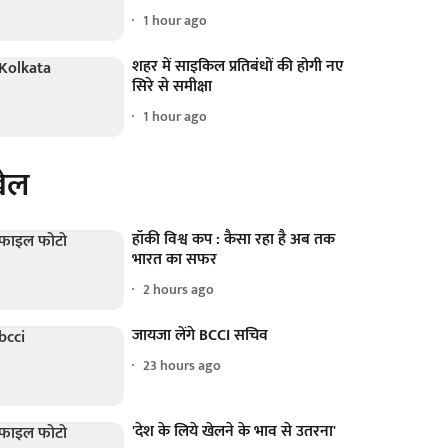
1 hour ago
शहर में साइकिल प्रतिबंधों की होगी नए
सिरे से समीक्षा
1 hour ago
ेल
हॉकी विश्व कप : कैसा रहा है अब तक
भारत का सफर
2 hours ago
जायजा लेंगे BCCI सचिव
23 hours ago
'देश के लिये खेलने के भाव से उतरना'