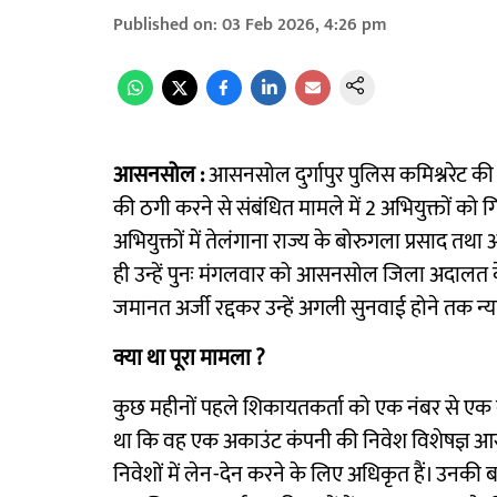
Published on
:
03 Feb 2026, 4:26 pm
आसनसोल :
आसनसोल दुर्गापुर पुलिस कमिश्नरेट क
की ठगी करने से संबंधित मामले में 2 अभियुक्तों को ग
अभियुक्तों में तेलंगाना राज्य के बोरुगला प्रसाद तथ
ही उन्हें पुनः मंगलवार को आसनसोल जिला अदालत के 
जमानत अर्जी रद्दकर उन्हें अगली सुनवाई होने तक न्य
क्या था पूरा मामला ?
कुछ महीनों पहले शिकायतकर्ता को एक नंबर से एक 
था कि वह एक अकाउंट कंपनी की निवेश विशेषज्ञ आराध्या
निवेशों में लेन-देन करने के लिए अधिकृत हैं। उनकी ब