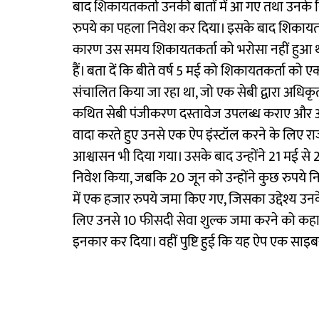
बाद शिकायतकर्ता उनकी बातों में आ गए तथा उनके न
रुपये का पहला निवेश कर दिया। इसके बाद शिकायतकर्त
कारण उस समय शिकायतकर्ता को भरोसा नहीं हुआ था। उ
हैं। बता दें कि बीते वर्ष 5 मई को शिकायतकर्ता को एक व्
संचालित किया जा रहा था, जो एक सेबी द्वारा अधिकृत वित्
कथित सेबी पंजीकरण दस्तावेज उपलब्ध कराए और आ
वादा करते हुए उनसे एक ऐप इंस्टॉल करने के लिए राजी क
आश्वासन भी दिया गया। उसके बाद उन्होंने 21 मई स
निवेश किया, जबकि 20 जून को उन्होंने कुछ रुपये 
में एक हजार रुपये जमा किए गए, जिसका उद्देश्य उनके 
लिए उनसे 10 फीसदी सेवा शुल्क जमा करने को कहा गय
इनकार कर दिया। वहीं पुष्टि हुई कि यह ऐप एक साइ