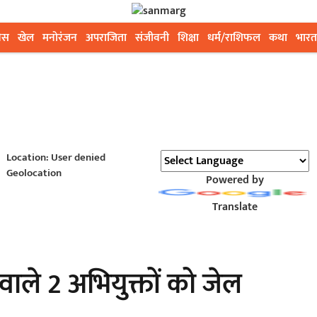
ेस
खेल
मनोरंजन
अपराजिता
संजीवनी
शिक्षा
धर्म/राशिफल
कथा
भारत
Location: User denied
Geolocation
Powered by
Translate
ाले 2 अभियुक्तों को जेल