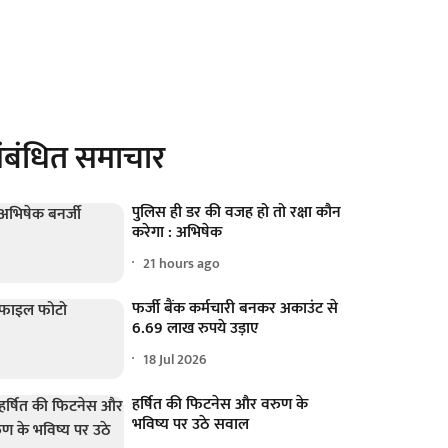
ंबंधित समाचार
पुलिस ही डर की वजह हो तो रक्षा कौन
करेगा : अभिषेक
21 hours ago
फर्जी बैंक कर्मचारी बनकर अकाउंट से
6.69 लाख रुपये उड़ाए
18 Jul 2026
हर्षित की फिटनेस और वरुण के
भविष्य पर उठे सवाल