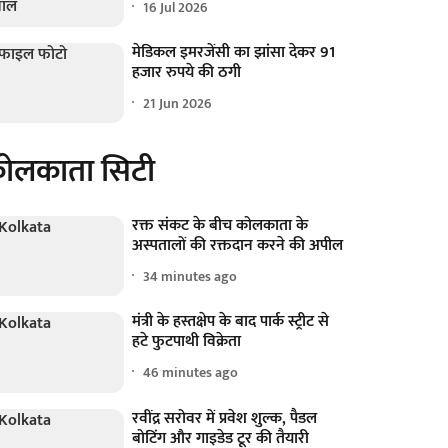
16 Jul 2026
मेडिकल इमरजेंसी का झांसा देकर 91
हजार रुपये की ठगी
21 Jun 2026
ोलकाता सिटी
रक्त संकट के बीच कोलकाता के
अस्पतालों की रक्तदान करने की अपील
34 minutes ago
मंत्री के हस्तक्षेप के बाद पार्क स्ट्रीट से
हटे फुटपाथी विक्रेता
46 minutes ago
रवींद्र सरोवर में प्रवेश शुल्क, पैडल
बोटिंग और गाइडेड टूर की तैयारी