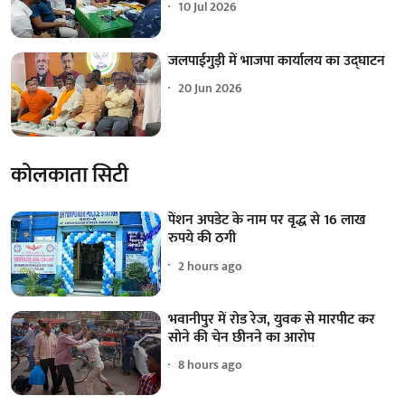
10 Jul 2026
जलपाईगुड़ी में भाजपा कार्यालय का उद्घाटन
20 Jun 2026
कोलकाता सिटी
पेंशन अपडेट के नाम पर वृद्ध से 16 लाख
रुपये की ठगी
2 hours ago
भवानीपुर में रोड रेज, युवक से मारपीट कर
सोने की चेन छीनने का आरोप
8 hours ago