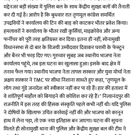
मद्देनजर बड़ी संख्या में पुलिस बल के साथ केंद्रीय सुरक्षा बलों की तैनाती
कर दी गई है। आरोप है कि बुधवार रात तृणमूल कांग्रेस समर्थित
उपद्रवियों ने कार्यालय की टिन की बाड़ को काटकर भीतर प्रवेश किया।
हमलावरों ने कार्यालय के भीतर रखी कुर्सियां, माइक्रोवेव और अन्य
फर्नीचर को पूरी तरह क्षतिग्रस्त कर दिया। इतना ही नहीं, सोनामुखी
विधानसभा से दो बार के विजयी उम्मीदवार दिवाकर घरामी के फेस्टून
और बैनर भी फाड़ दिए गए। गुरुवार सुबह जब स्थानीय भाजपा नेता
कार्यालय पहुंचे, तब इस घटना का खुलासा हुआ। इसके बाद क्षेत्र में
तनाव फैल गया। स्थानीय भाजपा नेता तापस सरकार और युवा मोर्चा नेता
अक्षय सरकार ने TMC पर सीधा निशाना साधते हुए कहा, "तृणमूल के
लोग तथा गुंडे जनादेश को स्वीकार नहीं कर पा रहे हैं। हार की हताशा में
वे शांतिपूर्ण माहौल को बिगाड़ने की कोशिश कर रहे हैं।" नित्यानंदपुर की
राजनीति में इस तरह की हिंसक संस्कृति पहले कभी नहीं थी। यदि पुलिस
ने दोषियों के खिलाफ उचित कार्रवाई नहीं की और भाजपा को कानून
हाथ में लेना पड़ा, तो एक नया इतिहास बन जाएगा। घटना की सूचना
मिलते ही सोनामुखी थाना की पुलिस और केंद्रीय सुरक्षा बल की टीम ने