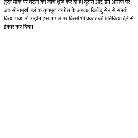
तुरंत मौके पर घटना की जांच शुरू कर दी है। दूसरी ओर, इन आरोपों पर
जब सोनामुखी ब्लॉक तृणमूल कांग्रेस के अध्यक्ष दिब्येंदु सेन से संपर्क
किया गया, तो उन्होंने इस मामले पर किसी भी प्रकार की प्रतिक्रिया देने से
इंकार कर दिया।