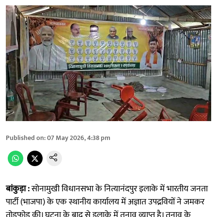
Published on
:
07 May 2026, 4:38 pm
बांकुड़ा :
सोनामुखी विधानसभा के नित्यानंदपुर इलाके में भारतीय जनता
पार्टी (भाजपा) के एक स्थानीय कार्यालय में अज्ञात उपद्रवियों ने जमकर
तोड़फोड़ की। घटना के बाद से इलाके में तनाव व्याप्त है। तनाव के