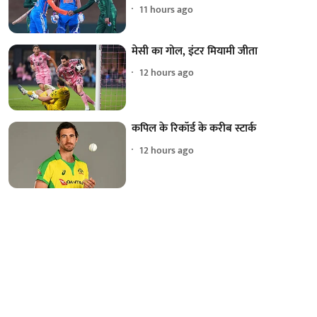
11 hours ago
मेसी का गोल, इंटर मियामी जीता
12 hours ago
कपिल के रिकॉर्ड के करीब स्टार्क
12 hours ago