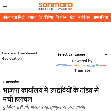
कोलकाता सिटी
बंगाल
देश/विदेश
बिजनेस
खेल
मनोरंजन
अपराजिता
Location: User denied
Geolocation
Powered by
Translate
आसनसोल
भाजपा कार्यालय में उपद्रवियों के तांडव से
मची हलचल
कुर्सियां तोड़ीं और पोस्टर फाड़े, तृणमूल पर लगा आरोप