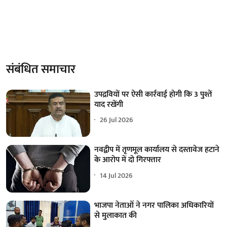
संबंधित समाचार
उपद्रवियों पर ऐसी कार्रवाई होगी कि 3 पुश्तें
याद रखेंगी
26 Jul 2026
नवद्वीप में तृणमूल कार्यालय से दस्तावेज हटाने
के आरोप में दो गिरफ्तार
14 Jul 2026
भाजपा नेताओं ने नगर पालिका अधिकारियों
से मुलाकात की