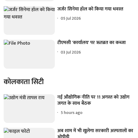
जर्जर सिनेमा हॉल को किया गया धवस्त
05 Jul 2026
टीएमसी 'कार्यालय' पर ऋतब्रत का कब्जा
03 Jul 2026
कोलकाता सिटी
नई औद्योगिक नीति पर 11 अगस्त को उद्योग
जगत के साथ बैठक
5 hours ago
अब शाम में भी खुलेगा सरकारी अस्पतालों का
ओपीडी