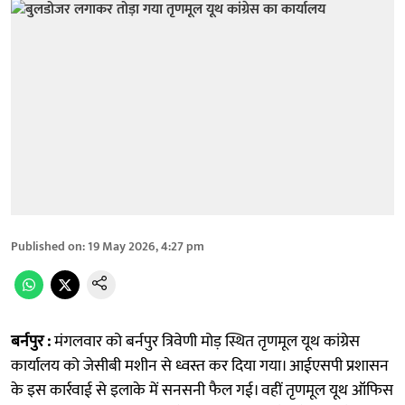
Published on
:
19 May 2026, 4:27 pm
बर्नपुर :
मंगलवार को बर्नपुर त्रिवेणी मोड़ स्थित तृणमूल यूथ कांग्रेस
कार्यालय को जेसीबी मशीन से ध्वस्त कर दिया गया। आईएसपी प्रशासन
के इस कार्रवाई से इलाके में सनसनी फैल गई। वहीं तृणमूल यूथ ऑफिस