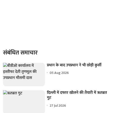
संबंधित समाचार
प्रधान के बाद उपप्रधान ने भी छोड़ी कुर्सी
05 Aug 2026
दिल्ली में दफ्तर खोलने की तैयारी में ऋतब्रत
गुट
27 Jul 2026