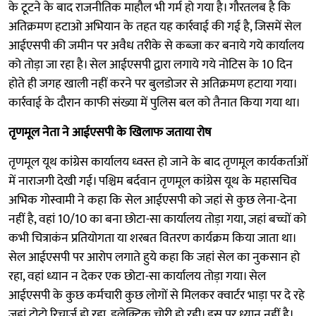
के टूटने के बाद राजनीतिक माहौल भी गर्म हो गया है। गौरतलब है कि
अतिक्रमण हटाओ अभियान के तहत यह कार्रवाई की गई है, जिसमें सेल
आईएसपी की जमीन पर अवैध तरीके से कब्जा कर बनाये गये कार्यालय
को तोड़ा जा रहा है। सेल आईएसपी द्वारा लगाये गये नोटिस के 10 दिन
होते ही जगह खाली नहीं करने पर बुलडोजर से अतिक्रमण हटाया गया।
कार्रवाई के दौरान काफी संख्या में पुलिस बल को तैनात किया गया था।
तृणमूल नेता ने आईएसपी के खिलाफ जताया रोष
तृणमूल यूथ कांग्रेस कार्यालय ध्वस्त हो जाने के बाद तृणमूल कार्यकर्ताओं
में नाराजगी देखी गई। पश्चिम बर्दवान तृणमूल कांग्रेस यूथ के महासचिव
अभिक गोस्वामी ने कहा कि सेल आईएसपी को जहां से कुछ लेना-देना
नहीं है, वहां 10/10 का बना छोटा-सा कार्यालय तोड़ा गया, जहां बच्चों को
कभी चित्राकंन प्रतियोगता या शरबत वितरण कार्यक्रम किया जाता था।
सेल आईएसपी पर आरोप लगाते हुये कहा कि जहां सेल का नुकसान हो
रहा, वहां ध्यान न देकर एक छोटा-सा कार्यालय तोड़ा गया। सेल
आईएसपी के कुछ कर्मचारी कुछ लोगों से मिलकर क्वार्टर भाड़ा पर दे रहे
जहां टोटो रिचार्ज हो रहा, इलेक्ट्रिक चोरी हो रही। इस पर ध्यान नहीं है।