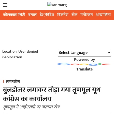
कोलकाता सिटी
बंगाल
देश/विदेश
बिजनेस
खेल
मनोरंजन
अपराजिता
Location: User denied
Geolocation
Powered by
Translate
आसनसोल
बुलडोजर लगाकर तोड़ा गया तृणमूल यूथ
कांग्रेस का कार्यालय
तृणमूल ने आईएसपी पर जताया रोष