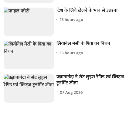
'देश के लिये खेलने के भाव से उतरना'
13 hours ago
लियोनेल मेसी के पिता का निधन
13 hours ago
प्रज्ञानानंदा ने सेंट लुइस रैपिड एवं ब्लिट्ज
टूर्नामेंट जीता
07 Aug 2026