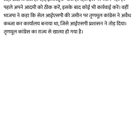
पहले अपने आदमी को ठीक करें, इसके बाद कोई भी कार्रवाई करें। वहीं
भाजपा ने कहा कि सेल आईएसपी की जमीन पर तृणमूल कांग्रेस ने अवैध
कब्जा कर कार्यालय बनाया था, जिसे आईएसपी प्रशासन ने तोड़ दिया।
तृणमूल कांग्रेस का राज्य से खात्मा हो गया है।