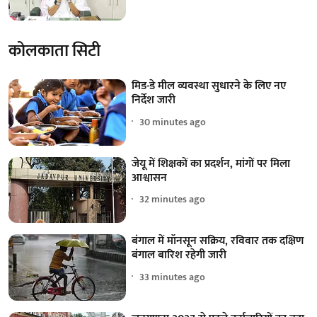
कोलकाता सिटी
मिड-डे मील व्यवस्था सुधारने के लिए नए
निर्देश जारी
30 minutes ago
जेयू में शिक्षकों का प्रदर्शन, मांगों पर मिला
आश्वासन
32 minutes ago
बंगाल में मॉनसून सक्रिय, रविवार तक दक्षिण
बंगाल बारिश रहेगी जारी
33 minutes ago