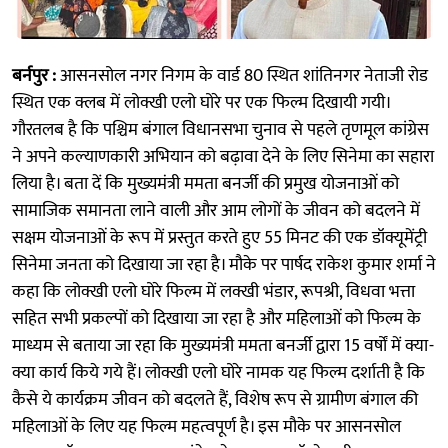
बर्नपुर :
आसनसोल नगर निगम के वार्ड 80 स्थित शांतिनगर नेताजी रोड
स्थित एक क्लब में लोक्खी एलो घोरे पर एक फिल्म दिखायी गयी।
गौरतलब है कि पश्चिम बंगाल विधानसभा चुनाव से पहले तृणमूल कांग्रेस
ने अपने कल्याणकारी अभियान को बढ़ावा देने के लिए सिनेमा का सहारा
लिया है। बता दें कि मुख्यमंत्री ममता बनर्जी की प्रमुख योजनाओं को
सामाजिक समानता लाने वाली और आम लोगों के जीवन को बदलने में
सक्षम योजनाओं के रूप में प्रस्तुत करते हुए 55 मिनट की एक डॉक्यूमेंट्री
सिनेमा जनता को दिखाया जा रहा है। मौके पर पार्षद राकेश कुमार शर्मा ने
कहा कि लोक्खी एलो घोरे फिल्म में लक्खी भंडार, रूपश्री, विधवा भत्ता
सहित सभी प्रकल्पों को दिखाया जा रहा है और महिलाओं को फिल्म के
माध्यम से बताया जा रहा कि मुख्यमंत्री ममता बनर्जी द्वारा 15 वर्षों में क्या-
क्या कार्य किये गये हैं। लोक्खी एलो घोरे नामक यह फिल्म दर्शाती है कि
कैसे ये कार्यक्रम जीवन को बदलते हैं, विशेष रूप से ग्रामीण बंगाल की
महिलाओं के लिए यह फिल्म महत्वपूर्ण है। इस मौके पर आसनसोल