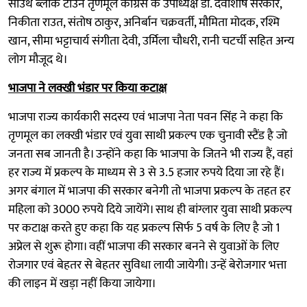
साउथ ब्लॉक टाउन तृणमूल कांग्रेस के उपाध्यक्ष डॉ. देवाशीष सरकार,
निकीता राउत, संतोष ठाकुर, अनिर्बान चक्रवर्ती, मौमिता मोदक, रश्मि
खान, सीमा भट्टाचार्य संगीता देवी, उर्मिला चौधरी, रानी चटर्ची सहित अन्य
लोग मौजूद थे।
भाजपा ने लक्खी भंडार पर किया कटाक्ष
भाजपा राज्य कार्यकारी सदस्य एवं भाजपा नेता पवन सिंह ने कहा कि
तृणमूल का लक्खी भंडार एवं युवा साथी प्रकल्प एक चुनावी स्टैंड है जो
जनता सब जानती है। उन्होंने कहा कि भाजपा के जितने भी राज्य हैं, वहां
हर राज्य में प्रकल्प के माध्यम से 3 से 3.5 हजार रुपये दिया जा रहे हैं।
अगर बंगाल में भाजपा की सरकार बनेगी तो भाजपा प्रकल्प के तहत हर
महिला को 3000 रुपये दिये जायेंगे। साथ ही बांग्लार युवा साथी प्रकल्प
पर कटाक्ष करते हुए कहा कि यह प्रकल्प सिर्फ 5 वर्ष के लिए है जो 1
अप्रेल से शुरू होगा। वहीं भाजपा की सरकार बनने से युवाओं के लिए
रोजगार एवं बेहतर से बेहतर सुविधा लायी जायेगी। उन्हें बेरोजगार भत्ता
की लाइन में खड़ा नहीं किया जायेगा।