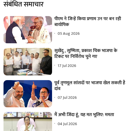
संबंधित समाचार
पीएम ने जिन्हें किया प्रणाम उन पर बन रही
बायोपिक
05 Aug 2026
सुखेंदु , सुष्मिता, प्रकाश चिक भाजपा के
टिकट पर निर्विरोध चुने गए
17 Jul 2026
पूर्व तृणमूल सांसदों पर भाजपा खेल सकती है
दांव
07 Jul 2026
मैं अभी जिंदा हूं, यह मत भूलिए: ममता
04 Jul 2026