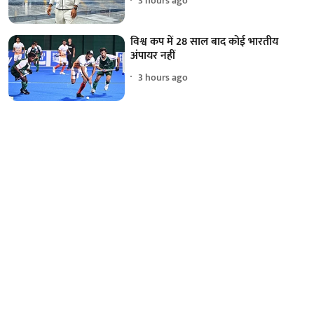
3 hours ago
विश्व कप में 28 साल बाद कोई भारतीय
अंपायर नहीं
3 hours ago