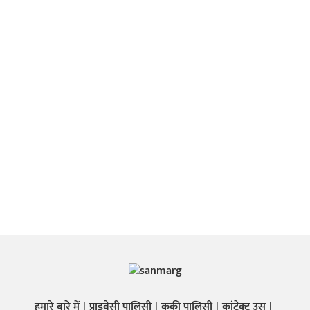
हमारे बारे में
प्राइवेसी पालिसी
कुकी पालिसी
कांटेक्ट उस