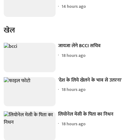
14 hours ago
खेल
जायजा लेंगे BCCI सचिव
18 hours ago
'देश के लिये खेलने के भाव से उतरना'
18 hours ago
लियोनेल मेसी के पिता का निधन
18 hours ago