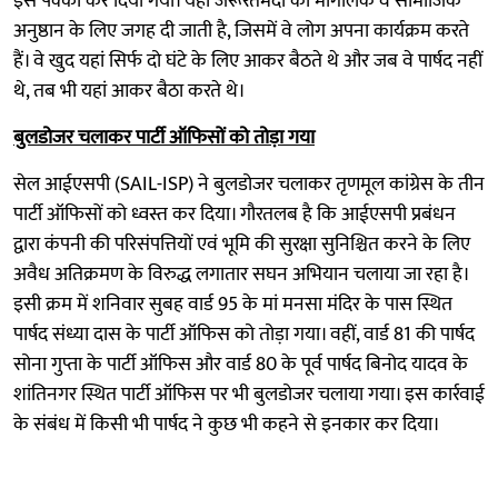
इसे पक्का कर दिया गया। यहां जरूरतमंदों को मांगलिक व सामाजिक
अनुष्ठान के लिए जगह दी जाती है, जिसमें वे लोग अपना कार्यक्रम करते
हैं। वे खुद यहां सिर्फ दो घंटे के लिए आकर बैठते थे और जब वे पार्षद नहीं
थे, तब भी यहां आकर बैठा करते थे।
बुलडोजर चलाकर पार्टी ऑफिसों को तोड़ा गया
सेल आईएसपी (SAIL-ISP) ने बुलडोजर चलाकर तृणमूल कांग्रेस के तीन
पार्टी ऑफिसों को ध्वस्त कर दिया। गौरतलब है कि आईएसपी प्रबंधन
द्वारा कंपनी की परिसंपत्तियों एवं भूमि की सुरक्षा सुनिश्चित करने के लिए
अवैध अतिक्रमण के विरुद्ध लगातार सघन अभियान चलाया जा रहा है।
इसी क्रम में शनिवार सुबह वार्ड 95 के मां मनसा मंदिर के पास स्थित
पार्षद संध्या दास के पार्टी ऑफिस को तोड़ा गया। वहीं, वार्ड 81 की पार्षद
सोना गुप्ता के पार्टी ऑफिस और वार्ड 80 के पूर्व पार्षद बिनोद यादव के
शांतिनगर स्थित पार्टी ऑफिस पर भी बुलडोजर चलाया गया। इस कार्रवाई
के संबंध में किसी भी पार्षद ने कुछ भी कहने से इनकार कर दिया।