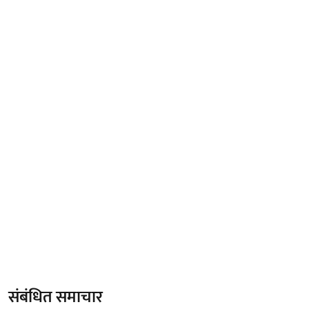
संबंधित समाचार