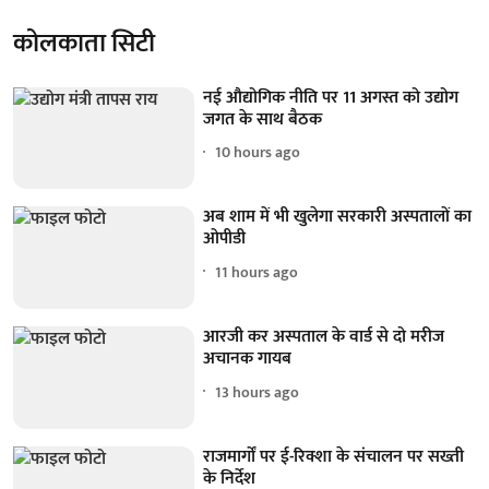
कोलकाता सिटी
नई औद्योगिक नीति पर 11 अगस्त को उद्योग
जगत के साथ बैठक
10 hours ago
अब शाम में भी खुलेगा सरकारी अस्पतालों का
ओपीडी
11 hours ago
आरजी कर अस्पताल के वार्ड से दो मरीज
अचानक गायब
13 hours ago
राजमार्गों पर ई-रिक्शा के संचालन पर सख्ती
के निर्देश