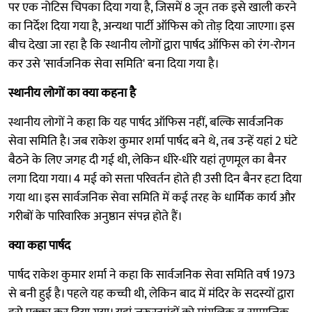
पर एक नोटिस चिपका दिया गया है, जिसमें 8 जून तक इसे खाली करने
का निर्देश दिया गया है, अन्यथा पार्टी ऑफिस को तोड़ दिया जाएगा। इस
बीच देखा जा रहा है कि स्थानीय लोगों द्वारा पार्षद ऑफिस को रंग-रोगन
कर उसे 'सार्वजनिक सेवा समिति' बना दिया गया है।
स्थानीय लोगों का क्या कहना है
स्थानीय लोगों ने कहा कि यह पार्षद ऑफिस नहीं, बल्कि सार्वजनिक
सेवा समिति है। जब राकेश कुमार शर्मा पार्षद बने थे, तब उन्हें यहां 2 घंटे
बैठने के लिए जगह दी गई थी, लेकिन धीरे-धीरे यहां तृणमूल का बैनर
लगा दिया गया। 4 मई को सत्ता परिवर्तन होते ही उसी दिन बैनर हटा दिया
गया था। इस सार्वजनिक सेवा समिति में कई तरह के धार्मिक कार्य और
गरीबों के पारिवारिक अनुष्ठान संपन्न होते हैं।
क्या कहा पार्षद
पार्षद राकेश कुमार शर्मा ने कहा कि सार्वजनिक सेवा समिति वर्ष 1973
से बनी हुई है। पहले यह कच्ची थी, लेकिन बाद में मंदिर के सदस्यों द्वारा