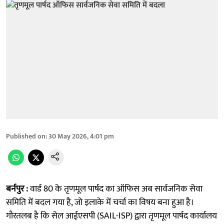
Published on
:
30 May 2026, 4:01 pm
बर्नपुर :
वार्ड 80 के तृणमूल पार्षद का ऑफिस अब सार्वजनिक सेवा
समिति में बदल गया है, जो इलाके में चर्चा का विषय बना हुआ है।
गौरतलब है कि सेल आईएसपी (SAIL-ISP) द्वारा तृणमूल पार्षद कार्यालय