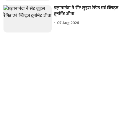
प्रज्ञानानंदा ने सेंट लुइस रैपिड एवं ब्लिट्ज
टूर्नामेंट जीता
07 Aug 2026