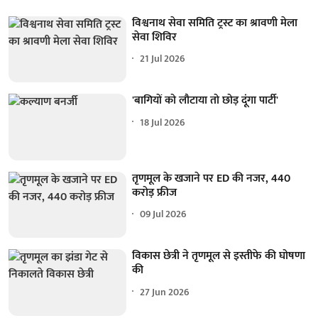
विश्वनाथ सेवा समिति ट्रस्ट का श्रावणी मेला
सेवा शिविर
21 Jul 2026
'बागियों को लौटाया तो छोड़ दूंगा पार्टी'
18 Jul 2026
तृणमूल के खजाने पर ED की नजर, 440
करोड़ फ्रीज
09 Jul 2026
विकास छेत्री ने तृणमूल से इस्तीफे की घोषणा
की
27 Jun 2026