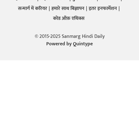
सन्मार्ग में करियर
हमारे साथ बिज्ञापन
इतर इनफार्मेशन
कोड ऑफ़ एथिक्स
© 2015-2025 Sanmarg Hindi Daily
Powered by
Quintype