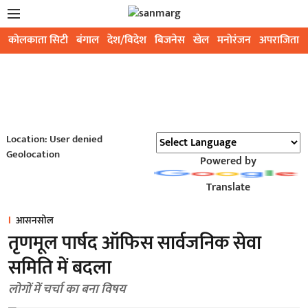
कोलकाता सिटी
बंगाल
देश/विदेश
बिजनेस
खेल
मनोरंजन
अपराजिता
Location: User denied
Geolocation
Powered by
Translate
आसनसोल
तृणमूल पार्षद ऑफिस सार्वजनिक सेवा
समिति में बदला
लोगों में चर्चा का बना विषय