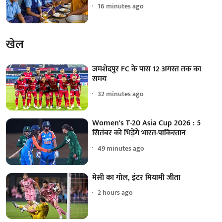
16 minutes ago
खेल
जमशेदपुर FC के पास 12 अगस्त तक का
समय
32 minutes ago
Women's T-20 Asia Cup 2026 : 5
सितंबर को भिड़ेंगे भारत-पाकिस्तान
49 minutes ago
मेसी का गोल, इंटर मियामी जीता
2 hours ago