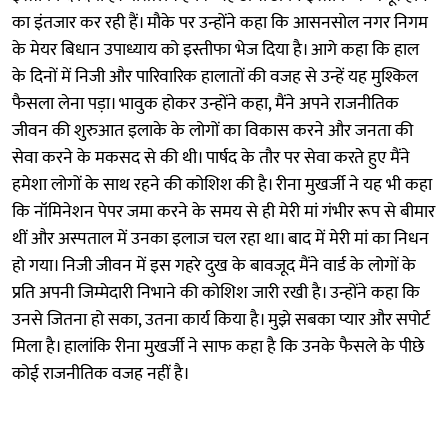
का इंतजार कर रही हैं। मौके पर उन्होंने कहा कि आसनसोल नगर निगम
के मेयर बिधान उपाध्याय को इस्तीफा भेज दिया है। आगे कहा कि हाल
के दिनों में निजी और पारिवारिक हालातों की वजह से उन्हें यह मुश्किल
फैसला लेना पड़ा। भावुक होकर उन्होंने कहा, मैंने अपने राजनीतिक
जीवन की शुरुआत इलाके के लोगों का विकास करने और जनता की
सेवा करने के मकसद से की थी। पार्षद के तौर पर सेवा करते हुए मैंने
हमेशा लोगों के साथ रहने की कोशिश की है। रीना मुखर्जी ने यह भी कहा
कि नॉमिनेशन पेपर जमा करने के समय से ही मेरी मां गंभीर रूप से बीमार
थीं और अस्पताल में उनका इलाज चल रहा था। बाद में मेरी मां का निधन
हो गया। निजी जीवन में इस गहरे दुख के बावजूद मैंने वार्ड के लोगों के
प्रति अपनी जिम्मेदारी निभाने की कोशिश जारी रखी है। उन्होंने कहा कि
उनसे जितना हो सका, उतना कार्य किया है। मुझे सबका प्यार और सपोर्ट
मिला है। हालांकि रीना मुखर्जी ने साफ कहा है कि उनके फैसले के पीछे
कोई राजनीतिक वजह नहीं है।