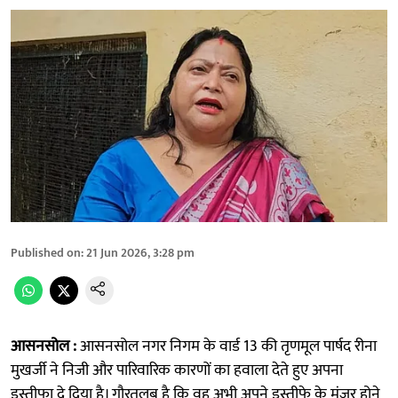
Published on
:
21 Jun 2026, 3:28 pm
आसनसोल :
आसनसोल नगर निगम के वार्ड 13 की तृणमूल पार्षद रीना
मुखर्जी ने निजी और पारिवारिक कारणों का हवाला देते हुए अपना
इस्तीफा दे दिया है। गौरतलब है कि वह अभी अपने इस्तीफे के मंजूर होने