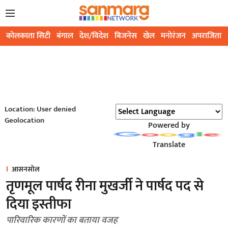
कोलकाता सिटी
बंगाल
देश/विदेश
बिजनेस
खेल
मनोरंजन
अपराजिता
Location: User denied
Geolocation
Powered by
Translate
आसनसोल
तृणमूल पार्षद रीना मुखर्जी ने पार्षद पद से
दिया इस्तीफा
पारिवारिक कारणों का बताया वजह