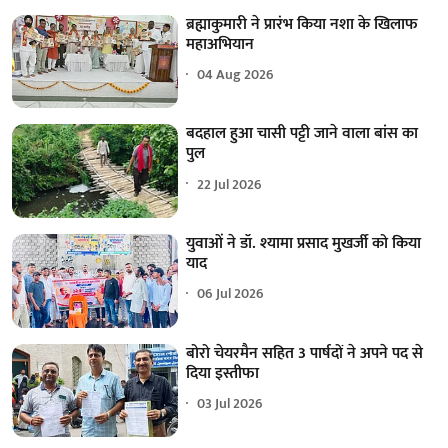
ब्रह्माकुमारी ने प्रारंभ किया नशा के खिलाफ
महाअभियान
04 Aug 2026
बदहाल हुआ चासी पट्टी जाने वाला बांस का
पुल
22 Jul 2026
युवाओं ने डॉ. श्यामा प्रसाद मुखर्जी को किया
याद
06 Jul 2026
बोरो चेयरमैन सहित 3 पार्षदों ने अपने पद से
दिया इस्तीफा
03 Jul 2026