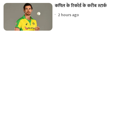
कपिल के रिकॉर्ड के करीब स्टार्क
2 hours ago