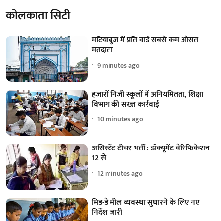
कोलकाता सिटी
मटियाब्रुज में प्रति वार्ड सबसे कम औसत
मतदाता
9 minutes ago
हजारों निजी स्कूलों में अनियमितता, शिक्षा
विभाग की सख्त कार्रवाई
10 minutes ago
असिस्टेंट टीचर भर्ती : डॉक्यूमेंट वेरिफिकेशन
12 से
12 minutes ago
मिड-डे मील व्यवस्था सुधारने के लिए नए
निर्देश जारी