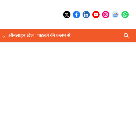
ऑनलाइन खेल
पाठकों की कलम से