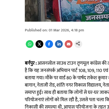
Published on
:
01 Mar 2026, 4:18 pm
बर्नपुर :
आसनसोल साउथ टाउन तृणमूल कांग्रेस की तर
है कि यह जनसंपर्क अभियान पार्ट 108, 109, 110 एवं 115 
बताया गया। मौके पर वार्ड 80 के पार्षद राकेश कुमार 
बागान, नेताजी रोड, शांति नगर विकास विद्यालय, नेता
समाप्त हुई। साथ ही बताया कि लोगों से घर-घर जाकर 
परियोजनाएं लोगों को मिल रही है, उससे पता चला कि
निकासी की समस्या थी, आपास परियोजना के तहत उसे