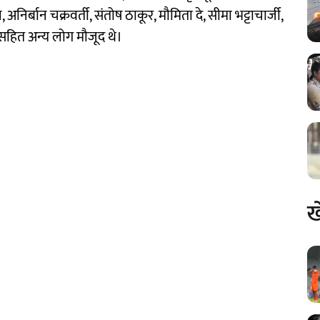
 अनिर्बान चक्रवर्ती, संतोष ठाकूर, मौमिता दे, सीमा भट्टाचार्जी,
ी सहित अन्य लोग मौजूद थे।
ख