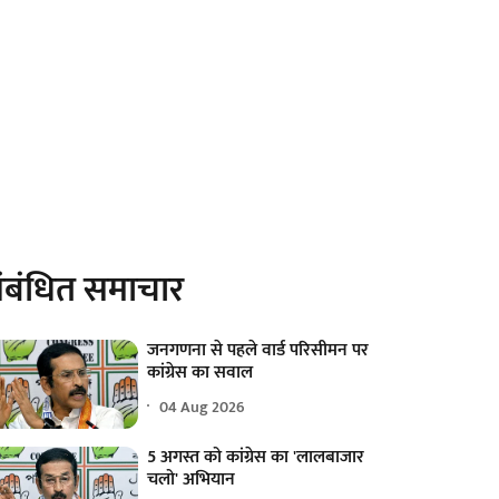
ंबंधित समाचार
जनगणना से पहले वार्ड परिसीमन पर
कांग्रेस का सवाल
04 Aug 2026
5 अगस्त को कांग्रेस का 'लालबाजार
चलो' अभियान