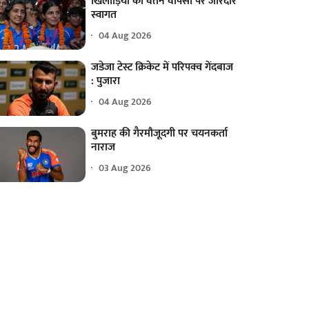
खिलाड़ियों का वतन वापसी पर जोरदार
स्वागत
04 Aug 2026
जडेजा टेस्ट क्रिकेट में परिपक्व गेंदबाज
: पुजारा
04 Aug 2026
बुमराह की गैरमौजूदगी पर चयनकर्ता
नाराज
03 Aug 2026