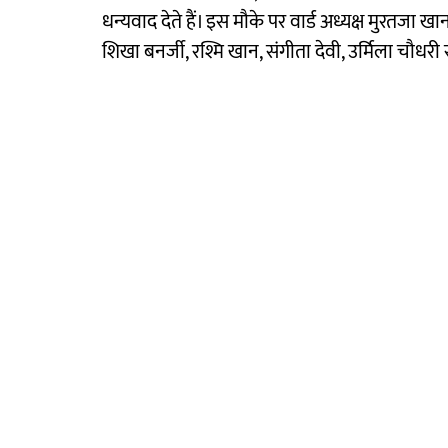
धन्यवाद देते हैं। इस मौके पर वार्ड अध्यक्ष मुरतजा खान,
शिखा बनर्जी, रश्मि खान, संगीता देवी, उर्मिला चौधर