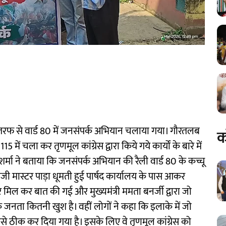
फ से वार्ड 80 में जनसंपर्क अभियान चलाया गया। गौरतलब
क
में चला कर तृणमूल कांग्रेस द्वारा किये गये कार्यों के बारे में
शर्मा ने बताया कि जनसंपर्क अभियान की रैली वार्ड 80 के कच्चू
जी मास्टर पाड़ा धूमती हुई पार्षद कार्यालय के पास आकर
मिल कर बात की गई और मुख्यमंत्री ममता बनर्जी द्वारा जो
 जनता कितनी खुश है। वहीं लोगों ने कहा कि इलाके में जो
 ठीक कर दिया गया है। इसके लिए वे तृणमूल कांग्रेस को