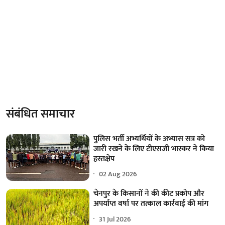
संबंधित समाचार
पुलिस भर्ती अभ्यर्थियों के अभ्यास सत्र को
जारी रखने के लिए टीएसजी भास्कर ने किया
हस्तक्षेप
02 Aug 2026
चेनपुर के किसानों ने की कीट प्रकोप और
अपर्याप्त वर्षा पर तत्काल कार्रवाई की मांग
31 Jul 2026