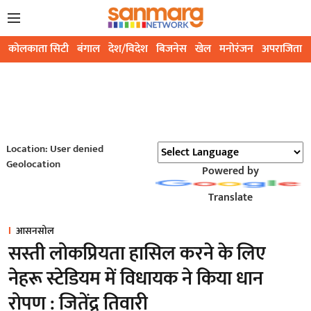
कोलकाता सिटी
बंगाल
देश/विदेश
बिजनेस
खेल
मनोरंजन
अपराजिता
Location: User denied
Geolocation
Powered by
Translate
आसनसोल
सस्ती लोकप्रियता हासिल करने के लिए
नेहरू स्टेडियम में विधायक ने किया धान
रोपण : जितेंद्र तिवारी