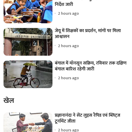
निर्देश जारी
2 hours ago
जेयू में शिक्षकों का प्रदर्शन, मांगों पर मिला
आश्वासन
2 hours ago
बंगाल में मॉनसून सक्रिय, रविवार तक दक्षिण
बंगाल बारिश रहेगी जारी
2 hours ago
खेल
प्रज्ञानानंदा ने सेंट लुइस रैपिड एवं ब्लिट्ज
टूर्नामेंट जीता
2 hours ago