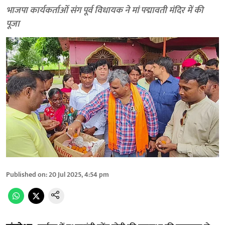
भाजपा कार्यकर्ताओं संग पूर्व विधायक ने मां पद्मावती मंदिर में की
पूजा
Published on
:
20 Jul 2025, 4:54 pm