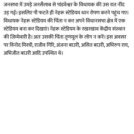
जनसभा में उमड़े जनसैलाब से पांडवेश्वर के विधायक की उस रात नींद
उड़ गई। इसलिए पौ फटते ही नेहरू स्टेडियम धान रोपण करने पहुंच गए।
विधायक नेहरू स्टेडियम की चिंता न कर अपने विधानसभा क्षेत्र में एक
स्टेडियम बना कर दिखाएं। नेहरू स्टेडियम के रखरखाव केंद्रीय संस्थान
की जिम्मेवारी है। अतः उसकी चिंता तृणमूल के लोग न करें। इस अवसर
पर विनोद मिस्त्री, राजीव गिरि, अंजना बाउरी, असित बाउरी, अभिरुप राय,
अभिजीत बाउरी आदि उपस्थित थे।