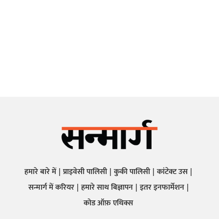
हमारे बारे में
प्राइवेसी पालिसी
कुकी पालिसी
कांटेक्ट उस
सन्मार्ग में करियर
हमारे साथ बिज्ञापन
इतर इनफार्मेशन
कोड ऑफ़ एथिक्स