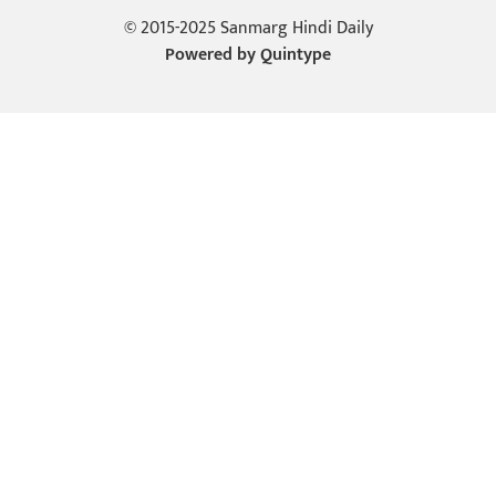
© 2015-2025 Sanmarg Hindi Daily
Powered by
Quintype