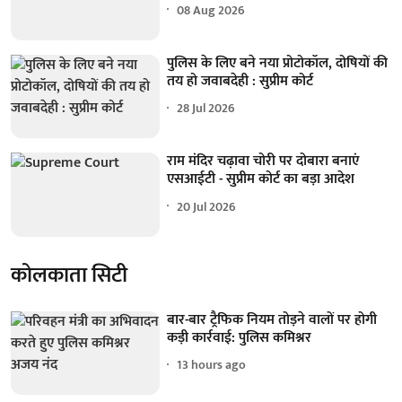
08 Aug 2026
पुलिस के लिए बने नया प्रोटोकॉल, दोषियों की
तय हो जवाबदेही : सुप्रीम कोर्ट
28 Jul 2026
राम मंदिर चढ़ावा चोरी पर दोबारा बनाएं
एसआईटी - सुप्रीम कोर्ट का बड़ा आदेश
20 Jul 2026
कोलकाता सिटी
बार-बार ट्रैफिक नियम तोड़ने वालों पर होगी
कड़ी कार्रवाई: पुलिस कमिश्नर
13 hours ago