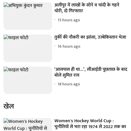
अलीपुर में लाखों के सोने व चांदी के गहने
चोरी, दो गिरफ्तार
15 hours ago
तुर्की की नौकरी का झांसा, उज्बेकिस्तान भेजा
16 hours ago
‘आसपास ही था...’, सीआईडी पूछताछ के बाद
बोले सुमित राय
18 hours ago
खेल
Women's Hockey World Cup :
चुनौतियों से भरा रहा 1974 से 2022 तक का