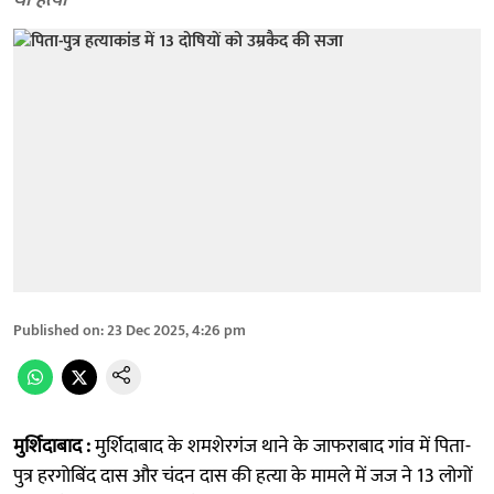
थी हत्या
Published on
:
23 Dec 2025, 4:26 pm
मुर्शिदाबाद :
मुर्शिदाबाद के शमशेरगंज थाने के जाफराबाद गांव में पिता-
पुत्र हरगोबिंद दास और चंदन दास की हत्या के मामले में जज ने 13 लोगों