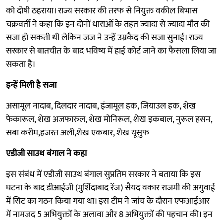
को दोषी ठहराया। राज्य सरकार की तरफ से नियुक्त वकील बिभास
चक्रवर्ती ने कहा कि इन दोनों धाराओं के तहत ज्यादा से ज्यादा मौत की
सजा हो सकती थी लेकिन जज ने उन्हें उम्रकैद की सजा सुनाई। राज्य
सरकार से बातचीत के बाद भविष्य में हाई कोर्ट जाने का फैसला लिया जा
सकता है।
इन्हें मिली है सजा
असामूल नादाब, दिलदार नादाब, इंजामूल हक, जियाउल हक, शेख
फेकारूल, शेख अजफारुल, शेख मोनिरूल, शेख इकबाल, नुरूल हसन,
सबा करीम,हजरत अली,शेख एकबार, शेख यूसुफ
एडीजी साउथ बंगाल ने कहा
इस संबंध में एडीजी साउथ बंगाल सुप्रतिम सरकार ने बताया कि इस
घटना के बाद डीआईजी (मुर्शिदाबाद रेंज) सैयद वकार राजमी की अगुवाई
में सिट का गठन किया गया था। इस टीम ने जांच के दौरान एफआईआर
में नामजद 5 अभियुक्तों के अलावा और 8 अभियुक्तों की पहचान की। इन