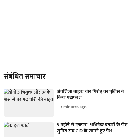
संबंधित समाचार
अंतर्जिला बाइक चोर गिरोह का पुलिस ने
किया पर्दाफाश
3 minutes ago
3 महीने से ‘लापता’ अभिषेक बनर्जी के पीए
सुमित राय CID के सामने हुए पेश