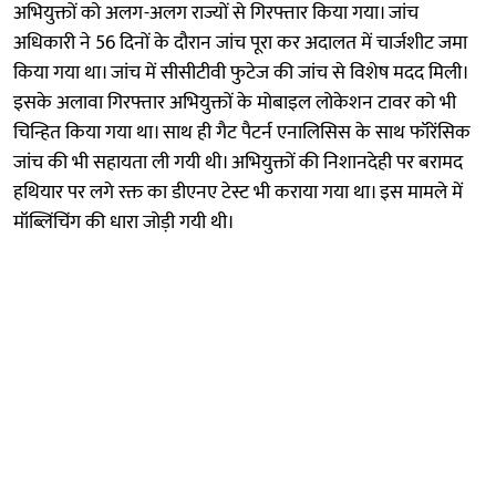
अभियुक्तों को अलग-अलग राज्यों से गिरफ्तार किया गया। जांच
अधिकारी ने 56 दिनों के दौरान जांच पूरा कर अदालत में चार्जशीट जमा
किया गया था। जांच में सीसीटीवी फुटेज की जांच से विशेष मदद मिली।
इसके अलावा गिरफ्तार अभियुक्तों के मोबाइल लोकेशन टावर को भी
चिन्हित किया गया था। साथ ही गैट पैटर्न एनालिसिस के साथ फॉरेंसिक
जांच की भी सहायता ली गयी थी। अभियुक्तों की निशानदेही पर बरामद
हथियार पर लगे रक्त का डीएनए टेस्ट भी कराया गया था। इस मामले में
मॉब्लिंचिंग की धारा जोड़ी गयी थी।