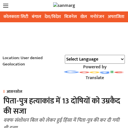
कोलकाता सिटी
बंगाल
देश/विदेश
बिजनेस
खेल
मनोरंजन
अपराजिता
Location: User denied
Geolocation
Powered by
Translate
आसनसोल
पिता-पुत्र हत्याकांड में 13 दोषियों को उम्रकैद
की सजा
वक्फ संशोधन बिल को लेकर हुई हिंसा में पिता-पुत्र की कर दी गयी