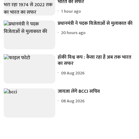
भारत का सफर
1 hour ago
प्रधानमंत्री ने पदक विजेताओं से मुलाकात की
20 hours ago
हॉकी विश्व कप : कैसा रहा है अब तक भारत
का सफर
09 Aug 2026
जायजा लेंगे BCCI सचिव
08 Aug 2026