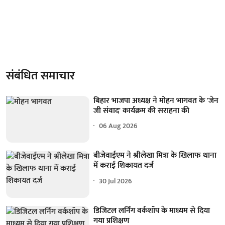
संबंधित समाचार
बिहार भाजपा अध्यक्ष ने मोहन भागवत के 'जेन
जी संवाद' कार्यक्रम की सराहना की
06 Aug 2026
बीजेवाईएम ने श्रीलेखा मित्रा के खिलाफ थाना
में कराई शिकायत दर्ज
30 Jul 2026
डिजिटल लर्निंग वर्कशॉप के माध्यम से दिया
गया प्रशिक्षण