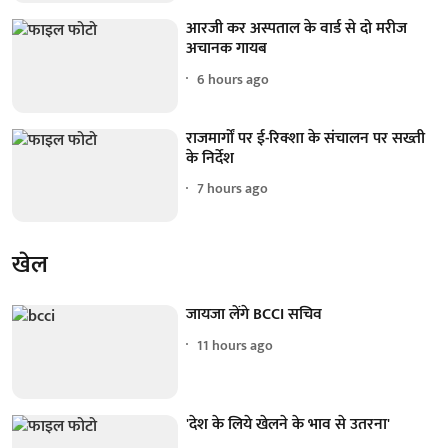
आरजी कर अस्पताल के वार्ड से दो मरीज
अचानक गायब
6 hours ago
राजमार्गों पर ई-रिक्शा के संचालन पर सख्ती
के निर्देश
7 hours ago
खेल
जायजा लेंगे BCCI सचिव
11 hours ago
'देश के लिये खेलने के भाव से उतरना'