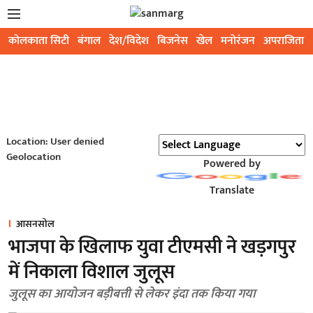
कोलकाता सिटी
बंगाल
देश/विदेश
बिजनेस
खेल
मनोरंजन
अपराजिता
Location: User denied
Geolocation
Powered by
Translate
आसनसोल
भाजपा के खिलाफ युवा टीएमसी ने खड़गपुर
में निकाला विशाल जुलूस
जुलूस का आयोजन बड़ीबत्ती से लेकर इंदा तक किया गया