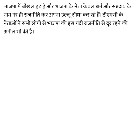
भाजपा में बौखलाहट है और भाजपा के नेता केवल धर्म और संप्रदाय के
नाम पर ही राजनीति कर अपना उल्लू सीधा कर रहे हैं। टीएमसी के
नेताओं ने सभी लोगों से भाजपा की इस गंदी राजनीति से दूर रहने की
अपील भी की है।