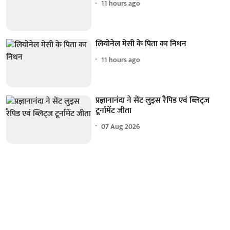
11 hours ago
लियोनेल मेसी के पिता का निधन
11 hours ago
प्रज्ञानानंदा ने सेंट लुइस रैपिड एवं ब्लिट्ज
टूर्नामेंट जीता
07 Aug 2026