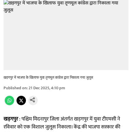
खड़गपुर में भाजपा के खिलाफ युवा तृणमूल कांग्रेस द्वारा निकाला गया जुलूस
Published on
:
21 Dec 2025, 4:10 pm
खड़गपुर
: पश्चिम मिदनापुर जिला अंतर्गत खड़गपुर में युवा टीएमसी ने
रविवार को एक विशाल जुलूस निकाला। केंद्र की भाजपा सरकार की