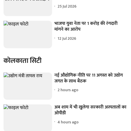
25 Jul 2026
भाजपा युवा नेता पर 1 करोड़ की रंगदारी
मांगने का आरोप
12 Jul 2026
कोलकाता सिटी
नई औद्योगिक नीति पर 11 अगस्त को उद्योग
जगत के साथ बैठक
2 hours ago
अब शाम में भी खुलेगा सरकारी अस्पतालों का
ओपीडी
4 hours ago