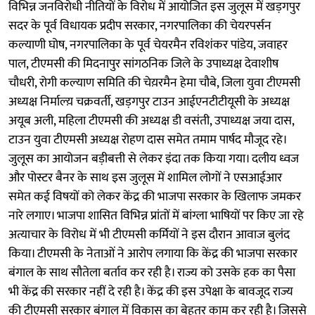
विभिन्न जनविरोधी नीतियों के विरोध में आयोजित इस जुलूस में खड़गपुर
सदर के पूर्व विधायक प्रदीप सरकार, नगरपालिका की चेयरपर्सन
कल्याणी घोष, नगरपालिका के पूर्व चेयरमैन रविशंकर पांडेय, जवाहर
पाल, टीएमसी की मिदनापुर सांगठनिक जिले के उपाध्यक्ष देवाशीष
चौधरी, रोगी कल्याण समिति की चेय़रमैन हेमा चौबे, जिला युवा टीएमसी
अध्यक्ष निर्माल्य़ चक्रवर्ती, खड़गपुर टाउन आईएनटीटीयूसी के अध्यक्ष
अयूब अली, महिला टीएमसी की अध्यक्ष डी वसंती, उपाध्यक्ष जया दास,
टाउन युवा टीएमसी अध्यक्ष रोहण दास समेत तमाम पार्षद मौजूद रहे।
जुलूस का आयोजन बड़ीबत्ती से लेकर इंदा तक किया गया। दलीय ध्वज
और पोस्टर बैनर के साथ इस जुलूस में शामिल लोगों ने एसआईआर
समेत कई विषयों को लेकर केंद्र की भाजपा सरकार के खिलाफ जमकर
नारे लगाए। भाजपा शासित विभिन्न प्रांतों में बांग्ला भाषियों पर किए जा रहे
अत्याचार के विरोध में भी टीएमसी कर्मियों ने इस दौरान आवाज बुलंद
किया। टीएमसी के नेताओं ने आरोप लगाया कि केंद्र की भाजपा सरकार
बंगाल के साथ सौतेला बर्ताव कर रही है। राज्य को उसके हक का पैसा
भी केंद्र की सरकार नहीं दे रही है। केंद्र की इस उपेक्षा के बावजूद राज्य
की टीएमसी सरकार बंगाल में विकास का बेहतर काम कर रही है। जिससे