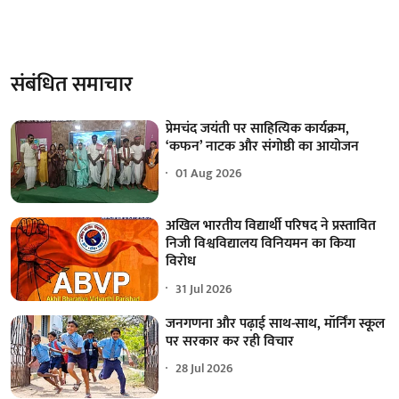
संबंधित समाचार
प्रेमचंद जयंती पर साहित्यिक कार्यक्रम,
‘कफन’ नाटक और संगोष्ठी का आयोजन
01 Aug 2026
अखिल भारतीय विद्यार्थी परिषद ने प्रस्तावित
निजी विश्वविद्यालय विनियमन का किया
विरोध
31 Jul 2026
जनगणना और पढ़ाई साथ-साथ, मॉर्निंग स्कूल
पर सरकार कर रही विचार
28 Jul 2026