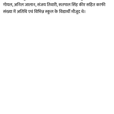
गोयल, अनिल जालान, संजय तिवारी, सतपाल सिंह कीर सहित काफी
संख्या में अतिथि एवं विभिन्न स्कूल के विद्यार्थी मौजूद थे।