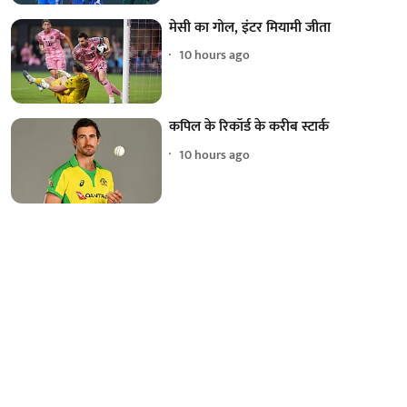
मेसी का गोल, इंटर मियामी जीता
10 hours ago
कपिल के रिकॉर्ड के करीब स्टार्क
10 hours ago