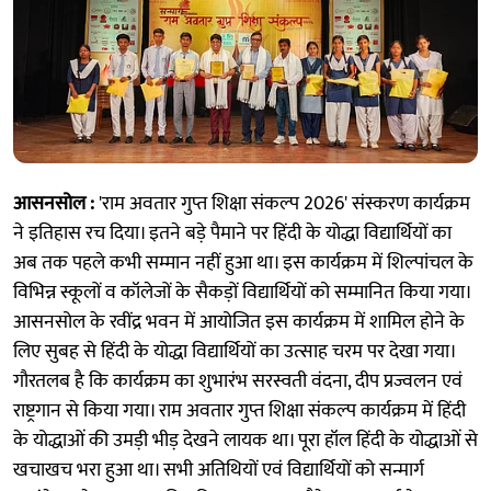
आसनसोल :
'राम अवतार गुप्त शिक्षा संकल्प 2026' संस्करण कार्यक्रम
ने इतिहास रच दिया। इतने बड़े पैमाने पर हिंदी के योद्धा विद्यार्थियों का
अब तक पहले कभी सम्मान नहीं हुआ था। इस कार्यक्रम में शिल्पांचल के
विभिन्न स्कूलों व कॉलेजों के सैकड़ों विद्यार्थियों को सम्मानित किया गया।
आसनसोल के रवींद्र भवन में आयोजित इस कार्यक्रम में शामिल होने के
लिए सुबह से हिंदी के योद्धा विद्यार्थियों का उत्साह चरम पर देखा गया।
गौरतलब है कि कार्यक्रम का शुभारंभ सरस्वती वंदना, दीप प्रज्वलन एवं
राष्ट्रगान से किया गया। राम अवतार गुप्त शिक्षा संकल्प कार्यक्रम में हिंदी
के योद्धाओं की उमड़ी भीड़ देखने लायक था। पूरा हॉल हिंदी के योद्धाओं से
खचाखच भरा हुआ था। सभी अतिथियों एवं विद्यार्थियों को सन्मार्ग