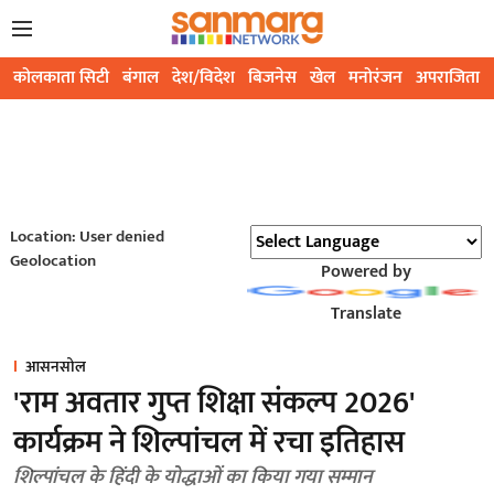
कोलकाता सिटी
बंगाल
देश/विदेश
बिजनेस
खेल
मनोरंजन
अपराजिता
Location: User denied
Geolocation
Powered by
Translate
आसनसोल
'राम अवतार गुप्त शिक्षा संकल्प 2026'
कार्यक्रम ने शिल्पांचल में रचा इतिहास
शिल्पांचल के हिंदी के योद्धाओं का किया गया सम्मान