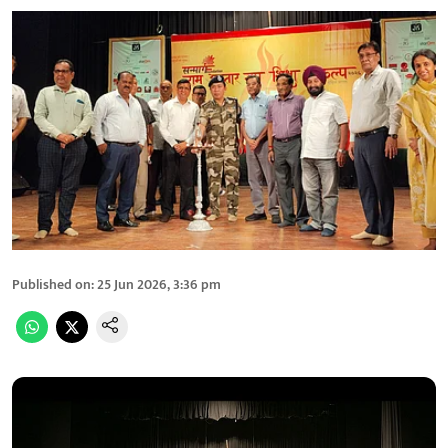
Published on
:
25 Jun 2026, 3:36 pm