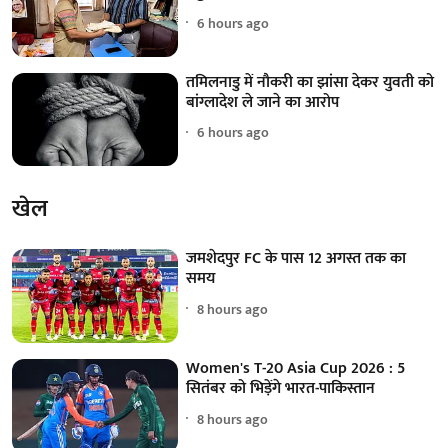
6 hours ago
तमिलनाडु में नौकरी का झांसा देकर युवती को
बांग्लादेश ले जाने का आरोप
6 hours ago
खेल
जमशेदपुर FC के पास 12 अगस्त तक का
समय
8 hours ago
Women's T-20 Asia Cup 2026 : 5
सितंबर को भिड़ेंगे भारत-पाकिस्तान
8 hours ago