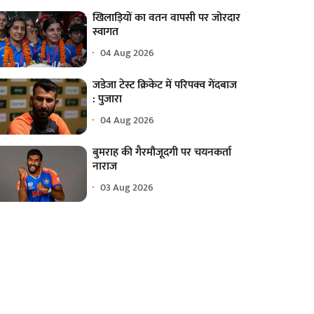
खिलाड़ियों का वतन वापसी पर जोरदार
स्वागत
04 Aug 2026
जडेजा टेस्ट क्रिकेट में परिपक्व गेंदबाज
: पुजारा
04 Aug 2026
बुमराह की गैरमौजूदगी पर चयनकर्ता
नाराज
03 Aug 2026