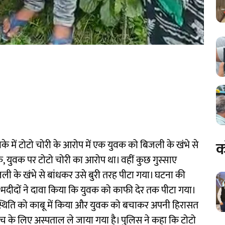
क
े में टोटो चोरी के आरोप में एक युवक को बिजली के खंभे से
बिक, युवक पर टोटो चोरी का आरोप था। वहीं कुछ गुस्साए
जली के खंभे से बांधकर उसे बुरी तरह पीटा गया। घटना की
मदीदों ने दावा किया कि युवक को काफी देर तक पीटा गया।
र स्थिति को काबू में किया और युवक को बचाकर अपनी हिरासत
 जांच के लिए अस्पताल ले जाया गया है। पुलिस ने कहा कि टोटो