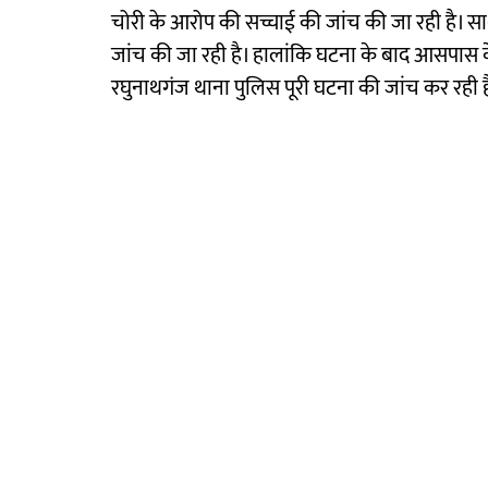
चोरी के आरोप की सच्चाई की जांच की जा रही है। सा
जांच की जा रही है। हालांकि घटना के बाद आसपास के 
रघुनाथगंज थाना पुलिस पूरी घटना की जांच कर रही ह