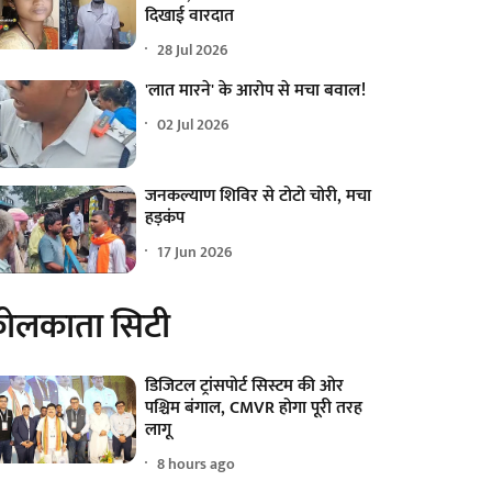
दिखाई वारदात
28 Jul 2026
'लात मारने' के आरोप से मचा बवाल!
02 Jul 2026
जनकल्याण शिविर से टोटो चोरी, मचा
हड़कंप
17 Jun 2026
ोलकाता सिटी
डिजिटल ट्रांसपोर्ट सिस्टम की ओर
पश्चिम बंगाल, CMVR होगा पूरी तरह
लागू
8 hours ago