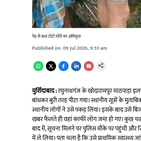
पेड़ से बंधा टोटो चोरी का अभियुक्त
Published on
:
09 Jul 2026, 9:53 am
मुर्शिदाबाद :
रघुनाथगंज के खोदारामपुर माठपाड़ा इलाक
बांधकर बुरी तरह पीटा गया। स्थानीय सूत्रों के मुता
स्थानीय लोगों ने उसे पकड़ लिया। इसके बाद उसे बि
खबर फैलते ही वहां काफी लोग जमा हो गए। कुछ चश्
बाद में, सूचना मिलने पर पुलिस मौके पर पहुंची औ
में ले लिया। पता चला है कि उसे प्राथमिक स्वास्थ्य