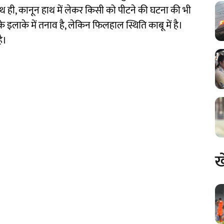
थ ही, कानून हाथ में लेकर किसी को पीटने की घटना की भी
इलाके में तनाव है, लेकिन फिलहाल स्थिति काबू में है।
ै।
ख