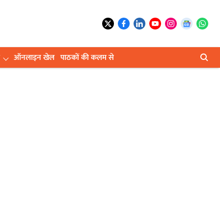
ऑनलाइन खेल
पाठकों की कलम से