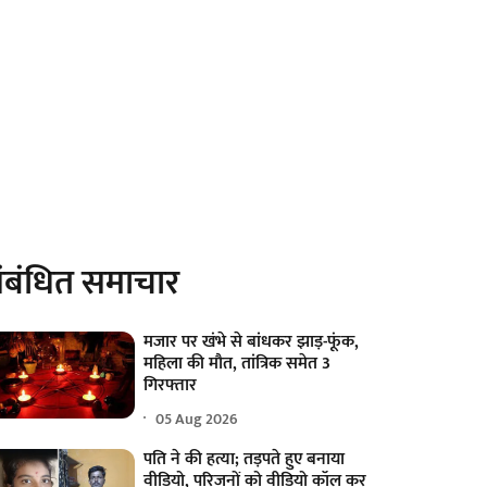
ंबंधित समाचार
मजार पर खंभे से बांधकर झाड़-फूंक,
महिला की मौत, तांत्रिक समेत 3
गिरफ्तार
05 Aug 2026
पति ने की हत्या; तड़पते हुए बनाया
वीडियो, परिजनों को वीडियो कॉल कर