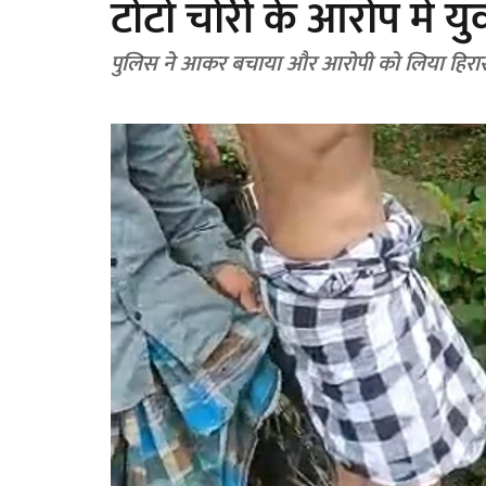
टोटो चोरी के आरोप में य
पुलिस ने आकर बचाया और आरोपी को लिया हिरास