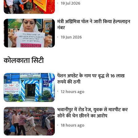
19 Jul 2026
मंत्री अग्निमित्रा पॉल ने जारी किया हेल्पलाइन
नंबर
19 Jun 2026
कोलकाता सिटी
पेंशन अपडेट के नाम पर वृद्ध से 16 लाख
रुपये की ठगी
12 hours ago
भवानीपुर में रोड रेज, युवक से मारपीट कर
सोने की चेन छीनने का आरोप
18 hours ago