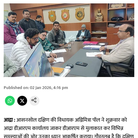
Published on
:
02 Jan 2026, 4:16 pm
आद्रा :
आसनसोल दक्षिण की विधायक अग्निमित्रा पॉल ने शुक्रवार को
आद्रा डीआरएम कार्यालय जाकर डीआरएम से मुलाकात कर विभिन्न
समस्याओं की ओर उनका ध्यान आकर्षित कराया। गौरतलब है कि दक्षिण