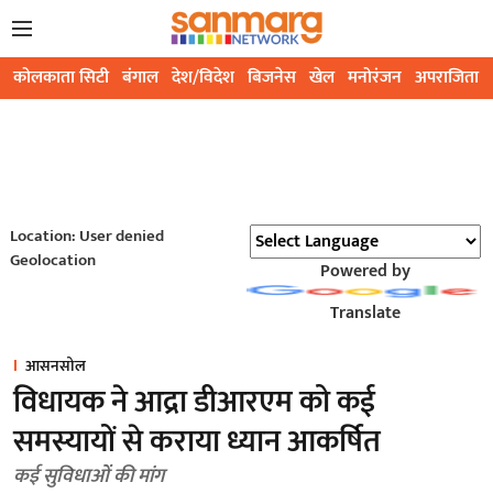
कोलकाता सिटी
बंगाल
देश/विदेश
बिजनेस
खेल
मनोरंजन
अपराजिता
Location: User denied
Geolocation
Powered by
Translate
आसनसोल
विधायक ने आद्रा डीआरएम को कई
समस्यायों से कराया ध्यान आकर्षित
कई सुविधाओं की मांग