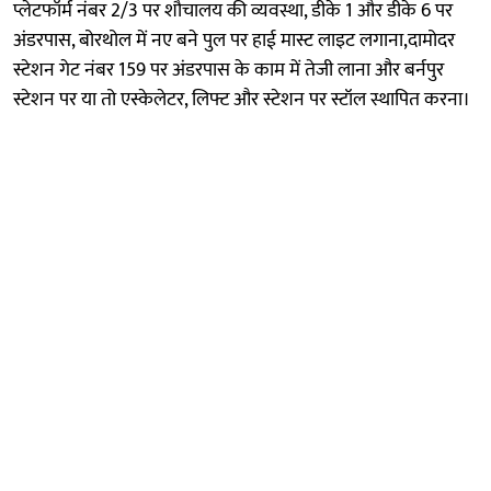
प्लेटफॉर्म नंबर 2/3 पर शौचालय की व्यवस्था, डीके 1 और डीके 6 पर
अंडरपास, बोरथोल में नए बने पुल पर हाई मास्ट लाइट लगाना,दामोदर
स्टेशन गेट नंबर 159 पर अंडरपास के काम में तेजी लाना और बर्नपुर
स्टेशन पर या तो एस्केलेटर, लिफ्ट और स्टेशन पर स्टॉल स्थापित करना।