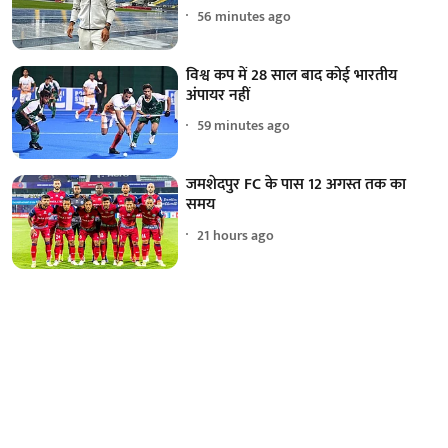
56 minutes ago
विश्व कप में 28 साल बाद कोई भारतीय
अंपायर नहीं
59 minutes ago
जमशेदपुर FC के पास 12 अगस्त तक का
समय
21 hours ago