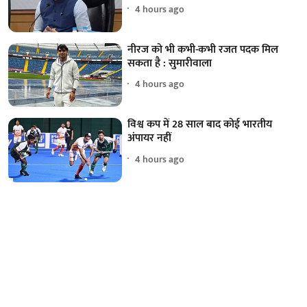
4 hours ago
नीरज को भी कभी-कभी रजत पदक मिल
सकता है : सुमारीवाला
4 hours ago
विश्व कप में 28 साल बाद कोई भारतीय
अंपायर नहीं
4 hours ago