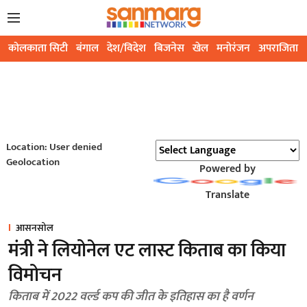
कोलकाता सिटी
बंगाल
देश/विदेश
बिजनेस
खेल
मनोरंजन
अपराजिता
Location: User denied
Geolocation
Powered by
Translate
आसनसोल
मंत्री ने लियोनेल एट लास्ट किताब का किया
विमोचन
किताब में 2022 वर्ल्ड कप की जीत के इतिहास का है वर्णन