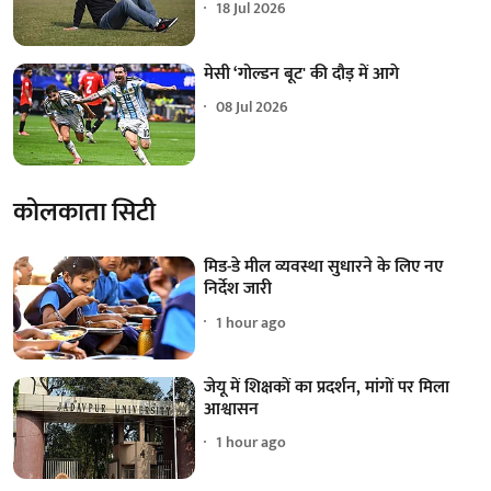
18 Jul 2026
मेसी ‘गोल्डन बूट' की दौड़ में आगे
08 Jul 2026
कोलकाता सिटी
मिड-डे मील व्यवस्था सुधारने के लिए नए
निर्देश जारी
1 hour ago
जेयू में शिक्षकों का प्रदर्शन, मांगों पर मिला
आश्वासन
1 hour ago