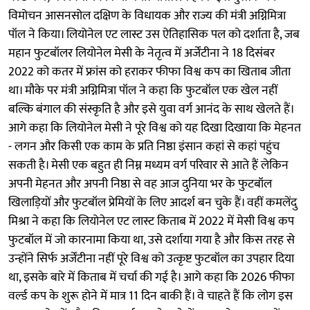
विमोचन आसनसोल दक्षिण के विधायक और राज्य की मंत्री अग्निमित्रा
पॉल ने किया। लियोनेल एट लास्ट उस ऐतिहासिक पल को दर्शाता है, जब
महान फुटबॉलर लियोनेल मेसी के नेतृत्व में अर्जेंटीना ने 18 दिसंबर
2022 को कतर में फ्रांस को हराकर फीफा विश्व कप का खिताब जीता
था। मौके पर मंत्री अग्निमित्रा पॉल ने कहा कि फुटबॉल एक खेल नहीं
बल्कि बंगाल की संस्कृति है और इसे युवा वर्ग आनंद के साथ खेलते हैं।
आगे कहा कि लियोनेल मेसी ने पूरे विश्व को यह दिखा दिखाया कि मेहनत
- लगन और किसी एक काम के प्रति निष्ठा इंसान कहां से कहां पहुंच
सकती है। मेसी एक बहुत ही निम्न मध्यम वर्ग परिवार से आते हैं लेकिन
अपनी मेहनत और अपनी निष्ठा से वह आज दुनिया भर के फुटबॉल
खिलाड़ियों और फुटबॉल प्रेमियों के लिए आदर्श बन चुके हैं। वहीं कमलेंदु
मिश्रा ने कहा कि लियोनेल एट लास्ट किताब में 2022 में मेसी विश्व कप
फुटबॉल में जो कारनामा किया था, उसे दर्शाया गया है और किस तरह से
उन्होंने सिर्फ अर्जेंटीना नहीं पूरे विश्व को उत्कृष्ट फुटबॉल का उपहार दिया
था, इसके बारे में किताब में चर्चा की गई है। आगे कहा कि 2026 फीफा
वर्ल्ड कप के शुरू होने में मात्र 11 दिन बाकी हैं। वे चाहते हैं कि लोग इस