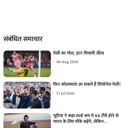
संबंधित समाचार
मेसी का गोल, इंटर मियामी जीता
06 Aug 2026
फिर कोलकाता आ सकते हैं लियोनेल मेसी!
21 Jul 2026
भूटिया ने कहा-वर्ल्ड कप में 64 टीमें होने से
भारत के लिए मौके बढ़ेंगे, लेकिन...