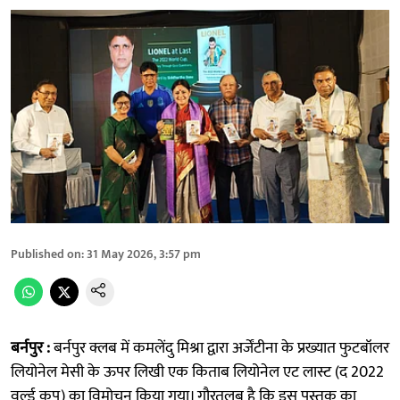
Published on
:
31 May 2026, 3:57 pm
बर्नपुर :
बर्नपुर क्लब में कमलेंदु मिश्रा द्वारा अर्जेंटीना के प्रख्यात फुटबॉलर
लियोनेल मेसी के ऊपर लिखी एक किताब लियोनेल एट लास्ट (द 2022
वर्ल्ड कप) का विमोचन किया गया। गौरतलब है कि इस पुस्तक का