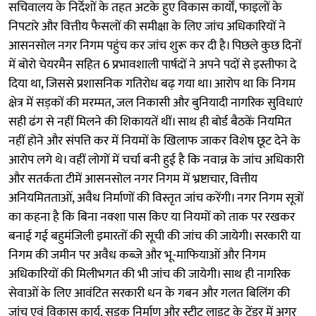
सचिवालय के निर्देशों के तहत अटके हुए विकास कार्यों, फाइलों के
निपटारे और वित्तीय फैसलों की समीक्षा के लिए जांच अधिकारियों ने
आसनसोल नगर निगम पहुंच कर जांच शुरू कर दी है। पिछले कुछ दिनों
में बोरो चेयरमैन सहित 6 प्रभावशाली पार्षदों ने अपने पदों से इस्तीफा दे
दिया था, जिससे प्रशासनिक गतिरोध बढ़ गया था। आरोप था कि निगम
क्षेत्र में सड़कों की मरम्मत, जल निकासी और बुनियादी नागरिक सुविधाएं
सही ढंग से नहीं मिलने की शिकायतें थीं। साथ ही बोर्ड बैठकें नियमित
नहीं होने और संपत्ति कर में नियमों के खिलाफ जाकर विशेष छूट देने के
आरोप लगे थे। वहीं लोगों में चर्चा बनी हुई है कि नवान्न के जांच अधिकारी
और सतर्कता टीमें आसनसोल नगर निगम में भ्रष्टाचार, वित्तीय
अनियमितताओं, अवैध निर्माणों की विस्तृत जांच करेंगी। नगर निगम सूत्रों
का कहना है कि बिना नक्शा पास किए या नियमों को ताक पर रखकर
बनाई गई बहुमंजिली इमारतों की सूची की जांच की जायेगी। सरकारी या
निगम की जमीन पर अवैध कब्जे और भू-माफियाओं और निगम
अधिकारियों की मिलीभगत की भी जांच की जायेगी। साथ ही नागरिक
सेवाओं के लिए आवंटित सरकारी धन के गबन और गलत बिलिंग की
जांच एवं विकास कार्य, सड़क निर्माण और स्ट्रीट लाइट के टेंडर में अगर