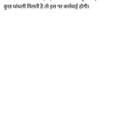
कुछ धांधली मिलती है तो इस पर कार्रवाई होगी।