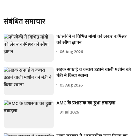
संबंधित समाचार
फॉस्बेकी ने विभिन्न मांगों को लेकर कमिश्नर
को सौंपा ज्ञापन
06 Aug 2026
सड़क सफाई व कचरा उठाने वाली मशीन को
मंत्री ने किया रवाना
05 Aug 2026
AMC के प्रशासक का हुआ तबादला
31 Jul 2026