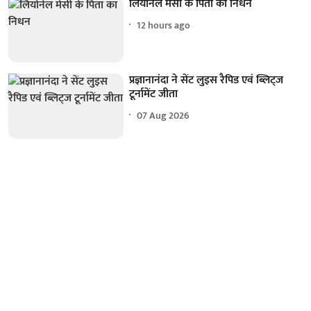
लियोनेल मेसी के पिता का निधन
12 hours ago
प्रज्ञानानंदा ने सेंट लुइस रैपिड एवं ब्लिट्ज
टूर्नामेंट जीता
07 Aug 2026