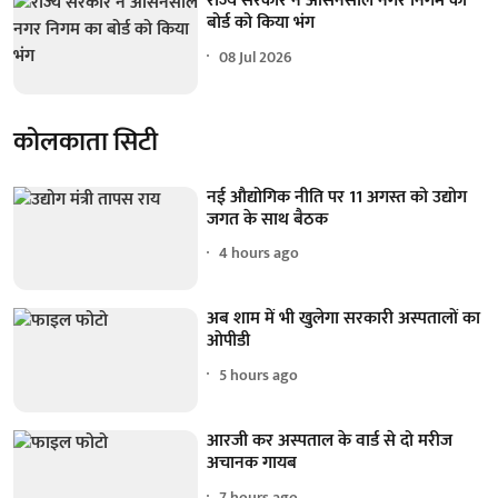
राज्य सरकार ने आसनसोल नगर निगम का
बोर्ड को किया भंग
08 Jul 2026
कोलकाता सिटी
नई औद्योगिक नीति पर 11 अगस्त को उद्योग
जगत के साथ बैठक
4 hours ago
अब शाम में भी खुलेगा सरकारी अस्पतालों का
ओपीडी
5 hours ago
आरजी कर अस्पताल के वार्ड से दो मरीज
अचानक गायब
7 hours ago