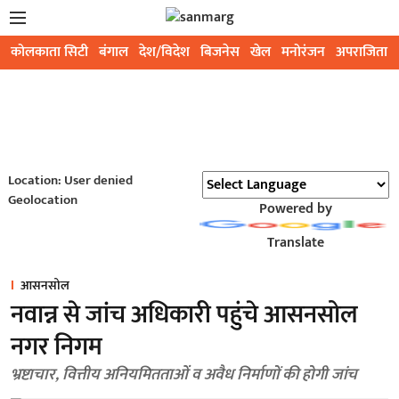
कोलकाता सिटी
बंगाल
देश/विदेश
बिजनेस
खेल
मनोरंजन
अपराजिता
Location: User denied
Geolocation
Powered by
Translate
आसनसोल
नवान्न से जांच अधिकारी पहुंचे आसनसोल
नगर निगम
भ्रष्टाचार, वित्तीय अनियमितताओं व अवैध निर्माणों की होगी जांच