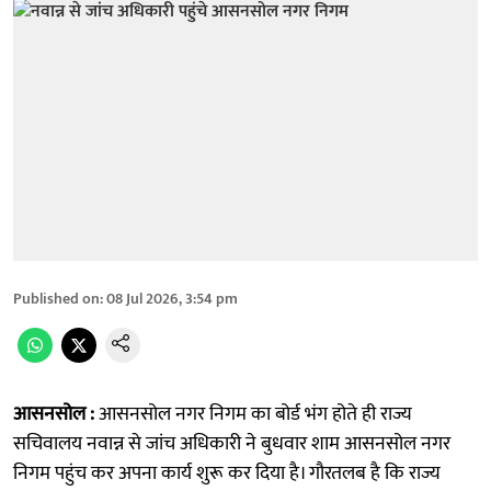
Published on
:
08 Jul 2026, 3:54 pm
आसनसोल :
आसनसोल नगर निगम का बोर्ड भंग होते ही राज्य
सचिवालय नवान्न से जांच अधिकारी ने बुधवार शाम आसनसोल नगर
निगम पहुंच कर अपना कार्य शुरू कर दिया है। गौरतलब है कि राज्य