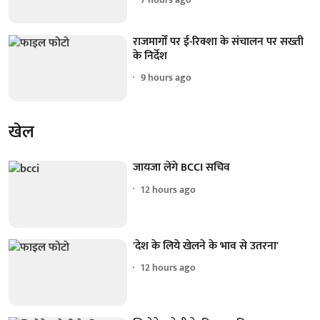
राजमार्गों पर ई-रिक्शा के संचालन पर सख्ती
के निर्देश
9 hours ago
खेल
जायजा लेंगे BCCI सचिव
12 hours ago
'देश के लिये खेलने के भाव से उतरना'
12 hours ago