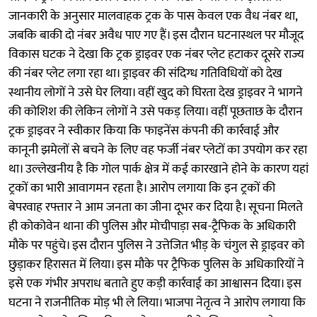
जानकारी के अनुसार मालवाहक ट्रक के पास केवल एक वैध नंबर था,
जबकि बाकी दो नंबर अवैध पाए गए हैं। इस दौरान घटनास्थल पर मौजूद
विकास घटक ने देखा कि ट्रक ड्राइवर एक नंबर प्लेट हटाकर दूसरे राज्य
की नंबर प्लेट लगा रहा था। ड्राइवर की संदिग्ध गतिविधियों को देख
स्थानीय लोगों ने उसे घेर लिया। वहीं खुद को घिरता देख ड्राइवर ने भागने
की कोशिश की लेकिन लोगों ने उसे पकड़ लिया। वहीं पूछताछ के दौरान
ट्रक ड्राइवर ने स्वीकार किया कि फाइनेंस कंपनी की कार्रवाई और
कानूनी झमेलों से बचने के लिए वह फर्जी नंबर प्लेटों का उपयोग कर रहा
था। उल्लेखनीय है कि गोल पार्क क्षेत्र में कई कारखाने होने के कारण यहां
ट्रकों का भारी आवागमन रहता है। आरोप लगाया कि इन ट्रकों की
बेपरवाह रफ्तार ने आम जनता का जीना दूभर कर दिया है। सूचना मिलते
ही कोकोवेन थाना की पुलिस और मोचीपाड़ा सब-ट्रैफिक के अधिकारी
मौके पर पहुंचे। इस दौरान पुलिस ने उत्तेजित भीड़ के चंगुल से ड्राइवर को
छुड़ाकर हिरासत में लिया। इस मौके पर ट्रैफिक पुलिस के अधिकारियों ने
इसे एक गंभीर अपराध बताते हुए कड़ी कार्रवाई का आश्वासन दिया। इस
घटना ने राजनीतिक मोड़ भी ले लिया। भाजपा नेतृत्व ने आरोप लगाया कि