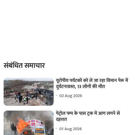
संबंधित समाचार
यूरोपीय पर्यटकों को ले जा रहा विमान पेरू में
दुर्घटनाग्रस्त, 13 लोगों की मौत
02 Aug 2026
पेट्रोल पम्प के पास ट्रक में आग लगने से
दहशत
01 Aug 2026