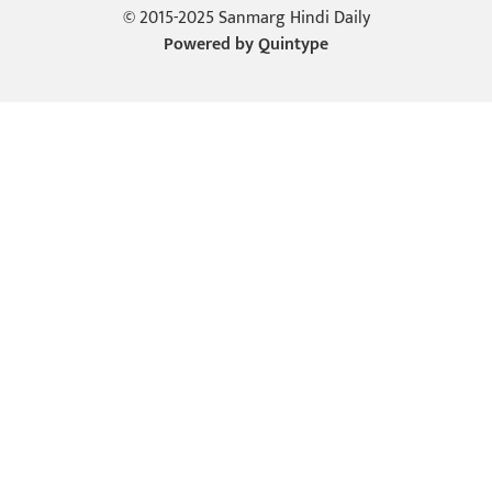
© 2015-2025 Sanmarg Hindi Daily
Powered by
Quintype