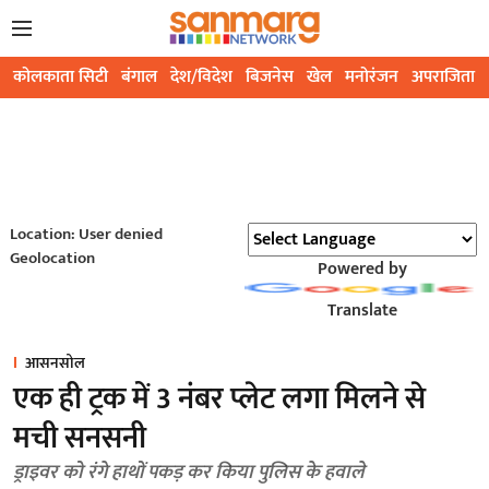
कोलकाता सिटी
बंगाल
देश/विदेश
बिजनेस
खेल
मनोरंजन
अपराजिता
Location: User denied
Geolocation
Powered by
Translate
आसनसोल
एक ही ट्रक में 3 नंबर प्लेट लगा मिलने से
मची सनसनी
ड्राइवर को रंगे हाथों पकड़ कर किया पुलिस के हवाले