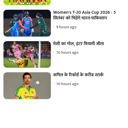
Women's T-20 Asia Cup 2026 : 5
सितंबर को भिड़ेंगे भारत-पाकिस्तान
9 hours ago
मेसी का गोल, इंटर मियामी जीता
10 hours ago
कपिल के रिकॉर्ड के करीब स्टार्क
10 hours ago