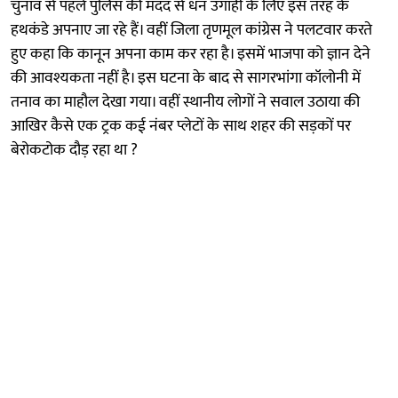
चुनाव से पहले पुलिस की मदद से धन उगाही के लिए इस तरह के
हथकंडे अपनाए जा रहे हैं। वहीं जिला तृणमूल कांग्रेस ने पलटवार करते
हुए कहा कि कानून अपना काम कर रहा है। इसमें भाजपा को ज्ञान देने
की आवश्यकता नहीं है। इस घटना के बाद से सागरभांगा कॉलोनी में
तनाव का माहौल देखा गया। वहीं स्थानीय लोगों ने सवाल उठाया की
आखिर कैसे एक ट्रक कई नंबर प्लेटों के साथ शहर की सड़कों पर
बेरोकटोक दौड़ रहा था ?