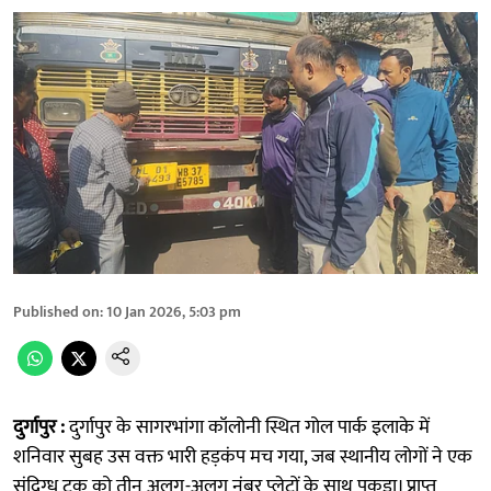
Published on
:
10 Jan 2026, 5:03 pm
दुर्गापुर :
दुर्गापुर के सागरभांगा कॉलोनी स्थित गोल पार्क इलाके में
शनिवार सुबह उस वक्त भारी हड़कंप मच गया, जब स्थानीय लोगों ने एक
संदिग्ध ट्रक को तीन अलग-अलग नंबर प्लेटों के साथ पकड़ा। प्राप्त