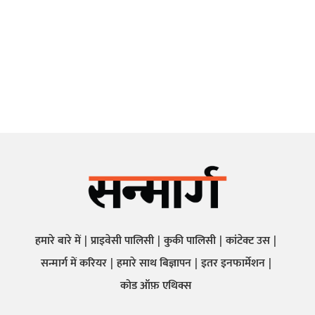
हमारे बारे में
प्राइवेसी पालिसी
कुकी पालिसी
कांटेक्ट उस
सन्मार्ग में करियर
हमारे साथ बिज्ञापन
इतर इनफार्मेशन
कोड ऑफ़ एथिक्स