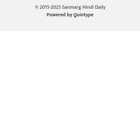
© 2015-2025 Sanmarg Hindi Daily
Powered by
Quintype