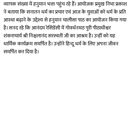
व्यापक संख्या में हनुमान भक्त पहुंच रहे हैं। आयोजक प्रमुख निभा प्रकाश
ने बताया कि सनातन धर्म का प्रचार एवं आज के युवाओं को धर्म के प्रति
आस्था बढ़ाने के उद्देश्य से हनुमान चालीसा पाठ का आयोजन किया गया
है। सनद रहे कि आनंदम रेसिडेंसी में गोवर्धनमठ पुरी पीठाधीश्वर
शंकराचार्य श्री निश्चलानंद सरस्वती जी का आश्रम है। उन्हीं को यह
धार्मिक कार्यक्रम समर्पित है। उन्होंने हिन्दू धर्म के लिए अपना जीवन
समर्पित कर दिया है।