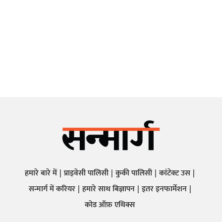
हमारे बारे में
प्राइवेसी पालिसी
कुकी पालिसी
कांटेक्ट उस
सन्मार्ग में करियर
हमारे साथ बिज्ञापन
इतर इनफार्मेशन
कोड ऑफ़ एथिक्स