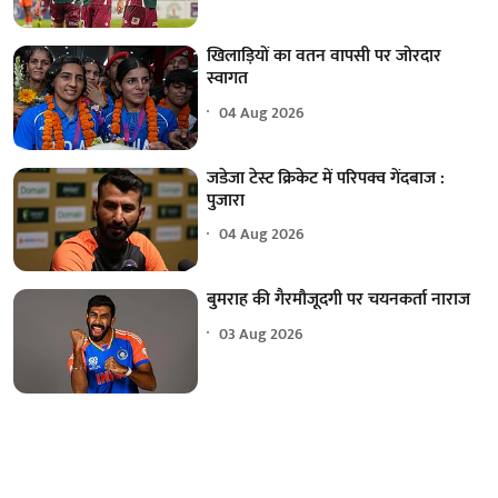
खिलाड़ियों का वतन वापसी पर जोरदार
स्वागत
04 Aug 2026
जडेजा टेस्ट क्रिकेट में परिपक्व गेंदबाज :
पुजारा
04 Aug 2026
बुमराह की गैरमौजूदगी पर चयनकर्ता नाराज
03 Aug 2026