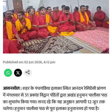
Published on
:
02 Jun 2026, 4:12 pm
आसनसोल :
शहर के पंचगछिया इलाका स्थित आनंदम रेसिडेंसी प्रांगण
में मंगलवार से 51 प्रकांड विद्वान पंडितों द्वारा अखंड हनुमान चालीसा पाठ
का शुभारंभ किया गया। सनद रहे कि यह अनुष्ठान आगामी 12 जून तक
चलेगा। हनुमान चालीसा पाठ से पूरा इलाका हनुमानमय हो गया है।