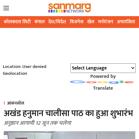
कोलकाता सिटी
बंगाल
देश/विदेश
बिजनेस
खेल
मनोरंजन
अपराजिता
Location: User denied
Geolocation
Powered by
Translate
आसनसोल
अखंड हनुमान चालीसा पाठ का हुआ शुभारंभ
अनुष्ठान आगामी 12 जून तक चलेगा