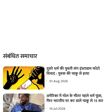
संबंधित समाचार
दूसरे धर्म की युवती संग इंस्टाग्राम फोटो
विवाद : युवक की चाकू से हत्या
01 Aug 2026
अमेरिका में मॉल के भीतर पहले धर्म पूछा,
फिर भारतीय पर कर डाले चाकू से 15 वार
16 Jul 2026