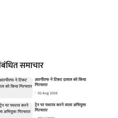
ंबंधित समाचार
आरपीएफ ने टिकट दलाल को किया
गिरफ्तार
02 Aug 2026
ट्रेन पर पथराव करने वाला अभियुक्त
गिरफ्तार