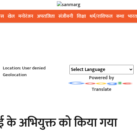
ेस
खेल
मनोरंजन
अपराजिता
संजीवनी
शिक्षा
धर्म/राशिफल
कथा
भारत
Location: User denied
Geolocation
Powered by
Translate
ई के अभियुक्त को किया गया