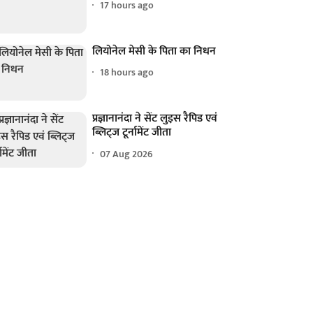
17 hours ago
लियोनेल मेसी के पिता का निधन
18 hours ago
प्रज्ञानानंदा ने सेंट लुइस रैपिड एवं
ब्लिट्ज टूर्नामेंट जीता
07 Aug 2026