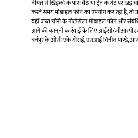
नीयत से खिड़की के पास बैठे या ट्रेन के गेट पर खड़े 
करते समय मोबाइल फोन का उपयोग कर रहा है, तो 
वहीं जब्त चोरी के मोटोरोला मोबाइल फोन और संबंधि
आगे की कानूनी कार्रवाई के लिए आईसी/जीआरपीएस
बर्नपुर के ओसी एके गोराई, एसआई विनीत पाण्डे, आ