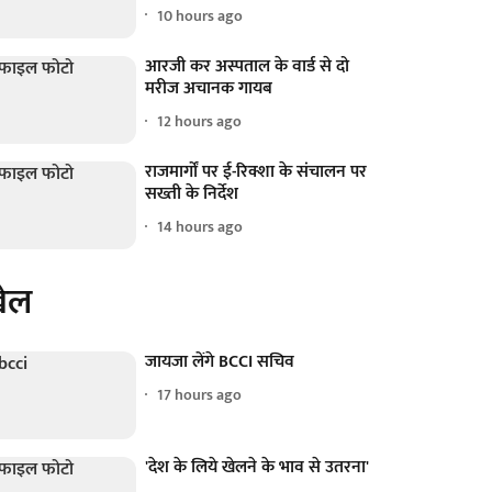
10 hours ago
आरजी कर अस्पताल के वार्ड से दो
मरीज अचानक गायब
12 hours ago
राजमार्गों पर ई-रिक्शा के संचालन पर
सख्ती के निर्देश
14 hours ago
ेल
जायजा लेंगे BCCI सचिव
17 hours ago
'देश के लिये खेलने के भाव से उतरना'