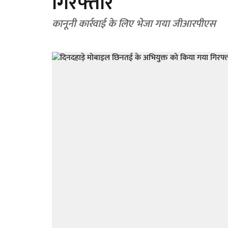
गिरफ्तार
कानूनी कार्रवाई के लिए भेजा गया जीआरपीएस