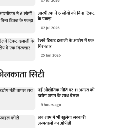
07 Jul 2026
आरपीएफ ने 6 लोगों को बिना टिकट
के पकड़ा
02 Jul 2026
रेलवे टिकट दलाली के आरोप में एक
गिरफ्तार
25 Jun 2026
ोलकाता सिटी
नई औद्योगिक नीति पर 11 अगस्त को
उद्योग जगत के साथ बैठक
9 hours ago
अब शाम में भी खुलेगा सरकारी
अस्पतालों का ओपीडी