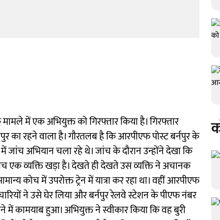
मामले में एक अभियुक्त को गिरफ्तार किया है। गिरफ्तार
क
पुर का रहने वाला है। गौरतलब है कि आरपीएफ पोस्ट बर्नपुर के
 जांच अभियान चला रहे थे। जांच के दौरान उन्होंने देखा कि
 व्यक्ति खड़ा है। देखते ही देखते उस व्यक्ति ने अचानक
न्य कोच में उपरोक्त ट्रेन में यात्रा कर रहा था। वहीं आरपीएफ
चारियों ने उसे घेर लिया और बर्नपुर रेलवे स्टेशन के पीएफ नंबर
े में कामयाब हुआ। अभियुक्त ने स्वीकार किया कि वह बुरी