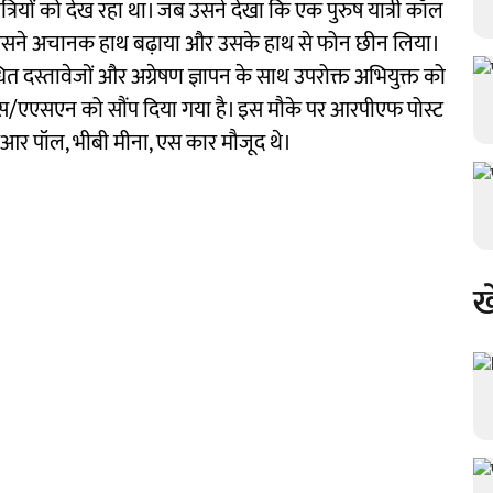
यात्रियों को देख रहा था। जब उसने देखा कि एक पुरुष यात्री कॉल
उसने अचानक हाथ बढ़ाया और उसके हाथ से फोन छीन लिया।
त दस्तावेजों और अग्रेषण ज्ञापन के साथ उपरोक्त अभियुक्त को
/एएसएन को सौंप दिया गया है। इस मौके पर आरपीएफ पोस्ट
रआर पॉल, भीबी मीना, एस कार मौजूद थे।
ख