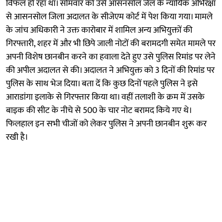
विफल हो रहा था। सोमवार को उसे आसनसोल जेल के न्यायिक अभिरक्षा
से आसनसोल जिला अदालत के सीजेएम कोर्ट में पेश किया गया। मामले
के जांच अधिकारी ने उक्त कारोबार में शामिल अन्य अभियुक्तों की
गिरफ्तारी, शहर में और भी छिपे जाली नोटों की बरामदगी समेत मामले पर
अपनी विशेष छानबीन करने का हवाला देते हुए उसे पुलिस रिमांड पर लेने
की अपील अदालत से की। अदालत ने अभियुक्त को 3 दिनों की रिमांड पर
पुलिस के साथ भेज दिया। बता दें कि कुछ दिनों पहले पुलिस ने इसे
आराडांगा इलाके से गिरफ्तार किया था। वहीं तलाशी के क्रम में उसके
बाइक की सीट के नीचे से 500 के चार नोट बरामद किये गए थे।
फिलहाल इन सभी चीजों को लेकर पुलिस ने अपनी छानबीन शुरू कर
रखी है।