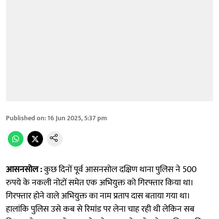
Published on
:
16 Jun 2025, 5:37 pm
आसनसोल :
कुछ दिनों पूर्व आसनसोल दक्षिण थाना पुलिस ने 500
रुपये के नकली नोटों समेत एक अभियुक्त को गिरफ्तार किया था।
गिरफ्तार होने वाले अभियुक्त का नाम प्रताप दास बताया गया था।
हालांकि पुलिस उसे कब से रिमांड पर लेना चाह रही थी लेकिन सब