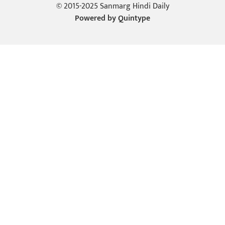
© 2015-2025 Sanmarg Hindi Daily
Powered by
Quintype