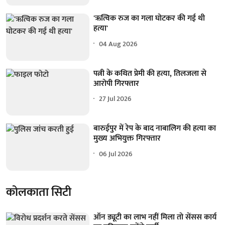
'ऋत्विक रुज का गला घोटकर की गई थी
हत्या'
04 Aug 2026
पत्नी के कथित प्रेमी की हत्या, तिलजला से
आरोपी गिरफ्तार
27 Jul 2026
बारुईपुर में रेप के बाद नाबालिग की हत्या का
मुख्य अभियुक्त गिरफ्तार
06 Jul 2026
कोलकाता सिटी
ऑन ड्यूटी का लाभ नहीं मिला तो सेंसस कार्य