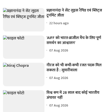
प्रज्ञानानंदा ने सेंट लुइस रैपिड एवं ब्लिट्ज
टूर्नामेंट जीता
22 hours ago
'AIFF को भारत-ब्राजील मैच के लिए पूर्ण
समर्थन का आश्वासन'
07 Aug 2026
नीरज को भी कभी-कभी रजत पदक मिल
सकता है : सुमारीवाला
07 Aug 2026
विश्व कप में 28 साल बाद कोई भारतीय
अंपायर नहीं
07 Aug 2026