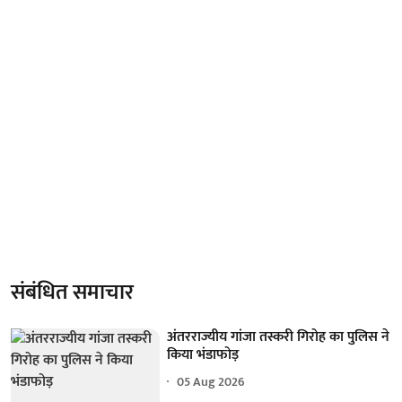
संबंधित समाचार
अंतरराज्यीय गांजा तस्करी गिरोह का पुलिस ने
किया भंडाफोड़
05 Aug 2026