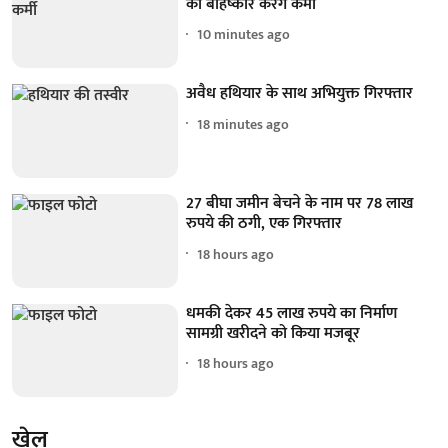
का बहिष्कार करेंगे कर्मी
10 minutes ago
अवैध हथियार के साथ अभियुक्त गिरफ्तार
18 minutes ago
27 बीघा जमीन बेचने के नाम पर 78 लाख
रुपये की ठगी, एक गिरफ्तार
18 hours ago
धमकी देकर 45 लाख रुपये का निर्माण
सामग्री खरीदने को किया मजबूर
18 hours ago
खेल