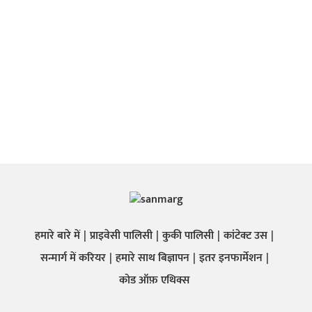
हमारे बारे में
प्राइवेसी पालिसी
कुकी पालिसी
कांटेक्ट उस
सन्मार्ग में करियर
हमारे साथ बिज्ञापन
इतर इनफार्मेशन
कोड ऑफ़ एथिक्स