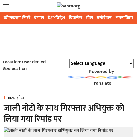
कोलकाता सिटी
बंगाल
देश/विदेश
बिजनेस
खेल
मनोरंजन
अपराजिता
Location: User denied
Geolocation
Powered by
Translate
आसनसोल
जाली नोटों के साथ गिरफ्तार अभियुक्त को
लिया गया रिमांड पर