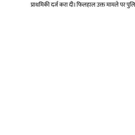
प्राथमिकी दर्ज करा दी। फिलहाल उक्त मामले पर पु