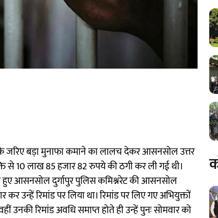
श के जरिए बड़ा मुनाफा कमाने का लालच देकर आसनसोल उत्तर
क
ति से 10 लाख 85 हजार 82 रुपये की ठगी कर ली गई थी।
ते हुए आसनसोल दुर्गापुर पुलिस कमिश्नरेट की आसनसोल
र कर उन्हें रिमांड पर लिया था। रिमांड पर लिए गए अभियुक्तों
हीं उनकी रिमांड अवधि समाप्त होते ही उन्हें पुनः सोमवार को