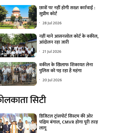
छात्रों पर नहीं होगी सख्त कार्रवाई :
सुप्रीम कोर्ट
28 Jul 2026
नहीं माने आसनसोल कोर्ट के वकील,
आंदोलन रहा जारी
21 Jul 2026
वकील के खिलाफ शिकायत लेना
पुलिस को पड़ रहा है महंगा
20 Jul 2026
ोलकाता सिटी
डिजिटल ट्रांसपोर्ट सिस्टम की ओर
पश्चिम बंगाल, CMVR होगा पूरी तरह
लागू