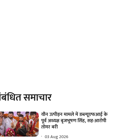
ंबंधित समाचार
यौन उत्पीड़न मामले में डब्ल्यूएफआई के
पूर्व अध्यक्ष बृजभूषण सिंह, सह-आरोपी
तोमर बरी
03 Aug 2026