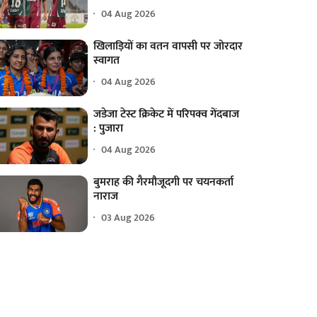
04 Aug 2026
खिलाड़ियों का वतन वापसी पर जोरदार
स्वागत
04 Aug 2026
जडेजा टेस्ट क्रिकेट में परिपक्व गेंदबाज
: पुजारा
04 Aug 2026
बुमराह की गैरमौजूदगी पर चयनकर्ता
नाराज
03 Aug 2026