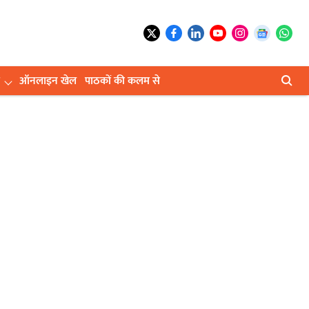
ऑनलाइन खेल
पाठकों की कलम से