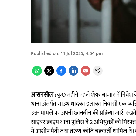
Published on
:
14 Jul 2025, 4:54 pm
आसनसोल :
कुछ महीने पहले शेयर बाजार में निवे
थाना अंतर्गत साउथ धादका इलाका निवासी एक व्यक्
उक्त मामले पर अपनी छानबीन की प्रक्रिया जारी रख
साइबर क्राइम थाना पुलिस ने 2 अभियुक्तों को गिरफ्ता
में आशीष मैती तथा तरुण कांति चक्रवर्ती शामिल थे। व