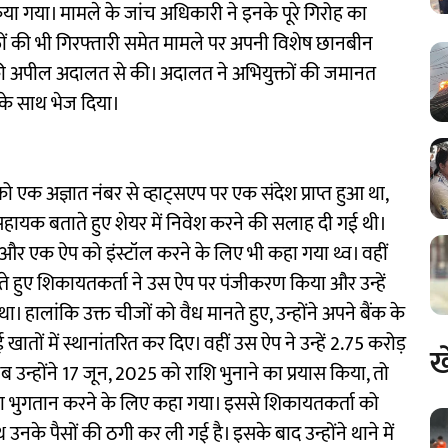
 गया। मामले के जांच अधिकारी ने इनके पूरे गिरोह का
्तों की भी गिरफ्तारी समेत मामले पर अपनी विशेष छानबीन
ेने की अपील अदालत से की। अदालत ने अभियुक्तों की जमानत
िस के साथ भेज दिया।
 एक अज्ञात नंबर से व्हाट्सएप पर एक संदेश प्राप्त हुआ था,
ा सहायक बताते हुए शेयर में निवेश करने की सलाह दी गई थी।
या और एक ऐप को इंस्टॉल करने के लिए भी कहा गया थ्व। वहीं
 करते हुए शिकायतकर्ता ने उस ऐप पर पंजीकरण किया और उन्हें
 हालांकि उक्त चीजों को वैध मानते हुए, उन्होंने अपने बैंक के
ों में स्थानांतरित कर दिए। वहीं उस ऐप ने उन्हें 2.75 करोड़
ख
 उन्होंने 17 जून, 2025 को राशि भुनाने का प्रयास किया, तो
ये का भुगतान करने के लिए कहा गया। इससे शिकायतकर्ता को
नके पैसों की ठगी कर ली गई है। इसके बाद उन्होंने थाने में