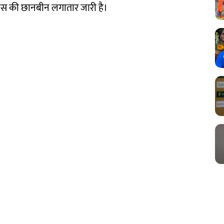
लिस की छानबीन लगातार जारी है।