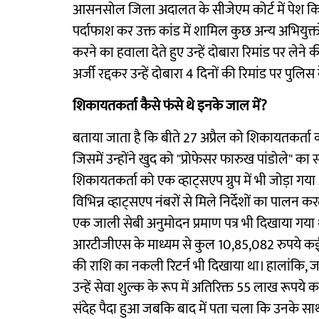
आसनसोल जिला अदालत के सीजेएम कोर्ट में पेश किया
पर्दाफाश कर उक्त कांड में शामिल कुछ अन्य अभियुक
करने का हवाला देते हुए उन्हें दोबारा रिमांड पर ल
अर्जी रद्दकर उन्हें दोबारा 4 दिनों की रिमांड पर पुल
शिकायतकर्ता कैसे फंसे थे इनके जाल में?
बताया जाता है कि बीते 27 अप्रैल को शिकायतकर्ता को
जिसमें उन्होंने खुद को "प्रोफेसर फारुख पांडोले" क
शिकायतकर्ता को एक व्हाट्सएप ग्रुप में भी जोड़ा ग
विभिन्न व्हाट्सएप नंबरों से मिले निर्देशों का पालन
एक जाली सेबी अनुमोदन प्रमाण पत्र भी दिखाया गया था।
आरटीजीएस के माध्यम से कुल 10,85,082 रुपये कई खात
की राशि का नकली रिटर्न भी दिखाया था। हालांकि, जब
उन्हें सेवा शुल्क के रूप में अतिरिक्त 55 लाख रूप
संदेह पैदा हुआ जबकि बाद में पता चला कि उनके साथ उ