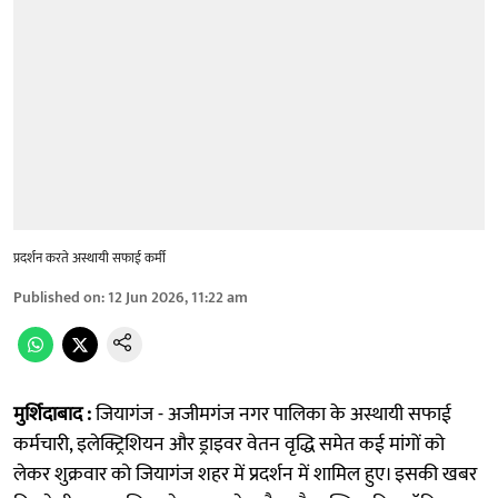
प्रदर्शन करते अस्थायी सफाई कर्मी
Published on
:
12 Jun 2026, 11:22 am
मुर्शिदाबाद :
जियागंज - अजीमगंज नगर पालिका के अस्थायी सफाई
कर्मचारी, इलेक्ट्रिशियन और ड्राइवर वेतन वृद्धि समेत कई मांगों को
लेकर शुक्रवार को जियागंज शहर में प्रदर्शन में शामिल हुए। इसकी खबर