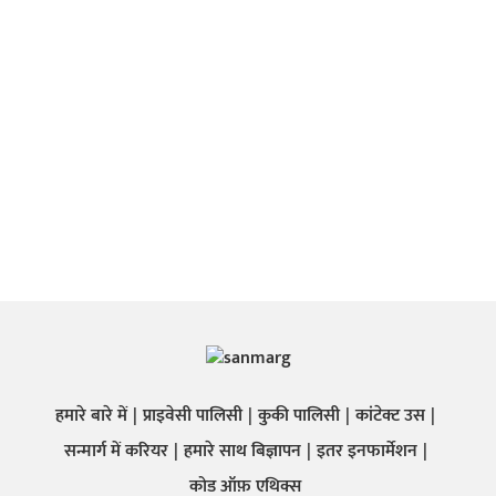
हमारे बारे में
प्राइवेसी पालिसी
कुकी पालिसी
कांटेक्ट उस
सन्मार्ग में करियर
हमारे साथ बिज्ञापन
इतर इनफार्मेशन
कोड ऑफ़ एथिक्स