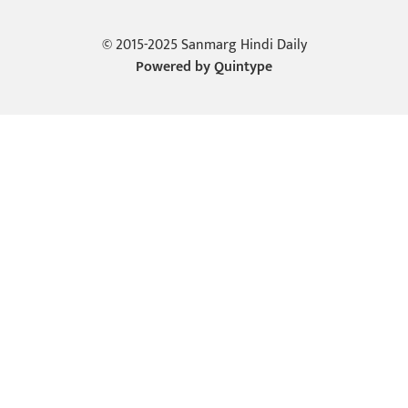
© 2015-2025 Sanmarg Hindi Daily
Powered by
Quintype