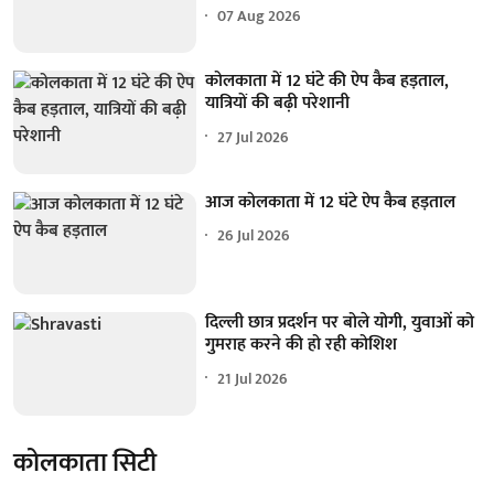
07 Aug 2026
कोलकाता में 12 घंटे की ऐप कैब हड़ताल,
यात्रियों की बढ़ी परेशानी
27 Jul 2026
आज कोलकाता में 12 घंटे ऐप कैब हड़ताल
26 Jul 2026
दिल्ली छात्र प्रदर्शन पर बोले योगी, युवाओं को
गुमराह करने की हो रही कोशिश
21 Jul 2026
कोलकाता सिटी