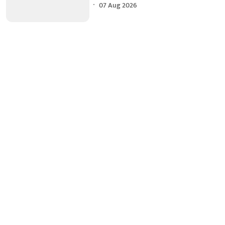
07 Aug 2026