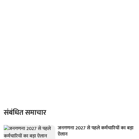
संबंधित समाचार
जनगणना 2027 से पहले कर्मचारियों का बड़ा
ऐलान