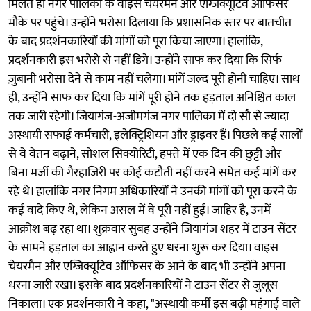
मिलते ही नगर पालिका के वाइस चेयरमैन और एग्जिक्यूटिव ऑफिसर
मौके पर पहुंचे। उन्होंने भरोसा दिलाया कि प्रशासनिक स्तर पर बातचीत
के बाद प्रदर्शनकारियों की मांगों को पूरा किया जाएगा। हालांकि,
प्रदर्शनकारी इस भरोसे से नहीं डिगे। उन्होंने साफ कर दिया कि सिर्फ
ज़ुबानी भरोसा देने से काम नहीं चलेगा। मांगें जल्द पूरी होनी चाहिए। साथ
ही, उन्होंने साफ कर दिया कि मांगें पूरी होने तक हड़ताल अनिश्चित काल
तक जारी रहेगी। जियागंज-अजीमगंज नगर पालिका में दो सौ से ज्यादा
अस्थायी सफाई कर्मचारी, इलेक्ट्रिशियन और ड्राइवर हैं। पिछले कई सालों
से वे वेतन बढ़ाने, सोशल सिक्योरिटी, हफ्ते में एक दिन की छुट्टी और
बिना मर्जी की गैरहाजिरी पर कोई कटौती नहीं करने समेत कई मांगें कर
रहे थे। हालांकि नगर निगम अधिकारियों ने उनकी मांगों को पूरा करने के
कई वादे किए थे, लेकिन असल में वे पूरी नहीं हुईं। जाहिर है, उनमें
आक्रोश बढ़ रहा था। शुक्रवार सुबह उन्होंने जियागंज शहर में टाउन सेंटर
के सामने हड़ताल का आह्वान करते हुए धरना शुरू कर दिया। वाइस
चेयरमैन और एग्जिक्यूटिव ऑफिसर के आने के बाद भी उन्होंने अपना
धरना जारी रखा। इसके बाद प्रदर्शनकारियों ने टाउन सेंटर से जुलूस
निकाला। एक प्रदर्शनकारी ने कहा, "अस्थायी कर्मी इस बढ़ी महंगाई वाले