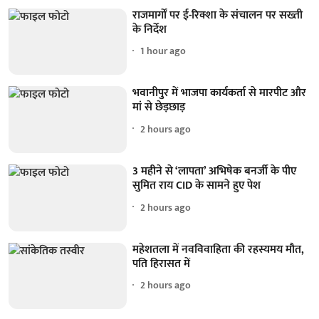
राजमार्गों पर ई-रिक्शा के संचालन पर सख्ती
के निर्देश
1 hour ago
भवानीपुर में भाजपा कार्यकर्ता से मारपीट और
मां से छेड़छाड़
2 hours ago
3 महीने से ‘लापता’ अभिषेक बनर्जी के पीए
सुमित राय CID के सामने हुए पेश
2 hours ago
महेशतला में नवविवाहिता की रहस्यमय मौत,
पति हिरासत में
2 hours ago