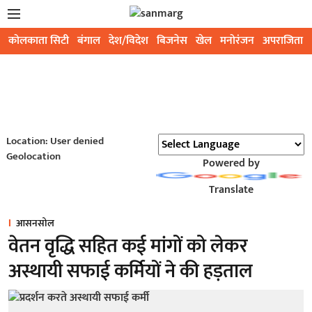
कोलकाता सिटी
बंगाल
देश/विदेश
बिजनेस
खेल
मनोरंजन
अपराजिता
Location: User denied
Geolocation
Powered by
Translate
आसनसोल
वेतन वृद्धि सहित कई मांगों को लेकर
अस्थायी सफाई कर्मियों ने की हड़ताल