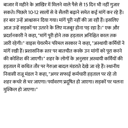
बाजार में महीने के आखिर में मिलने वाले पैसे से 15 दिन भी नहीं गुजार
सकते। पिछले 10-12 सालों से वे सैलरी बढ़ाने समेत कई मांगें कर रहे हैं।
हर बार उन्हें आश्वासन दिया गया। मांगें पूरी नहीं की जा रही हैं। इसलिए
आज उन्हें सड़कों पर उतरने के लिए मजबूर होना पड़ रहा है।" एक और
प्रदर्शनकारी ने कहा, "मांगें पूरी होने तक हड़ताल अनिश्चित काल तक
जारी रहेगी।" वाइस चेयरमैन परिमल सरकार ने कहा, "अस्थायी कर्मियों ने
मांगें रखी हैं। प्रशासनिक स्तर पर बातचीत करके उन मांगों को पूरा करने
की कोशिश की जाएगी।" शहर के लोगों के अनुसार अस्थायी कर्मियों की
हड़ताल में कथित तौर पर गेरुआ बादल मंडराते देखे जा रहे हैं। स्थानीय
निवासी राजू मंडल ने कहा, "अगर सफाई कर्मचारी हड़ताल पर रहे तो
शहर कचरे से भर जाएगा। पर्यावरण प्रदूषित हो जाएगा। सड़कों पर चलना
मुश्किल हो जाएगा।"