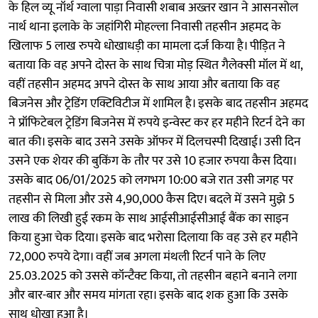
के हिल व्यू नॉर्थ ग्वाला पाड़ा निवासी शबाब अख्तर खान ने आसनसोल
नार्थ थाना इलाके के जहांगिरी मोहल्ला निवासी तहसीन अहमद के
खिलाफ 5 लाख रुपये धोखाधड़ी का मामला दर्ज किया है। पीड़ित ने
बताया कि वह अपने दोस्त के साथ चित्रा मोड़ स्थित गैलेक्सी मॉल में था,
वहीं तहसीन अहमद अपने दोस्त के साथ आया और बताया कि वह
बिजनेस और ट्रेडिंग एक्टिविटीज में शामिल है। इसके बाद तहसीन अहमद
ने प्रॉफिटेबल ट्रेडिंग बिजनेस में रुपये इन्वेस्ट कर हर महीने रिटर्न देने का
बात की। इसके बाद उसने उसके ऑफर में दिलचस्पी दिखाई। उसी दिन
उसने एक शेयर की बुकिंग के तौर पर उसे 10 हजार रुपया कैस दिया।
उसके बाद 06/01/2025 को लगभग 10:00 बजे रात उसी जगह पर
तहसीन से मिला और उसे 4,90,000 कैस दिए। बदले में उसने मुझे 5
लाख की लिखी हुई रकम के साथ आईसीआईसीआई बैंक का साइन
किया हुआ चेक दिया। इसके बाद भरोसा दिलाया कि वह उसे हर महीने
72,000 रुपये देगा। वहीं जब अगला मंथली रिटर्न पाने के लिए
25.03.2025 को उससे कॉन्टैक्ट किया, तो तहसीन बहाने बनाने लगा
और बार-बार और समय मांगता रहा। इसके बाद शक हुआ कि उसके
साथ धोखा हुआ है।