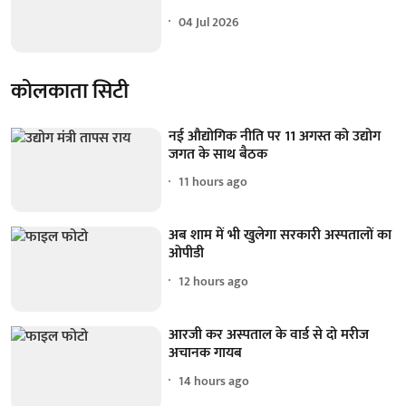
04 Jul 2026
कोलकाता सिटी
नई औद्योगिक नीति पर 11 अगस्त को उद्योग
जगत के साथ बैठक
11 hours ago
अब शाम में भी खुलेगा सरकारी अस्पतालों का
ओपीडी
12 hours ago
आरजी कर अस्पताल के वार्ड से दो मरीज
अचानक गायब
14 hours ago