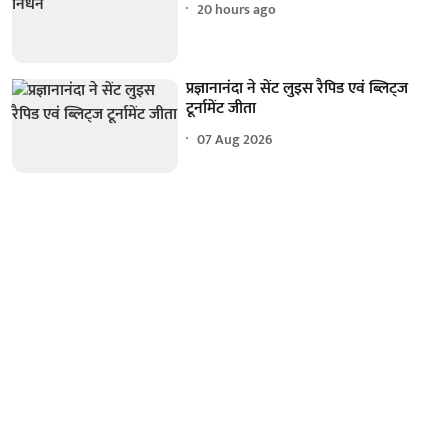
20 hours ago
प्रज्ञानानंदा ने सेंट लुइस रैपिड एवं ब्लिट्ज
टूर्नामेंट जीता
07 Aug 2026