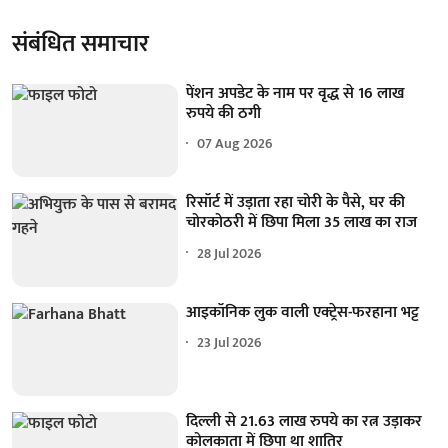
संबंधित समाचार
पेंशन अपडेट के नाम पर वृद्ध से 16 लाख
रुपये की ठगी
07 Aug 2026
रिसॉर्ट में उड़ाता रहा चोरी के पैसे, घर की
चोरकोठरी में छिपा मिला 35 लाख का राज
28 Jul 2026
आइकॉनिक लुक वाली एक्‍ट्रेस-फरहाना भट्ट
23 Jul 2026
दिल्ली से 21.63 लाख रुपये का रत्न उड़ाकर
कोलकाता में छिपा था शातिर