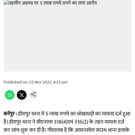
Published on
:
25 Nov 2025, 4:23 pm
बर्नपुर :
हीरापुर थाना में 5 लाख रुपये का धोखाधड़ी का मामला दर्ज हुआ
है। हीरापुर थाना ने बीएनएस 318(4)एवं 316(2) के तहत मामला दर्ज
कर जांच शुरू कर दी है। गौरतलब है कि आसनसोल साउथ थाना इलाके