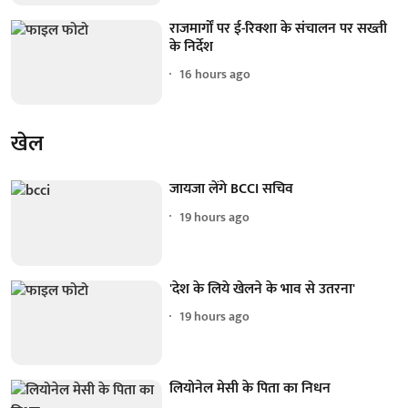
राजमार्गों पर ई-रिक्शा के संचालन पर सख्ती
के निर्देश
16 hours ago
खेल
जायजा लेंगे BCCI सचिव
19 hours ago
'देश के लिये खेलने के भाव से उतरना'
19 hours ago
लियोनेल मेसी के पिता का निधन