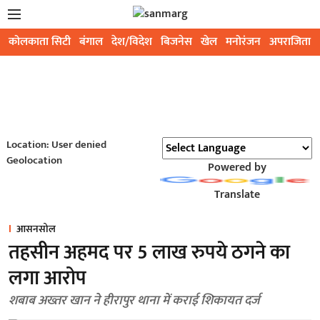
कोलकाता सिटी
बंगाल
देश/विदेश
बिजनेस
खेल
मनोरंजन
अपराजिता
Location: User denied
Geolocation
Powered by
Translate
आसनसोल
तहसीन अहमद पर 5 लाख रुपये ठगने का
लगा आरोप
शबाब अख्तर खान ने हीरापुर थाना में कराई शिकायत दर्ज