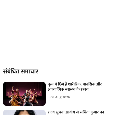
संबंधित समाचार
नृत्य में छिपे हैं शारीरिक, मानसिक और
आध्यात्मिक स्वास्थ्य के रहस्य
03 Aug 2026
राज्य सूचना आयोग से संचिता कुमार का