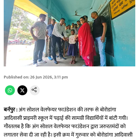
Published on
:
26 Jun 2026, 3:11 pm
बर्नपुर :
अंग सोशल वेलफेयर फाउंडेशन की तरफ से बोरोडांगा
आदिवासी प्राइमरी स्कूल में पढ़ाई की सामग्री विद्यार्थियों में बांटी गयी।
गौरतलब है कि अंग सोशल वेलफेयर फाउंडेशन द्वारा जरुरतमंदों को
लगातार सेवा दी जा रही है। इसी क्रम में गुरुवार को बोरोडांगा आदिवासी