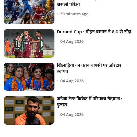
असली परीक्षा
59 minutes ago
Durand Cup : मोहन बागान ने 8-0 से रौंदा
04 Aug 2026
खिलाड़ियों का वतन वापसी पर जोरदार
स्वागत
04 Aug 2026
जडेजा टेस्ट क्रिकेट में परिपक्व गेंदबाज :
पुजारा
04 Aug 2026