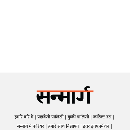
हमारे बारे में
प्राइवेसी पालिसी
कुकी पालिसी
कांटेक्ट उस
सन्मार्ग में करियर
हमारे साथ बिज्ञापन
इतर इनफार्मेशन