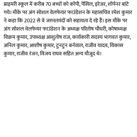
प्राइमरी स्कूल में करीब 70 बच्चों को कॉपी, पेंसिल, इरेजर, शॉर्पनर बांटे
गये। मौके पर अंग सोशल वेलफेयर फाउंडेशन के महासचिव रमेश कुमार
ने कहा कि 2022 से वे जरुरतमंदों को सहायता दे रहे हैं। इस मौके पर
अंग सोशल वेलफेयर फाउंडेशन के अध्यक्ष परितोष चौधरी, कोषाध्यक्ष
विक्रम कुमार, उपाध्यक्ष आशुतोष राज, कार्यकारी सदस्य भागवत कुमार,
अनिल कुमार, आशीष कुमार, टुनटुन बर्नवाल, राजीव यादव, विकास
कुमार, राजीव रंजन, विजय राघव सहित अन्य मौजूद थे।