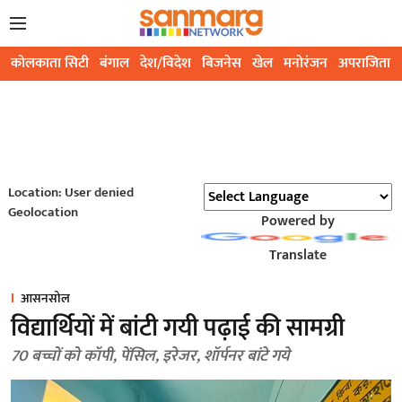
कोलकाता सिटी
बंगाल
देश/विदेश
बिजनेस
खेल
मनोरंजन
अपराजिता
Location: User denied
Geolocation
Powered by
Translate
आसनसोल
विद्यार्थियों में बांटी गयी पढ़ाई की सामग्री
70 बच्चों को कॉपी, पेंसिल, इरेजर, शॉर्पनर बांटे गये