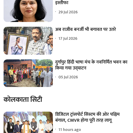
इस्तीफा
29 Jul 2026
अब राजीव बनर्जी भी बगावत पर उतरे
17 Jul 2026
दुर्गापुर हिंदी भाषा मंच के नवनिर्मित भवन का
किया गया उद्घाटन
05 Jul 2026
कोलकाता सिटी
डिजिटल ट्रांसपोर्ट सिस्टम की ओर पश्चिम
बंगाल, CMVR होगा पूरी तरह लागू
11 hours ago