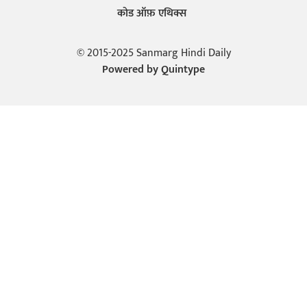
कोड ऑफ़ एथिक्स
© 2015-2025 Sanmarg Hindi Daily
Powered by
Quintype