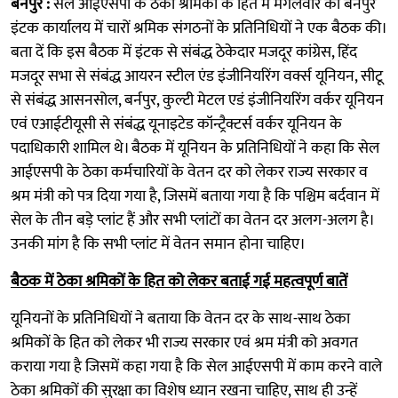
बर्नपुर :
सेल आईएसपी के ठेका श्रमिकों के हित में मंगलवार को बर्नपुर
इंटक कार्यालय में चारों श्रमिक संगठनों के प्रतिनिधियों ने एक बैठक की।
बता दें कि इस बैठक में इंटक से संबंद्ध ठेकेदार मजदूर कांग्रेस, हिंद
मजदूर सभा से संबंद्ध आयरन स्टील एंड इंजीनियरिंग वर्क्स यूनियन, सीटू
से संबंद्ध आसनसोल, बर्नपुर, कुल्टी मेटल एडं इंजीनियरिंग वर्कर यूनियन
एवं एआईटीयूसी से संबंद्ध यूनाइटेड कॉन्ट्रैक्टर्स वर्कर यूनियन के
पदाधिकारी शामिल थे। बैठक में यूनियन के प्रतिनिधियों ने कहा कि सेल
आईएसपी के ठेका कर्मचारियों के वेतन दर को लेकर राज्य सरकार व
श्रम मंत्री को पत्र दिया गया है, जिसमें बताया गया है कि पश्चिम बर्दवान में
सेल के तीन बड़े प्लांट हैं और सभी प्लांटों का वेतन दर अलग-अलग है।
उनकी मांग है कि सभी प्लांट में वेतन समान होना चाहिए।
बैठक में ठेका श्रमिकों के हित को लेकर बताई गई महत्वपूर्ण बातें
यूनियनों के प्रतिनिधियों ने बताया कि वेतन दर के साथ-साथ ठेका
श्रमिकों के हित को लेकर भी राज्य सरकार एवं श्रम मंत्री को अवगत
कराया गया है जिसमें कहा गया है कि सेल आईएसपी में काम करने वाले
ठेका श्रमिकों की सुरक्षा का विशेष ध्यान रखना चाहिए, साथ ही उन्हें