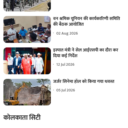
वन श्रमिक यूनियन की कार्यकारिणी समिति
की बैठक आयोजित
02 Aug 2026
इस्पात मंत्री ने सेल आईएसपी का दौरा कर
दिया कई निर्देश
12 Jul 2026
जर्जर सिनेमा हॉल को किया गया धवस्त
05 Jul 2026
कोलकाता सिटी