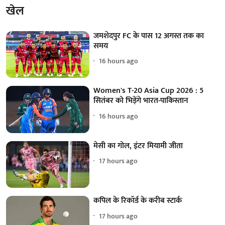
खेल
जमशेदपुर FC के पास 12 अगस्त तक का
समय
16 hours ago
Women's T-20 Asia Cup 2026 : 5
सितंबर को भिड़ेंगे भारत-पाकिस्तान
16 hours ago
मेसी का गोल, इंटर मियामी जीता
17 hours ago
कपिल के रिकॉर्ड के करीब स्टार्क
17 hours ago