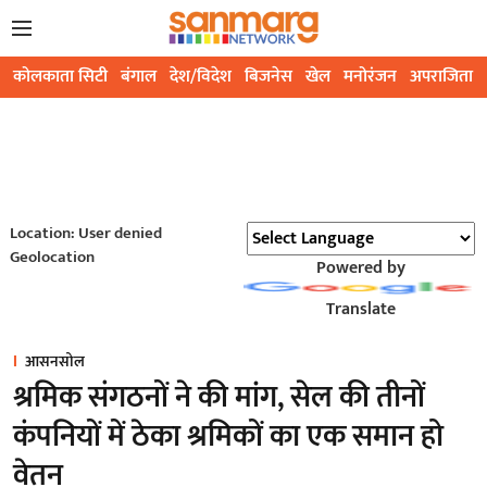
कोलकाता सिटी
बंगाल
देश/विदेश
बिजनेस
खेल
मनोरंजन
अपराजिता
Location: User denied
Geolocation
Powered by
Translate
आसनसोल
श्रमिक संगठनों ने की मांग, सेल की तीनों
कंपनियों में ठेका श्रमिकों का एक समान हो
वेतन