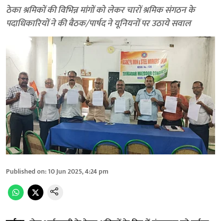
ठेका श्रमिकों की विभिन्न मांगों को लेकर चारों श्रमिक संगठन के
पदाधिकारियों ने की बैठक/पार्षद ने यूनियनों पर उठाये सवाल
Published on
:
10 Jun 2025, 4:24 pm