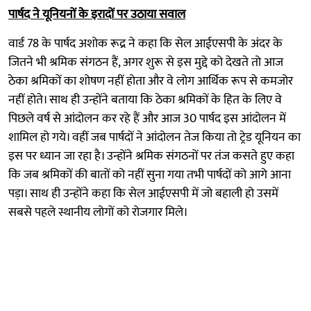
पार्षद ने यूनियनों के इरादों पर उठाया सवाल
वार्ड 78 के पार्षद अशोक रूद्र ने कहा कि सेल आईएसपी के अंदर के
जितने भी श्रमिक संगठन हैं, अगर शुरू से इस मुद्दे को देखते तो आज
ठेका श्रमिकों का शोषण नहीं होता और वे लोग आर्थिक रूप से कमजोर
नहीं होते। साथ ही उन्होंने बताया कि ठेका श्रमिकों के हित के लिए वे
पिछले वर्ष से आंदोलन कर रहे हैं और आज 30 पार्षद इस आंदोलन में
शामिल हो गये। वहीं जब पार्षदों ने आंदोलन तेज किया तो ट्रेड यूनियन का
इस पर ध्यान जा रहा है। उन्होंने श्रमिक संगठनों पर तंज कसते हुए कहा
कि जब श्रमिकों की बातों को नहीं सुना गया तभी पार्षदों को आगे आना
पड़ा। साथ ही उन्होंने कहा कि सेल आईएसपी में जो बहाली हो उसमें
सबसे पहले स्थानीय लोगों को रोजगार मिले।