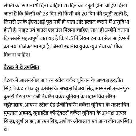
सेफ्टी का सामना भी देना चाहिए। 26 दिन का ड्यूटी होना चाहिए। देखा
जाता है कि किसी को 23 दिन तो किसी को 20 दिन की ड्यूटी रहती है,
जिससे उनके ईएसआई पूरा नहीं हो पाता और इलाज कराने में असुविधा
होती है। नाइट एवं हाउस एलाउंस मिलना चाहिए। साथ ही उन्होंने बताया
कि सबसे महत्वपूर्ण बात यह है कि 4.5 मिलियन टन का सेल आईएसपी
का नया प्रोजेक्ट आ रहा है, जिसमें स्थानीय युवक-युवतियों को मौका
मिलना चाहिए।
बैठक में थे उपस्थित
बैठक में आसनसोल आयरन स्टील वर्कर यूनियन के अध्यक्ष हरजीत
सिंह, ठेकेदार मजदूर कांग्रेस के अध्यक्ष बिजय सिंह, आसनसोल-बर्नपुर-
कुल्टी मेटल एडं इंजीनियरिंग वर्कर यूनियन के महासचिव सौरेन
चट्टोपाद्याय, आयरन स्टील एंड इंजीनियरिंग वर्कस यूनियन के महासचिव
मुमताज अहमद, यूनाइटेड कॉन्ट्रैक्टर्स वर्कस यूनियन के अध्यक्ष उत्पल
सिन्हा, सुशील झा, आरएनसिंह, अशोक श्रीवास्तव एवं अन्य लोग उपस्थित
थे।