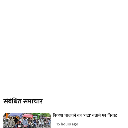
संबंधित समाचार
रिक्शा चालकों का 'चंदा' बढ़ाने पर विवाद
15 hours ago