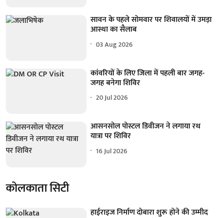
सावन के पहले सोमवार पर शिवालयों में उमड़ा
आस्था का सैलाब
03 Aug 2026
कांवरियों के लिए जिला में पहली बार जगह-
जगह बनेगा शिविर
20 Jul 2026
आसनसोल पोस्टल डिवीजन ने लगाया रथ
यात्रा पर शिविर
16 Jul 2026
कोलकाता सिटी
हाईराइज निर्माण दोबारा शुरू होने की उम्मीद