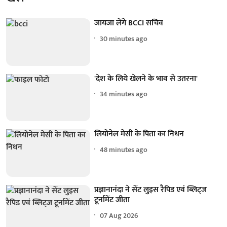
जायजा लेंगे BCCI सचिव
30 minutes ago
'देश के लिये खेलने के भाव से उतरना'
34 minutes ago
लियोनेल मेसी के पिता का निधन
48 minutes ago
प्रज्ञानानंदा ने सेंट लुइस रैपिड एवं ब्लिट्ज
टूर्नामेंट जीता
07 Aug 2026