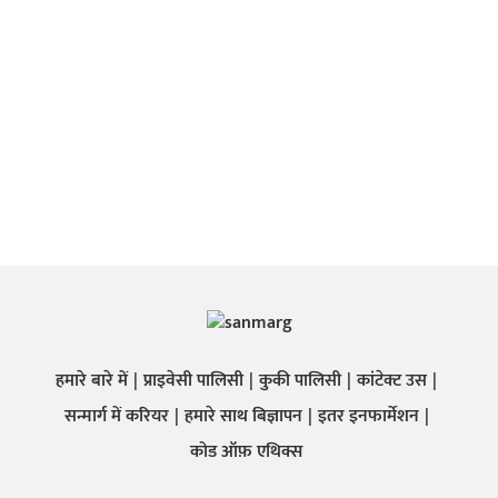
हमारे बारे में
प्राइवेसी पालिसी
कुकी पालिसी
कांटेक्ट उस
सन्मार्ग में करियर
हमारे साथ बिज्ञापन
इतर इनफार्मेशन
कोड ऑफ़ एथिक्स