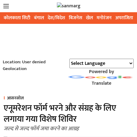
कोलकाता सिटी
बंगाल
देश/विदेश
बिजनेस
खेल
मनोरंजन
अपराजिता
Location: User denied
Geolocation
Powered by
Translate
आसनसोल
एनूमरेशन फॉर्म भरने और संग्रह के लिए
लगाया गया विशेष शिविर
जल्द से जल्द फॉर्म जमा करने का आग्रह