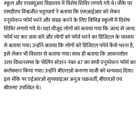
स्कूल और एचक्यूआर विद्यालय में विशेष शिविर लगाये गये थे। मौके पर
एसडीएम विश्वजीत भट्टाचार्य ने बताया कि एसआईआर को लेकर
एनूमरेशन फॉर्म भरने और संग्रह करने के लिए विभिन्न स्कूलों में विशेष
शिविर लगाये गये थे। वहां मौजूद लोगों को बताया गया कि जल्द से जल्द
फॉर्म भर कर जमा करें और लोगों को फॉर्म भरने का डिजिटल के माध्यम
से बताया गया। उन्होंने बताया कि लोगों को डिजिटल फॉर्म कैसे भरना है,
इसे लेकर भी विस्तार से बताया गया। साथ ही बताया कि आसनसोल
उत्तर विधानसभा के पोलिंग स्टेशन नंबर 47 का सभी एनूमरेशन फॉर्म का
कलेक्शन किया गया। उन्होंने बीएलओ करुणा माजी को धन्यवाद दिया।
इस मौके पर एईआरओ सुपरवाइजर अनुज चक्रवर्ती, बीएलओ एवं
बीएलए उपस्थित थे।