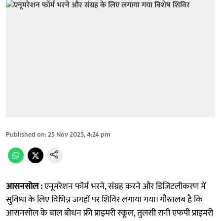
Published on
:
25 Nov 2025, 4:24 pm
आसनसोल :
एनूमरेशन फॉर्म भरने, संग्रह करने और डिजिटलीकरण में
सुविधा के लिए विभिन्न जगहों पर शिविर लगाया गया। गौरतलब है कि
आसनसोल के बाल बोधन फ्री प्राइमरी स्कूल, तुलसी रानी एफपी प्राइमरी