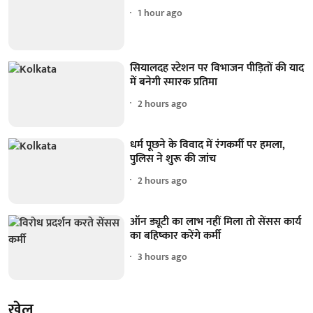
1 hour ago
सियालदह स्टेशन पर विभाजन पीड़ितों की याद
में बनेगी स्मारक प्रतिमा
2 hours ago
धर्म पूछने के विवाद में रंगकर्मी पर हमला,
पुलिस ने शुरू की जांच
2 hours ago
ऑन ड्यूटी का लाभ नहीं मिला तो सेंसस कार्य
का बहिष्कार करेंगे कर्मी
3 hours ago
खेल