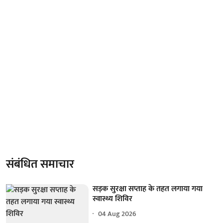
संबंधित समाचार
सड़क सुरक्षा सप्ताह के तहत लगाया गया
स्वास्थ्य शिविर
04 Aug 2026