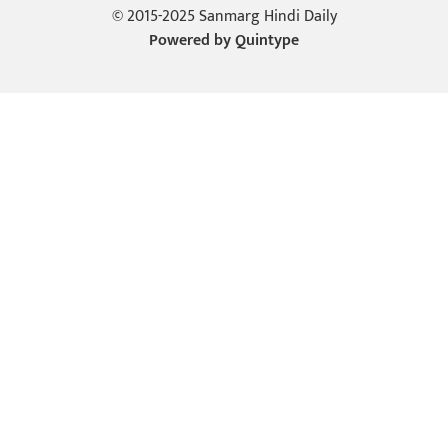
© 2015-2025 Sanmarg Hindi Daily
Powered by
Quintype