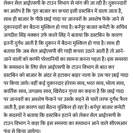
लेकर सेल आईएसपी के टाउन विभाग से मांग की जा रही है। दुकानदारों
का आरोप है कि पूरा बाजार का कचरा इसी डस्टबिन में डाला जाता है,
साथ ही बाजार के पीछे छाई गादा पर जानवरों के अवशेष फेंके जाने से
दुकानदारों का बैठना मुश्किल हो गया है। बर्नपुर बाजार कमेटी के सचिव
जगदीश सिंह मक्कर उर्फ काले सिंह ने बताया कि डस्टबिन के कारण
इतनी दुर्गंध आती है कि दुकान में बैठना मुश्किल हो गया है। साथ ही
बताया कि जब सेल आईएसपी की गाड़ी कचरा उठाने आती है तो आने-
जाने वालों को काफी परेशानियों का सामना करना पड़ता है। इस समस्या
के समाधान के लिए सेल आईएसपी के टाउन विभाग से बात कर
डस्टबिन को बाजार के अंदर से हटाकर बाहर नाला के उस पार छाई गादा
पर किया जाये। वहीं कई दुकानदार हरेराम साव, भरत साव, भोला साव,
कार्तिक साव, जगन्नाथ साव, खिरोदन गुप्ता का कहना है कि छाई गादा
पर जानवरों का अवशेष फेंकने पर उसके सड़ने से चारों तरफ दुर्गंध फैल
जाती है, इस कारण वहां बैठना मुश्किल हो रहा है। बर्नपुर बाजार कमेटी
के सदस्यों ने बताया कि डस्टबिन हटाने को लेकर सेल आईएसपी के
टाउन विभाग ने कहा कि इस समस्या का समाधान आने वाले सीएसआर
फंड से किया जायेगा।