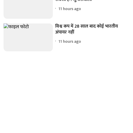
11 hours ago
विश्व कप में 28 साल बाद कोई भारतीय
अंपायर नहीं
11 hours ago