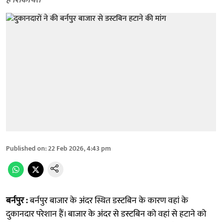
है शिकायत
Published on
:
22 Feb 2026, 4:43 pm
बर्नपुर :
बर्नपुर बाजार के अंदर स्थित डस्टबिन के कारण वहां के
दुकानदार परेशान हैं। बाजार के अंदर से डस्टबिन को वहां से हटाने को