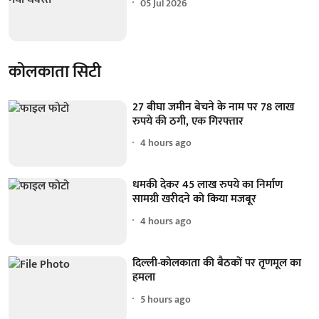
05 Jul 2026
कोलकाता सिटी
27 बीघा जमीन बेचने के नाम पर 78 लाख
रुपये की ठगी, एक गिरफ्तार
4 hours ago
धमकी देकर 45 लाख रुपये का निर्माण
सामग्री खरीदने को किया मजबूर
4 hours ago
दिल्ली-कोलकाता की बैठकों पर तृणमूल का
हमला
5 hours ago