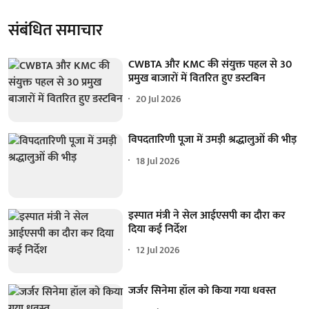
संबंधित समाचार
CWBTA और KMC की संयुक्त पहल से 30
प्रमुख बाजारों में वितरित हुए डस्टबिन
20 Jul 2026
विपदतारिणी पूजा में उमड़ी श्रद्धालुओं की भीड़
18 Jul 2026
इस्पात मंत्री ने सेल आईएसपी का दौरा कर
दिया कई निर्देश
12 Jul 2026
जर्जर सिनेमा हॉल को किया गया धवस्त