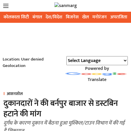
कोलकाता सिटी
बंगाल
देश/विदेश
बिजनेस
खेल
मनोरंजन
अपराजिता
Location: User denied
Geolocation
Powered by
Translate
आसनसोल
दुकानदारों ने की बर्नपुर बाजार से डस्टबिन
हटाने की मांग
दुर्गंध के कारण दुकान में बैठना हुआ मुश्किल/टाउन विभाग में की गई