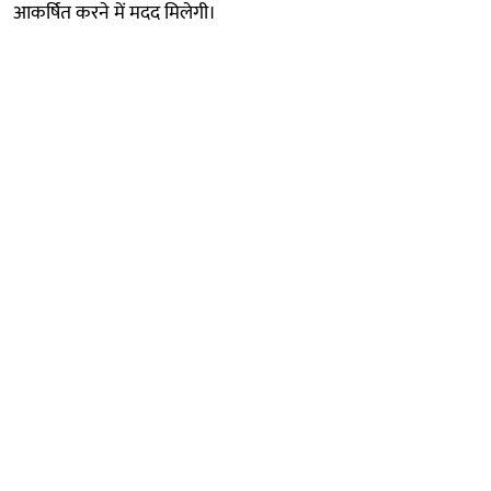
आकर्षित करने में मदद मिलेगी।