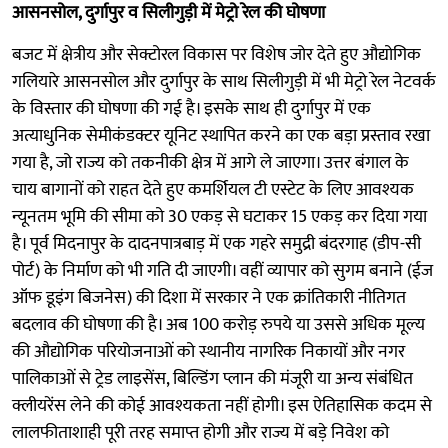
आसनसोल, दुर्गापुर व सिलीगुड़ी में मेट्रो रेल की घोषणा
बजट में क्षेत्रीय और सेक्टोरल विकास पर विशेष जोर देते हुए औद्योगिक
गलियारे आसनसोल और दुर्गापुर के साथ सिलीगुड़ी में भी मेट्रो रेल नेटवर्क
के विस्तार की घोषणा की गई है। इसके साथ ही दुर्गापुर में एक
अत्याधुनिक सेमीकंडक्टर यूनिट स्थापित करने का एक बड़ा प्रस्ताव रखा
गया है, जो राज्य को तकनीकी क्षेत्र में आगे ले जाएगा। उत्तर बंगाल के
चाय बागानों को राहत देते हुए कमर्शियल टी एस्टेट के लिए आवश्यक
न्यूनतम भूमि की सीमा को 30 एकड़ से घटाकर 15 एकड़ कर दिया गया
है। पूर्व मिदनापुर के दादनपात्रबाड़ में एक गहरे समुद्री बंदरगाह (डीप-सी
पोर्ट) के निर्माण को भी गति दी जाएगी। वहीं व्यापार को सुगम बनाने (ईज
ऑफ डूइंग बिजनेस) की दिशा में सरकार ने एक क्रांतिकारी नीतिगत
बदलाव की घोषणा की है। अब 100 करोड़ रुपये या उससे अधिक मूल्य
की औद्योगिक परियोजनाओं को स्थानीय नागरिक निकायों और नगर
पालिकाओं से ट्रेड लाइसेंस, बिल्डिंग प्लान की मंजूरी या अन्य संबंधित
क्लीयरेंस लेने की कोई आवश्यकता नहीं होगी। इस ऐतिहासिक कदम से
लालफीताशाही पूरी तरह समाप्त होगी और राज्य में बड़े निवेश को