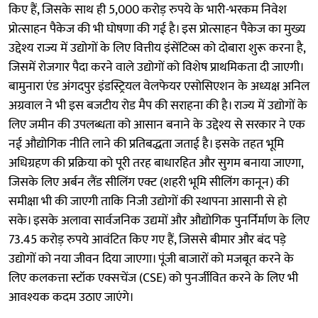
किए हैं, जिसके साथ ही 5,000 करोड़ रुपये के भारी-भरकम निवेश
प्रोत्साहन पैकेज की भी घोषणा की गई है। इस प्रोत्साहन पैकेज का मुख्य
उद्देश्य राज्य में उद्योगों के लिए वित्तीय इंसेंटिव्स को दोबारा शुरू करना है,
जिसमें रोजगार पैदा करने वाले उद्योगों को विशेष प्राथमिकता दी जाएगी।
बामुनारा एंड अंगदपुर इंडस्ट्रियल वेलफेयर एसोसिएशन के अध्यक्ष अनिल
अग्रवाल ने भी इस बजटीय रोड मैप की सराहना की है। राज्य में उद्योगों के
लिए जमीन की उपलब्धता को आसान बनाने के उद्देश्य से सरकार ने एक
नई औद्योगिक नीति लाने की प्रतिबद्धता जताई है। इसके तहत भूमि
अधिग्रहण की प्रक्रिया को पूरी तरह बाधारहित और सुगम बनाया जाएगा,
जिसके लिए अर्बन लैंड सीलिंग एक्ट (शहरी भूमि सीलिंग कानून) की
समीक्षा भी की जाएगी ताकि निजी उद्योगों की स्थापना आसानी से हो
सके। इसके अलावा सार्वजनिक उद्यमों और औद्योगिक पुनर्निर्माण के लिए
73.45 करोड़ रुपये आवंटित किए गए हैं, जिससे बीमार और बंद पड़े
उद्योगों को नया जीवन दिया जाएगा। पूंजी बाजारों को मजबूत करने के
लिए कलकत्ता स्टॉक एक्सचेंज (CSE) को पुनर्जीवित करने के लिए भी
आवश्यक कदम उठाए जाएंगे।