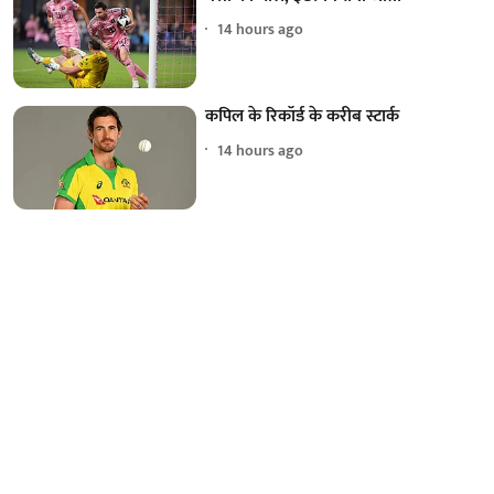
14 hours ago
कपिल के रिकॉर्ड के करीब स्टार्क
14 hours ago