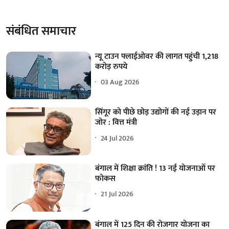
संबंधित समाचार
न्यू टाउन फ्लाईओवर की लागत पहुंची 1,218
करोड़ रुपये
03 Aug 2026
सिंगूर को पीछे छोड़ उद्योगों की नई उड़ान पर
जोर : वित्त मंत्री
24 Jul 2026
बंगाल में शिक्षा क्रांति ! 13 नई योजनाओं पर
फोकस
21 Jul 2026
बंगाल में 125 दिन की रोजगार योजना का