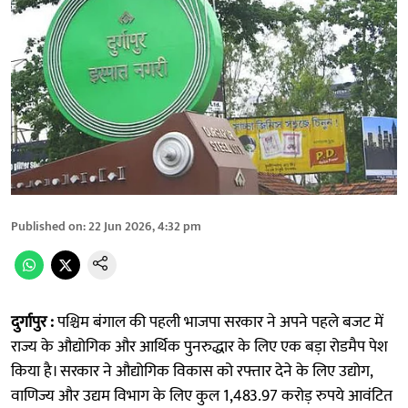
Published on
:
22 Jun 2026, 4:32 pm
दुर्गापुर :
पश्चिम बंगाल की पहली भाजपा सरकार ने अपने पहले बजट में
राज्य के औद्योगिक और आर्थिक पुनरुद्धार के लिए एक बड़ा रोडमैप पेश
किया है। सरकार ने औद्योगिक विकास को रफ्तार देने के लिए उद्योग,
वाणिज्य और उद्यम विभाग के लिए कुल 1,483.97 करोड़ रुपये आवंटित