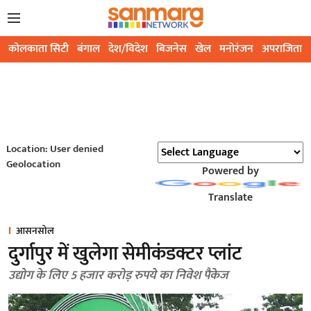
कोलकाता सिटी
बंगाल
देश/विदेश
बिजनेस
खेल
मनोरंजन
अपराजिता
Location: User denied
Geolocation
Powered by
Translate
आसनसोल
दुर्गापुर में खुलेगा सेमीकंडक्टर प्लांट
उद्योग के लिए 5 हजार करोड़ रुपये का निवेश पैकेज