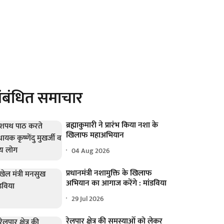
ंबंधित समाचार
ब्रह्माकुमारी ने प्रारंभ किया नशा के
खिलाफ महाअभियान
04 Aug 2026
प्रधानमंत्री नशामुक्ति के खिलाफ
अभियान का आगाज करेंगे : मांडविया
29 Jul 2026
रेलपार क्षेत्र की समस्याओं को लेकर