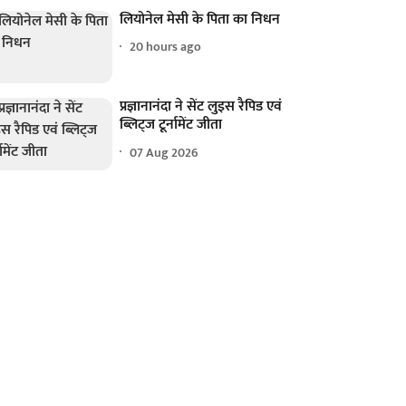
लियोनेल मेसी के पिता का निधन
20 hours ago
प्रज्ञानानंदा ने सेंट लुइस रैपिड एवं
ब्लिट्ज टूर्नामेंट जीता
07 Aug 2026