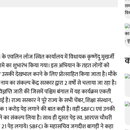
के एवलिन लॉज स्थित कार्यालय में विधायक कृष्णेंदु मुखर्जी
क
नामे का शुभारंभ किया गया। इस अभियान के तहत लोगों को
उसकी देखभाल करने के लिए प्रोत्साहित किया जाता है। मौके
नाम का संकल्प केंद्र सरकार द्वारा 2 वर्षों से चलाया जा रहा है।
ज्ञप्ति जारी की जिसमें पश्चिम बंगाल में यह कार्यक्रम एकती
ै। राज्य सरकार ने पूरे राज्य के सभी चेंबर, शिक्षा संस्थान,
 1 करोड़ पेड़ लगाने की बात कही है। वहीं SBFCI एवं उनकी
का संकल्प लिया है। साथ ही दूसरा पेड़ स्व. आरएस चौधरी
ने 21 पेड़ लगाये। SBFCI के महासचिव जगदीश बागड़ी ने कहा