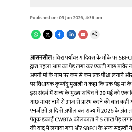
Published on
:
05 Jun 2026, 4:36 pm
आसनसोल :
विश्व पर्यावरण दिवस के मौके पर SBFCI 
द्वारा पहला आम का पेड़ लगा कर एकती गाछ मायेर 
अपनी मां के नाम पर कम से कम एक पौधा लगाने और 
पर विधायक कृष्णेंदु मुखर्जी ने कहा कि एक पेड़ मां के 
इस संदर्भ में राज्य के मुख्य सचिव ने 29 मई को एक वि
गाछ मायर नामे से आज से प्रारंभ करने की बात कही गई ह
एनजीओ आदि से अपील कर राज्य में 2026 के अंत तक
पैतृक इकाई CWBTA कोलकाता ने 5 लाख पेड़ लगाने 
की याद में लगाया गया और SBFCI के अन्य सदस्यों 