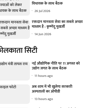
विधायक के साथ बैठक
26 Jul 2026
रक्तदान मानवता सेवा का सबसे अच्छा
माध्यम है : कृष्णेंदु मुखर्जी
14 Jun 2026
ोलकाता सिटी
नई औद्योगिक नीति पर 11 अगस्त को
उद्योग जगत के साथ बैठक
11 hours ago
अब शाम में भी खुलेगा सरकारी
अस्पतालों का ओपीडी
13 hours ago