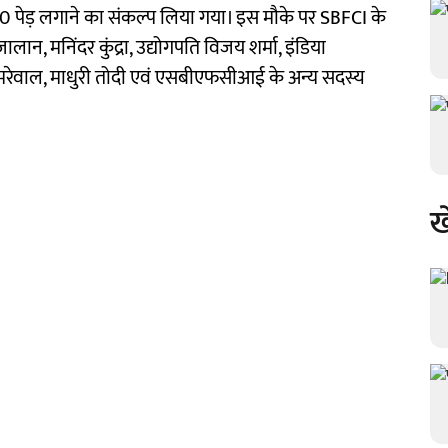
00 पेड़ लगाने का संकल्प लिया गया। इस मौके पर SBFCI के
न, मनिंदर कुंद्रा, उद्योगपति विजय शर्मा, इंडिया
डुमरेवाल, माधुरी तोदी एवं एसबीएफसीआई के अन्य सदस्य
ख