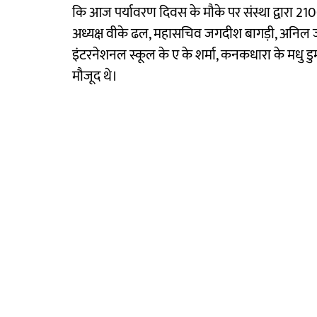
कि आज पर्यावरण दिवस के मौके पर संस्था द्वारा 21
अध्यक्ष वीके ढल, महासचिव जगदीश बागड़ी, अनिल जाला
इंटरनेशनल स्कूल के ए के शर्मा, कनकधारा के मधु 
मौजूद थे।