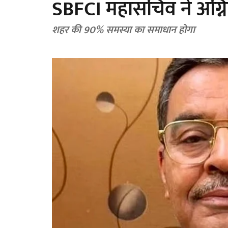
SBFCI महासचिव ने अग्नि
शहर की 90% समस्या का समाधान होगा