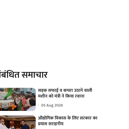
ंबंधित समाचार
सड़क सफाई व कचरा उठाने वाली
मशीन को मंत्री ने किया रवाना
05 Aug 2026
औद्योगिक विकास के लिए सरकार का
प्रयास सराहनीय