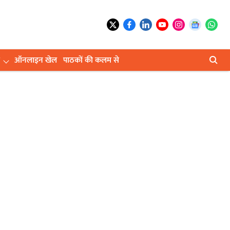
ऑनलाइन खेल
पाठकों की कलम से