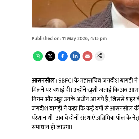
Published on
:
11 May 2026, 4:15 pm
आसनसोल :
SBFCI के महासचिव जगदीश बागड़ी ने फो
मिलने पर बधाई दी। उन्होंने खुशी जताई कि अब आस
निगम और अड्डा उनके अधीन आ गये हैं, जिससे शह
जगदीश बागड़ी ने कहा कि कई वर्षों से आसनसोल की ज
परेशान थी। अब ये दोनों संस्थाएं अग्निमित्रा पॉल के
समाधान हो जाएगा।