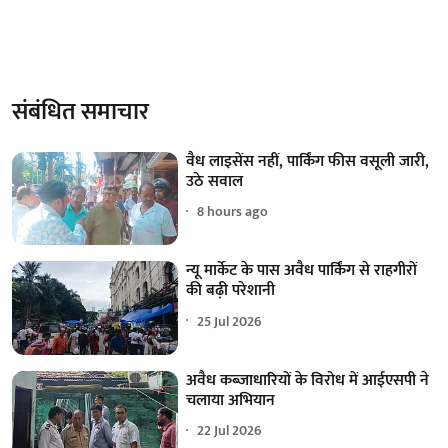
संबंधित समाचार
वैध लाइसेंस नहीं, पार्किंग फीस वसूली जारी,
उठे सवाल
8 hours ago
न्यू मार्केट के पास अवैध पार्किंग से राहगीरों
की बढ़ी परेशानी
25 Jul 2026
अवैध कब्जाधारियों के विरोध में आईएसपी ने
चलाया अभियान
22 Jul 2026