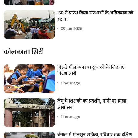
ISP ने प्रारंभ किया संस्थाओं के अतिक्रमण को
हटाना
09 Jun 2026
कोलकाता सिटी
मिड-डे मील व्यवस्था सुधारने के लिए नए
निर्देश जारी
1 hour ago
जेयू में शिक्षकों का प्रदर्शन, मांगों पर मिला
आश्वासन
1 hour ago
बंगाल में मॉनसून सक्रिय, रविवार तक दक्षिण