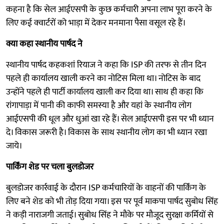
कहना है कि सेल आईएसपी के कुछ कर्मचारी अपना लाभ पूरा करने के
लिए कई क्वार्टरों को भाड़ा में देकर मनमाना पैसा वसूल रहे हैं।
क्या कहा स्थानीय पार्षद ने
स्थानीय पार्षद कहकशां रियाज ने कहा कि ISP की तरफ से तीन दिन
पहले ही कार्यालय खाली करने का नोटिस मिला था। नोटिस के बाद
उन्होंने पहले ही पार्टी कार्यालय खाली कर दिया था। साथ ही कहा कि
रांगापाड़ा में पानी की काफी समस्या है और यहां के स्थानीय लोग
आईएसपी की धूल और धुआं खा रहे हैं। सेल आईएसपी इस पर भी ध्यान
दे। विकास जरूरी है। विकास के साथ स्थानीय लोग का भी ध्यान रखा
जाये।
पार्किंग शेड पर चला बुलडोजर
बुलडोजर कार्रवाई के दौरान ISP कर्मचारियों के वाहनों की पार्किंग के
लिए बने शेड को भी तोड़ दिया गया। इस पर पूर्व माकपा पार्षद सुबोध सिंह
ने कड़ी नाराजगी जताई। सुबोध सिंह ने मौके पर मौजूद सुरक्षा कर्मियों से