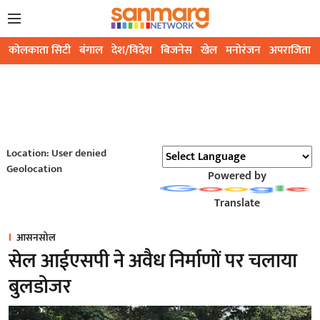
कोलकाता सिटी
बंगाल
देश/विदेश
बिजनेस
खेल
मनोरंजन
अपराजिता
Location: User denied
Geolocation
Powered by
Translate
आसनसोल
सेल आईएसपी ने अवैध निर्माणों पर चलाया
बुलडोजर