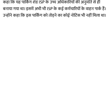
कहा कि यह पार्किंग शेड ISP के उच्च अधिकारियों की अनुमति से ही
बनाया गया था। इसमें अभी भी ISP के कई कर्मचारियों के वाहन पार्क हैं।
उन्होंने कहा कि इस पार्किंग को तोड़ने का कोई नोटिस भी नहीं मिला था।