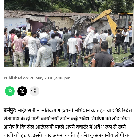
Published on
:
26 May 2026, 4:48 pm
बर्नपुर:
आईएसपी ने अतिक्रमण हटाओ अभियान के तहत वार्ड 98 स्थित
रांगापाड़ा के दो पार्टी कार्यालयों समेत कई अवैध निर्माणों को तोड़ दिया।
आरोप है कि सेल आईएसपी पहले अपने क्वार्टर में अवैध रूप से रहने
वालों को हटाए, उसके बाद अपना कार्रवाई करे। कुछ स्थानीय लोगों का