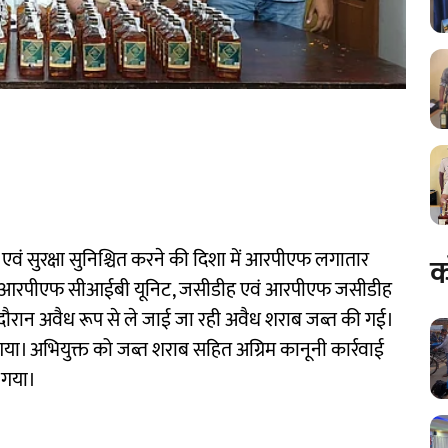
एवं सुरक्षा सुनिश्चित करने की दिशा में आरपीएफ लगातार
क
ल के आरपीएफ सीआईबी यूनिट, जसीडीह एवं आरपीएफ जसीडीह
े दौरान अवैध रूप से ले जाई जा रही अवैध शराब जब्त की गई।
 गया। अभियुक्त को जब्त शराब सहित अग्रिम कानूनी कार्रवाई
 गया।