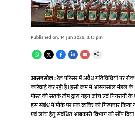
Published on
:
14 Jun 2026, 3:15 pm
आसनसोल :
रेल परिसर में अवैध गतिविधियों पर रोक 
कार्रवाई कर रही है। इसी क्रम में आसनसोल मंड
पोस्ट की सतर्क टीम द्वारा गहन जांच एवं निगरानी क
इस संबंध में मौके पर एक व्यक्ति को गिरफ्तार किया
एवं जांच हेतु संबंधित आबकारी विभाग को सौंप दिया