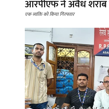
आरपीएफ ने अवैध शराब 
एक व्यक्ति को किया गिरफ्तार