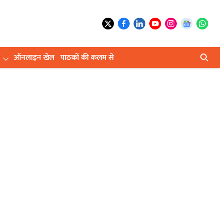
ऑनलाइन खेल
पाठकों की कलम से