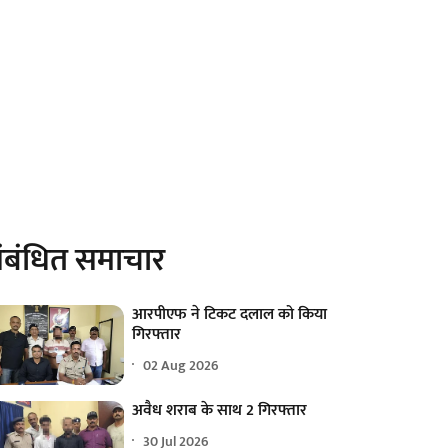
ंबंधित समाचार
आरपीएफ ने टिकट दलाल को किया
गिरफ्तार
02 Aug 2026
अवैध शराब के साथ 2 गिरफ्तार
30 Jul 2026