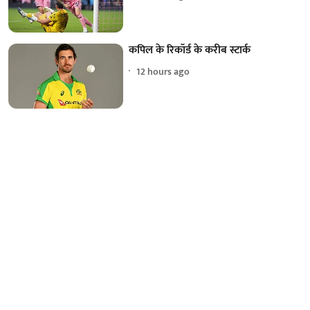
कपिल के रिकॉर्ड के करीब स्टार्क
12 hours ago