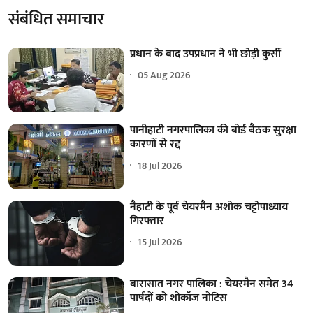
संबंधित समाचार
प्रधान के बाद उपप्रधान ने भी छोड़ी कुर्सी
05 Aug 2026
पानीहाटी नगरपालिका की बोर्ड बैठक सुरक्षा
कारणों से रद्द
18 Jul 2026
नैहाटी के पूर्व चेयरमैन अशोक चट्टोपाध्याय
गिरफ्तार
15 Jul 2026
बारासात नगर पालिका : चेयरमैन समेत 34
पार्षदों को शोकॉज नोटिस