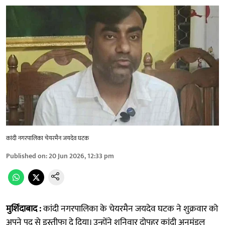
कांदी नगरपालिका चेयरमैन जयदेव घटक
Published on
:
20 Jun 2026, 12:33 pm
मुर्शिदाबाद :
कांदी नगरपालिका के चेयरमैन जयदेव घटक ने शुक्रवार को
अपने पद से इस्तीफा दे दिया। उन्होंने शनिवार दोपहर कांदी अनुमंडल