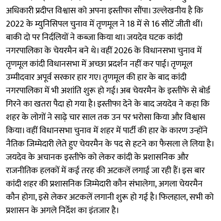
अधिकारी प्रदीप्त विश्वास को अपना इस्तीफा सौंपा। उल्लेखनीय है कि
2022 के म्युनिसिपल चुनाव में तृणमूल ने 18 में से 16 सीटें जीती थीं।
बाकी दो पर निर्दलियों ने कब्जा किया था। जयदेव घटक कांदी
नगरपालिका के चेयरमैन बने थे। वहीं 2026 के विधानसभा चुनाव में
तृणमूल कांदी विधानसभा में अच्छा प्रदर्शन नहीं कर पाई। तृणमूल
उम्मीदवार अपूर्व सरकार हार गए। तृणमूल की हार के बाद कांदी
नगरपालिका में भी अशांति शुरू हो गई। अब चेयरमैन के इस्तीफे से बोर्ड
गिरने का खतरा पैदा हो गया है। इस्तीफा देने के बाद जयदेव ने कहा कि
शहर के लोगों ने साढ़े चार साल तक उन पर भरोसा किया और विश्वास
किया। वहीं विधानसभा चुनाव में शहर में पार्टी की हार के कारण उन्होंने
नैतिक जिम्मेदारी लेते हुए चेयरमैन के पद से हटने का फैसला ले लिया है।
जयदेव के अचानक इस्तीफे को लेकर कांदी के प्रशासनिक और
राजनीतिक हलकों में कई तरह की अटकलें लगाई जा रही हैं। इस बार
कांदी शहर की प्रशासनिक जिम्मेदारी कौन संभालेगा, अगला चेयरमैन
कौन होगा, इसे लेकर अटकलें लगानी शुरू हो गई है। फिलहाल, सभी को
प्रशासन के अगले निर्देश का इंतजार है।