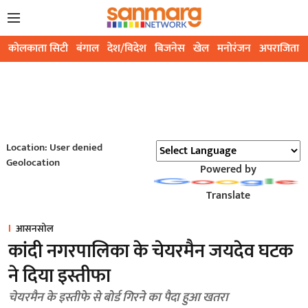
कोलकाता सिटी
बंगाल
देश/विदेश
बिजनेस
खेल
मनोरंजन
अपराजिता
Location: User denied
Geolocation
Powered by
Translate
आसनसोल
कांदी नगरपालिका के चेयरमैन जयदेव घटक
ने दिया इस्तीफा
चेयरमैन के इस्तीफे से बोर्ड गिरने का पैदा हुआ खतरा