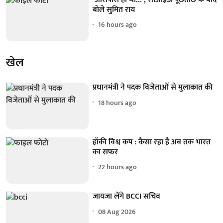
बोले सुमित राय
16 hours ago
खेल
प्रधानमंत्री ने पदक विजेताओं से मुलाकात की
18 hours ago
हॉकी विश्व कप : कैसा रहा है अब तक भारत
का सफर
22 hours ago
जायजा लेंगे BCCI सचिव
08 Aug 2026