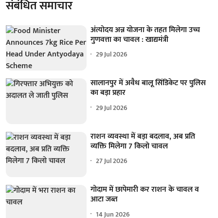
संबंधित समाचार
अंत्योदय अन्न योजना के तहत मिलेगा उच्च
गुणवत्ता का चावल : खाद्यमंत्री
29 Jul 2026
सालानपुर में अवैध बालू सिंडिकेट पर पुलिस
का बड़ा प्रहार
29 Jul 2026
राशन व्यवस्था में बड़ा बदलाव, अब प्रति
व्यक्ति मिलेगा 7 किलो चावल
27 Jul 2026
गोदाम में छापेमारी कर राशन के चावल व
आटा जब्त
14 Jun 2026