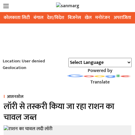
कोलकाता सिटी
बंगाल
देश/विदेश
बिजनेस
खेल
मनोरंजन
अपराजिता
Location: User denied
Geolocation
Powered by
Translate
आसनसोल
लॉरी से तस्करी किया जा रहा राशन का
चावल जब्त