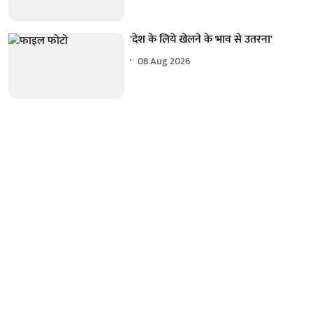
'देश के लिये खेलने के भाव से उतरना'
08 Aug 2026