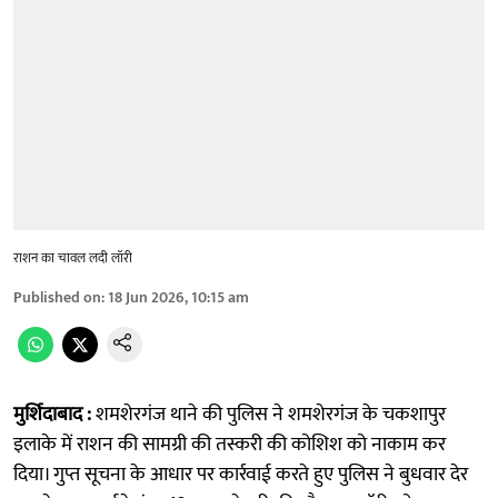
राशन का चावल लदी लॉरी
Published on
:
18 Jun 2026, 10:15 am
मुर्शिदाबाद :
शमशेरगंज थाने की पुलिस ने शमशेरगंज के चकशापुर
इलाके में राशन की सामग्री की तस्करी की कोशिश को नाकाम कर
दिया। गुप्त सूचना के आधार पर कार्रवाई करते हुए पुलिस ने बुधवार देर