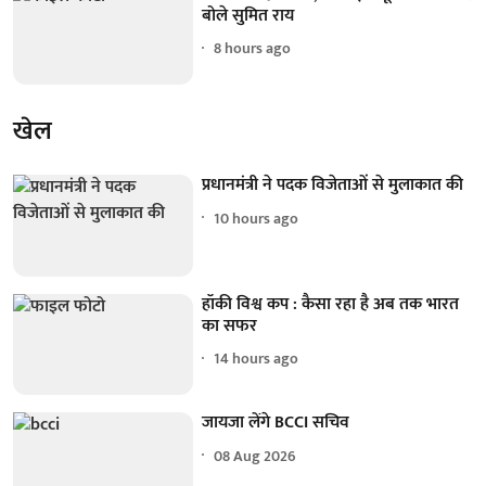
बोले सुमित राय
8 hours ago
खेल
प्रधानमंत्री ने पदक विजेताओं से मुलाकात की
10 hours ago
हॉकी विश्व कप : कैसा रहा है अब तक भारत
का सफर
14 hours ago
जायजा लेंगे BCCI सचिव
08 Aug 2026