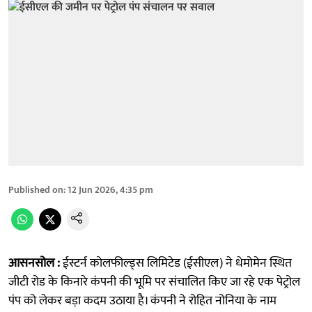
Published on
:
12 Jun 2026, 4:35 pm
आसनसोल :
ईस्टर्न कोलफील्ड्स लिमिटेड (ईसीएल) ने धेमोमेन स्थित
जीटी रोड के किनारे कंपनी की भूमि पर संचालित किए जा रहे एक पेट्रोल
पंप को लेकर बड़ा कदम उठाया है। कंपनी ने रोहित नोनिया के नाम