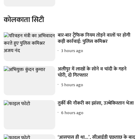
कोलकाता सिटी
बार-बार ट्रैफिक नियम तोड़ने वालों पर होगी
कड़ी कार्रवाई: पुलिस कमिश्नर
3 hours ago
अलीपुर में लाखों के सोने व चांदी के गहने
चोरी, दो गिरफ्तार
5 hours ago
तुर्की की नौकरी का झांसा, उज्बेकिस्तान भेजा
6 hours ago
‘आसपास ही था...’, सीआईडी पूछताछ के बाद