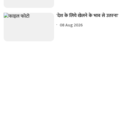
'देश के लिये खेलने के भाव से उतरना'
08 Aug 2026