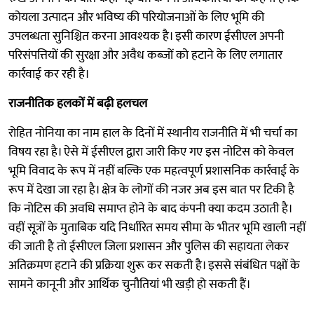
कोयला उत्पादन और भविष्य की परियोजनाओं के लिए भूमि की
उपलब्धता सुनिश्चित करना आवश्यक है। इसी कारण ईसीएल अपनी
परिसंपत्तियों की सुरक्षा और अवैध कब्जों को हटाने के लिए लगातार
कार्रवाई कर रही है।
राजनीतिक हलकों में बढ़ी हलचल
रोहित नोनिया का नाम हाल के दिनों में स्थानीय राजनीति में भी चर्चा का
विषय रहा है। ऐसे में ईसीएल द्वारा जारी किए गए इस नोटिस को केवल
भूमि विवाद के रूप में नहीं बल्कि एक महत्वपूर्ण प्रशासनिक कार्रवाई के
रूप में देखा जा रहा है। क्षेत्र के लोगों की नजर अब इस बात पर टिकी है
कि नोटिस की अवधि समाप्त होने के बाद कंपनी क्या कदम उठाती है।
‌वहीं सूत्रों के मुताबिक यदि निर्धारित समय सीमा के भीतर भूमि खाली नहीं
की जाती है तो ईसीएल जिला प्रशासन और पुलिस की सहायता लेकर
अतिक्रमण हटाने की प्रक्रिया शुरू कर सकती है। इससे संबंधित पक्षों के
सामने कानूनी और आर्थिक चुनौतियां भी खड़ी हो सकती हैं।