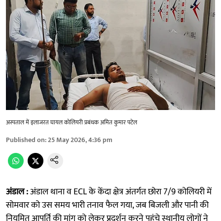
अस्पताल में इलाजरत घायल कोलियरी प्रबंधक अमित कुमार पटेल
Published on
:
25 May 2026, 4:36 pm
अंडाल :
अंडाल थाना व ECL के केंदा क्षेत्र अंतर्गत छोरा 7/9 कोलियरी में
सोमवार को उस समय भारी तनाव फैल गया, जब बिजली और पानी की
नियमित आपूर्ति की मांग को लेकर प्रदर्शन करने पहुंचे स्थानीय लोगों ने