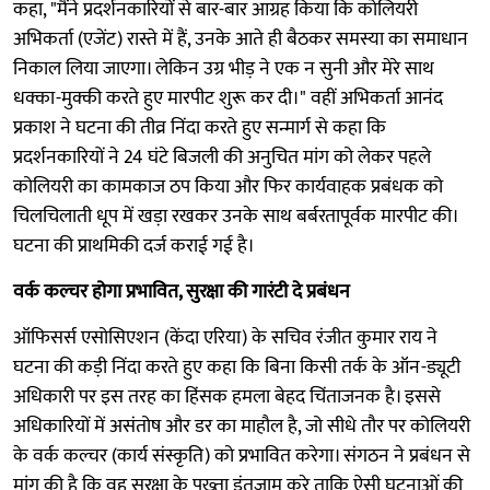
कहा, "मैंने प्रदर्शनकारियों से बार-बार आग्रह किया कि कोलियरी
अभिकर्ता (एजेंट) रास्ते में हैं, उनके आते ही बैठकर समस्या का समाधान
निकाल लिया जाएगा। लेकिन उग्र भीड़ ने एक न सुनी और मेरे साथ
धक्का-मुक्की करते हुए मारपीट शुरू कर दी।" वहीं अभिकर्ता आनंद
प्रकाश ने घटना की तीव्र निंदा करते हुए सन्मार्ग से कहा कि
प्रदर्शनकारियों ने 24 घंटे बिजली की अनुचित मांग को लेकर पहले
कोलियरी का कामकाज ठप किया और फिर कार्यवाहक प्रबंधक को
चिलचिलाती धूप में खड़ा रखकर उनके साथ बर्बरतापूर्वक मारपीट की।
घटना की प्राथमिकी दर्ज कराई गई है।
वर्क कल्चर होगा प्रभावित, सुरक्षा की गारंटी दे प्रबंधन
ऑफिसर्स एसोसिएशन (केंदा एरिया) के सचिव रंजीत कुमार राय ने
घटना की कड़ी निंदा करते हुए कहा कि बिना किसी तर्क के ऑन-ड्यूटी
अधिकारी पर इस तरह का हिंसक हमला बेहद चिंताजनक है। इससे
अधिकारियों में असंतोष और डर का माहौल है, जो सीधे तौर पर कोलियरी
के वर्क कल्चर (कार्य संस्कृति) को प्रभावित करेगा। संगठन ने प्रबंधन से
मांग की है कि वह सुरक्षा के पुख्ता इंतजाम करे ताकि ऐसी घटनाओं की