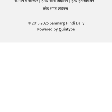
सन्मार्ग में करियर
हमारे साथ बिज्ञापन
इतर इनफार्मेशन
कोड ऑफ़ एथिक्स
© 2015-2025 Sanmarg Hindi Daily
Powered by
Quintype