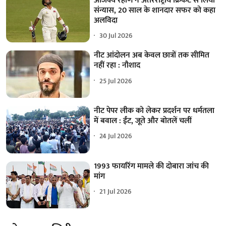
अजिंक्य रहाणे ने अंतरराष्ट्रीय क्रिकेट से लिया
संन्यास, 20 साल के शानदार सफर को कहा
अलविदा
30 Jul 2026
नीट आंदोलन अब केवल छात्रों तक सीमित
नहीं रहा : नौशाद
25 Jul 2026
नीट पेपर लीक को लेकर प्रदर्शन पर धर्मतला
में बवाल : ईंट, जूते और बोतलें चलीं
24 Jul 2026
1993 फायरिंग मामले की दोबारा जांच की
मांग
21 Jul 2026