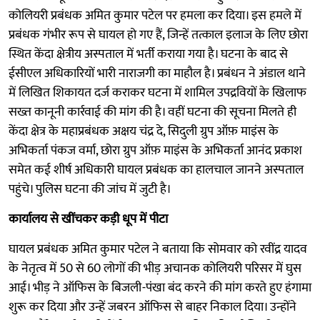
कोलियरी प्रबंधक अमित कुमार पटेल पर हमला कर दिया। इस हमले में
प्रबंधक गंभीर रूप से घायल हो गए हैं, जिन्हें तत्काल इलाज के लिए छोरा
स्थित केंदा क्षेत्रीय अस्पताल में भर्ती कराया गया है। घटना के बाद से
ईसीएल अधिकारियों भारी नाराजगी का माहौल है। प्रबंधन ने अंडाल थाने
में लिखित शिकायत दर्ज कराकर घटना में शामिल उपद्रवियों के खिलाफ
सख्त कानूनी कार्रवाई की मांग की है। वहीं घटना की सूचना मिलते ही
केंदा क्षेत्र के महाप्रबंधक अक्षय चंद्र दे, सिदुली ग्रुप ऑफ़ माइंस के
अभिकर्ता पंकज वर्मा, छोरा ग्रुप ऑफ़ माइंस के अभिकर्ता आनंद प्रकाश
समेत कई शीर्ष अधिकारी घायल प्रबंधक का हालचाल जानने अस्पताल
पहुंचे। पुलिस घटना की जांच में जुटी है।
कार्यालय से खींचकर कड़ी धूप में पीटा
घायल प्रबंधक अमित कुमार पटेल ने बताया कि सोमवार को रवींद्र यादव
के नेतृत्व में 50 से 60 लोगों की भीड़ अचानक कोलियरी परिसर में घुस
आई। भीड़ ने ऑफिस के बिजली-पंखा बंद करने की मांग करते हुए हंगामा
शुरू कर दिया और उन्हें जबरन ऑफिस से बाहर निकाल दिया। उन्होंने