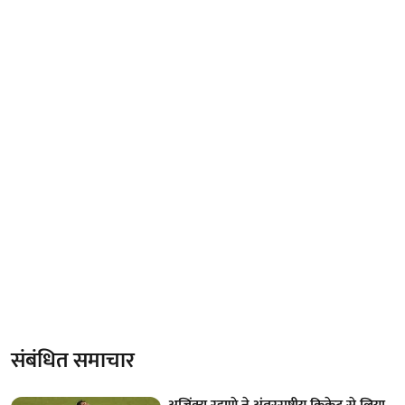
संबंधित समाचार