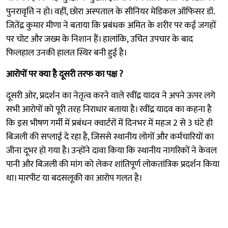
पुनरावृत्ति न हो। वहीं, छोरा अस्पताल के सीनियर मेडिकल ऑफिसर डॉ.
जितेंद्र कुमार मीणा ने बताया कि प्रबंधक अमित के शरीर पर कई जगहों
पर चोट और जख्म के निशान हैं। हालांकि, उचित उपचार के बाद
फिलहाल उनकी हालत स्थिर बनी हुई है।
आरोपों पर क्या है दूसरी तरफ का पक्ष ?
दूसरी ओर, प्रदर्शन का नेतृत्व करने वाले रवींद्र यादव ने अपने ऊपर लगे
सभी आरोपों को पूरी तरह निराधार बताया है। रवींद्र यादव का कहना है
कि इस भीषण गर्मी में प्रबंधन क्वार्टरों में दिनभर में महज 2 से 3 घंटे ही
बिजली की सप्लाई दे रहा है, जिससे स्थानीय लोगों और कर्मचारियों का
जीना दूभर हो गया है। उन्होंने दावा किया कि स्थानीय नागरिकों ने केवल
पानी और बिजली की मांग को लेकर शांतिपूर्ण लोकतांत्रिक प्रदर्शन किया
था। मारपीट या बदसलूकी का आरोप गलत है।