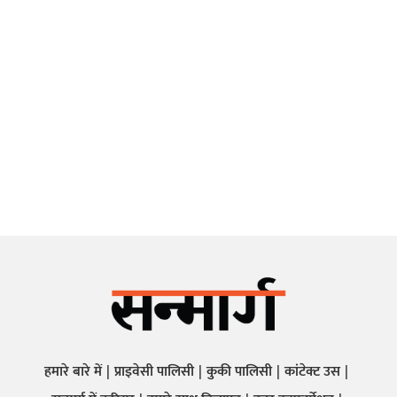
हमारे बारे में
प्राइवेसी पालिसी
कुकी पालिसी
कांटेक्ट उस