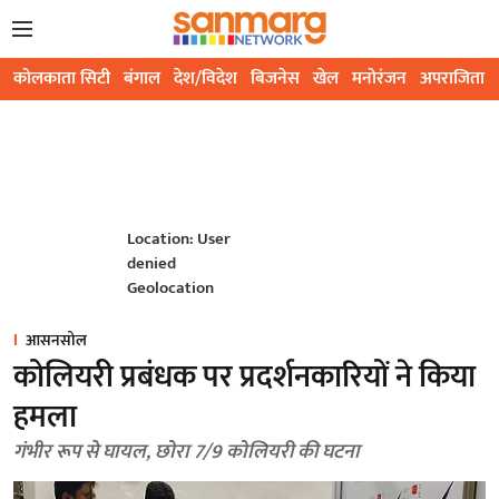
कोलकाता सिटी
बंगाल
देश/विदेश
बिजनेस
खेल
मनोरंजन
अपराजिता
Location: User
denied
Geolocation
आसनसोल
कोलियरी प्रबंधक पर प्रदर्शनकारियों ने किया
हमला
गंभीर रूप से घायल, छोरा 7/9 कोलियरी की घटना