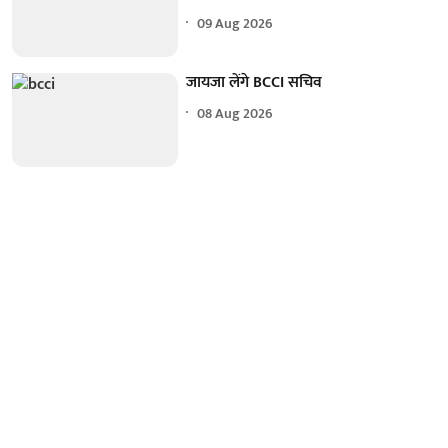
09 Aug 2026
जायजा लेंगे BCCI सचिव
08 Aug 2026