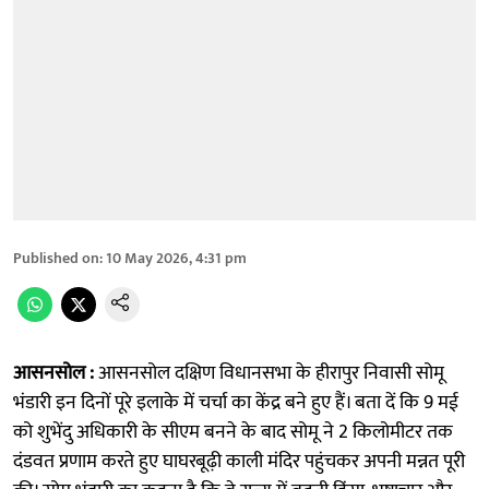
Published on
:
10 May 2026, 4:31 pm
आसनसोल :
आसनसोल दक्षिण विधानसभा के हीरापुर निवासी सोमू
भंडारी इन दिनों पूरे इलाके में चर्चा का केंद्र बने हुए हैं। बता दें कि 9 मई
को शुभेंदु अधिकारी के सीएम बनने के बाद सोमू ने 2 किलोमीटर तक
दंडवत प्रणाम करते हुए घाघरबूढ़ी काली मंदिर पहुंचकर अपनी मन्नत पूरी