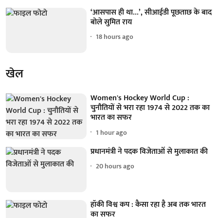
‘आसपास ही था...’, सीआईडी पूछताछ के बाद
बोले सुमित राय
18 hours ago
खेल
Women's Hockey World Cup :
चुनौतियों से भरा रहा 1974 से 2022 तक का
भारत का सफर
1 hour ago
प्रधानमंत्री ने पदक विजेताओं से मुलाकात की
20 hours ago
हॉकी विश्व कप : कैसा रहा है अब तक भारत
का सफर