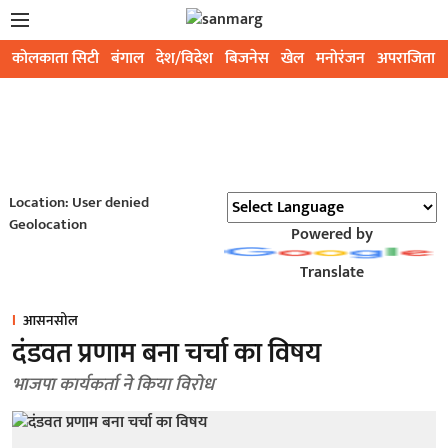
कोलकाता सिटी
बंगाल
देश/विदेश
बिजनेस
खेल
मनोरंजन
अपराजिता
Location: User denied
Geolocation
Powered by
Translate
आसनसोल
दंडवत प्रणाम बना चर्चा का विषय
भाजपा कार्यकर्ता ने किया विरोध