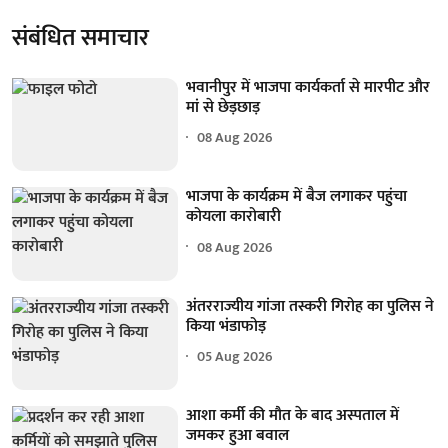
संबंधित समाचार
भवानीपुर में भाजपा कार्यकर्ता से मारपीट और
मां से छेड़छाड़
08 Aug 2026
भाजपा के कार्यक्रम में बैज लगाकर पहुंचा
कोयला कारोबारी
08 Aug 2026
अंतरराज्यीय गांजा तस्करी गिरोह का पुलिस ने
किया भंडाफोड़
05 Aug 2026
आशा कर्मी की मौत के बाद अस्पताल में
जमकर हुआ बवाल