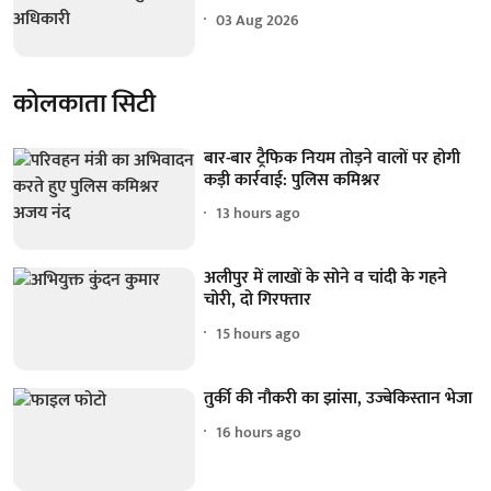
03 Aug 2026
कोलकाता सिटी
बार-बार ट्रैफिक नियम तोड़ने वालों पर होगी
कड़ी कार्रवाई: पुलिस कमिश्नर
13 hours ago
अलीपुर में लाखों के सोने व चांदी के गहने
चोरी, दो गिरफ्तार
15 hours ago
तुर्की की नौकरी का झांसा, उज्बेकिस्तान भेजा
16 hours ago