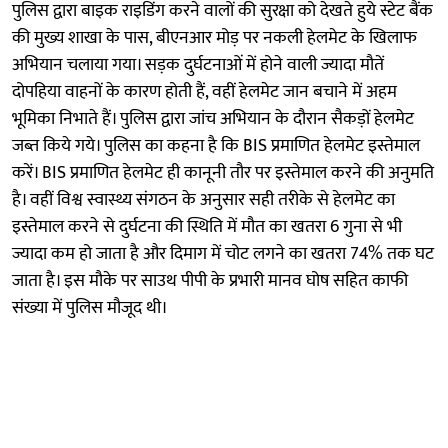
पुलिस द्वारा बाइक राइडिंग करने वालों की सुरक्षा को देखते हुये स्टेट बैंक
की मुख्य शाखा के पास, बीएनआर मोड़ पर नकली हेलमेट के खिलाफ
अभियान चलाया गया। सड़क दुर्घटनाओं में होने वाली ज्यादा मौतें
दोपहिया वाहनों के कारण होती हैं, वहीं हेलमेट जान बचाने में अहम
भूमिका निभाते हैं। पुलिस द्वारा जांच अभियान के दौरान सैकड़ों हेलमेट
जब्त किये गये। पुलिस का कहना है कि BIS प्रमाणित हेलमेट इस्तेमाल
करें। BIS प्रमाणित हेलमेट ही कानूनी तौर पर इस्तेमाल करने की अनुमति
है। वहीं विश्व स्वास्थ्य संगठन के अनुसार सही तरीके से हेलमेट का
इस्तेमाल करने से दुर्घटना की स्थिति में मौत का खतरा 6 गुना से भी
ज्यादा कम हो जाता है और दिमाग में चोट लगने का खतरा 74% तक घट
जाता है। इस मौके पर साउथ पीपी के प्रभारी मानव घोष सहित काफी
संख्या में पुलिस मौजूद थी।