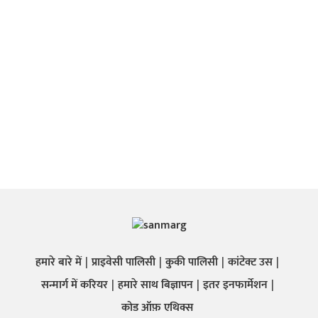
हमारे बारे में
प्राइवेसी पालिसी
कुकी पालिसी
कांटेक्ट उस
सन्मार्ग में करियर
हमारे साथ बिज्ञापन
इतर इनफार्मेशन
कोड ऑफ़ एथिक्स