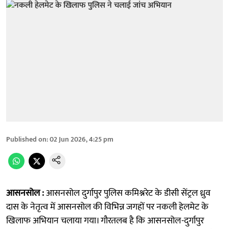
Published on
:
02 Jun 2026, 4:25 pm
आसनसोल :
आसनसोल दुर्गापुर पुलिस कमिश्नरेट के डीसी सेंट्रल ध्रुव
दास के नेतृत्व में आसनसोल की विभिन्न जगहों पर नकली हेलमेट के
खिलाफ अभियान चलाया गया। गौरतलब है कि आसनसोल-दुर्गापुर