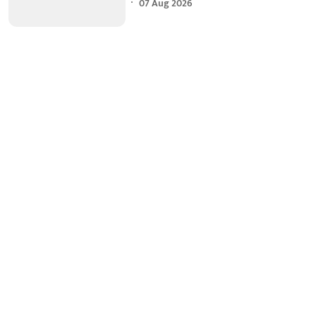
07 Aug 2026