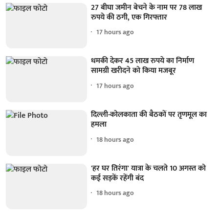
27 बीघा जमीन बेचने के नाम पर 78 लाख
रुपये की ठगी, एक गिरफ्तार
17 hours ago
धमकी देकर 45 लाख रुपये का निर्माण
सामग्री खरीदने को किया मजबूर
17 hours ago
दिल्ली-कोलकाता की बैठकों पर तृणमूल का
हमला
18 hours ago
'हर घर तिरंगा' यात्रा के चलते 10 अगस्त को
कई सड़कें रहेंगी बंद
18 hours ago