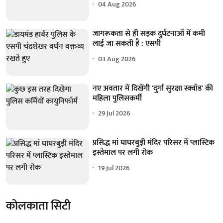
04 Aug 2026
जागरूकता से ही सड़क दुर्घटनाओं में कमी
लाई जा सकती है : एसपी
03 Aug 2026
नए अवतार में दिखेंगी 'दुर्गा सुरक्षा स्क्वॉड' की
महिला पुलिसकर्मी
29 Jul 2026
प्रसिद्ध मां घाघरबुड़ी मंदिर परिसर में प्लास्टिक
इस्तेमाल पर लगी रोक
19 Jul 2026
कोलकाता सिटी