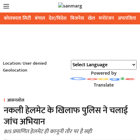
कोलकाता सिटी
बंगाल
देश/विदेश
बिजनेस
खेल
मनोरंजन
अपराजिता
Location: User denied
Geolocation
Powered by
Translate
आसनसोल
नकली हेलमेट के खिलाफ पुलिस ने चलाई
जांच अभियान
BIS प्रमाणित हेलमेट ही कानूनी तौर पर है सही