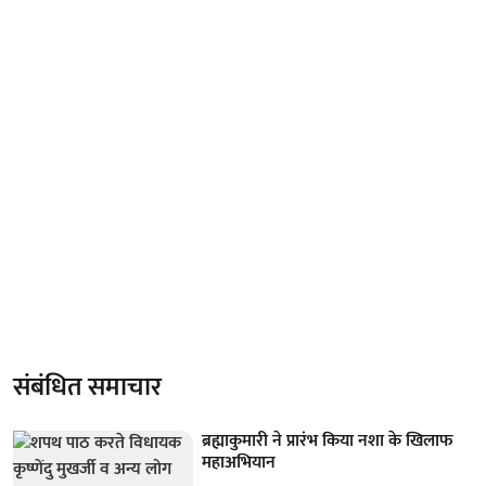
संबंधित समाचार
ब्रह्माकुमारी ने प्रारंभ किया नशा के खिलाफ
महाअभियान