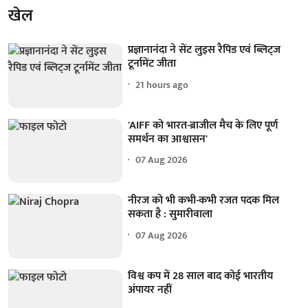
खेल
प्रज्ञानानंदा ने सेंट लुइस रैपिड एवं ब्लिट्ज
टूर्नामेंट जीता
21 hours ago
'AIFF को भारत-ब्राजील मैच के लिए पूर्ण
समर्थन का आश्वासन'
07 Aug 2026
नीरज को भी कभी-कभी रजत पदक मिल
सकता है : सुमारीवाला
07 Aug 2026
विश्व कप में 28 साल बाद कोई भारतीय
अंपायर नहीं