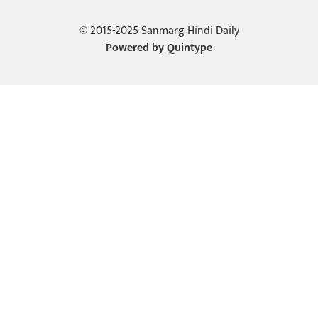
© 2015-2025 Sanmarg Hindi Daily
Powered by
Quintype