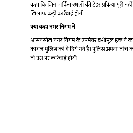
कहा कि जिन पार्किंग स्थलों की टेंडर प्रक्रिया पूरी न
खिलाफ कड़ी कार्रवाई होगी।
क्या कहा नगर निगम ने
आसनसोल नगर निगम के उपमेयर वशीमूल हक ने कहा 
कागज पुलिस को दे दिये गये हैं। पुलिस अपना जांच कर
तो उस पर कार्रवाई होगी।