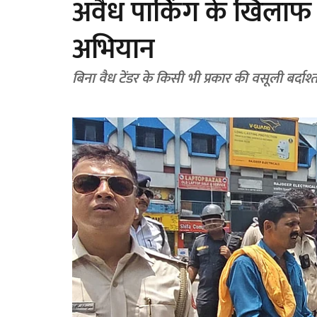
अवैध पार्किंग के खिलाफ
अभियान
बिना वैध टेंडर के किसी भी प्रकार की वसूली बर्दाश्त