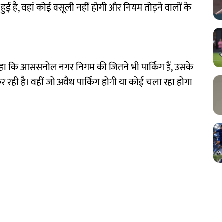
हीं हुई है, वहां कोई वसूली नहीं होगी और नियम तोड़ने वालों के
कि आससनोल नगर निगम की जितने भी पार्किंग हैं, उसके
 रही है। वहीं जो अवैध पार्किंग होगी या कोई चला रहा होगा