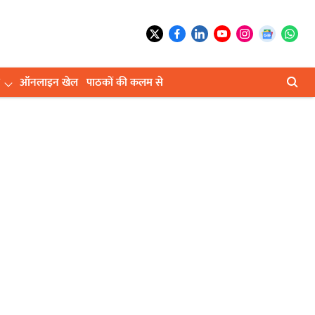
ऑनलाइन खेल
पाठकों की कलम से