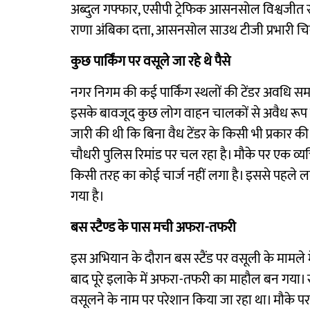
अब्दुल गफ्फार, एसीपी ट्रेफिक आसनसोल विश्वजी
राणा अंबिका दत्ता, आसनसोल साउथ टीजी प्रभारी चि
कुछ पार्किंग पर वसूले जा रहे थे पैसे
नगर निगम की कई पार्किंग स्थलों की टेंडर अवधि समाप्
इसके बावजूद कुछ लोग वाहन चालकों से अवैध रूप से 
जारी की थी कि बिना वैध टेंडर के किसी भी प्रकार क
चौधरी पुलिस रिमांड पर चल रहा है। मौके पर एक व्यक
किसी तरह का कोई चार्ज नहीं लगा है। इससे पहले लगता
गया है।
बस स्टैण्ड के पास मची अफरा-तफरी
इस अभियान के दौरान बस स्टैंड पर वसूली के मामले मे
बाद पूरे इलाके में अफरा-तफरी का माहौल बन गया। सू
वसूलने के नाम पर परेशान किया जा रहा था। मौके प