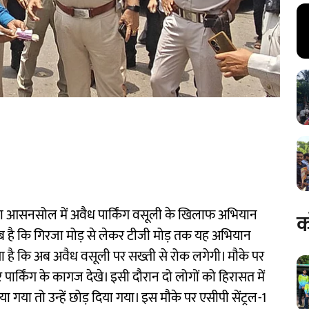
वारा आसनसोल में अवैध पार्किंग वसूली के खिलाफ अभियान
क
रतलब है कि गिरजा मोड़ से लेकर टीजी मोड़ तक यह अभियान
 है कि अब अवैध वसूली पर सख्ती से रोक लगेगी। मौके पर
 और पार्किंग के कागज देखे। इसी दौरान दो लोगों को हिरासत में
 गया तो उन्हें छोड़ दिया गया। इस मौके पर एसीपी सेंट्रल-1