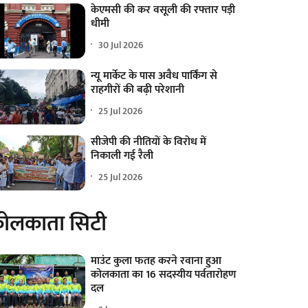
केएमसी की कर वसूली की रफ्तार पड़ी
धीमी
30 Jul 2026
न्यू मार्केट के पास अवैध पार्किंग से
राहगीरों की बढ़ी परेशानी
25 Jul 2026
सीजेपी की नीतियों के विरोध में
निकाली गई रैली
25 Jul 2026
ोलकाता सिटी
माउंट कुला फतह करने रवाना हुआ
कोलकाता का 16 सदस्यीय पर्वतारोहण
दल