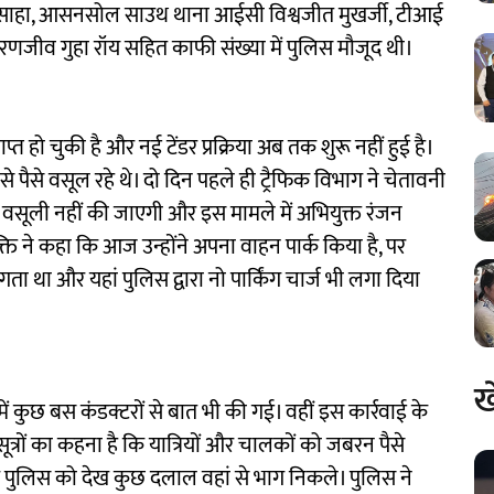
त साहा, आसनसोल साउथ थाना आईसी विश्वजीत मुखर्जी, टीआई
रणजीव गुहा रॉय सहित काफी संख्या में पुलिस मौजूद थी।
त हो चुकी है और नई टेंडर प्रक्रिया अब तक शुरू नहीं हुई है।
पैसे वसूल रहे थे। दो दिन पहले ही ट्रैफिक विभाग ने चेतावनी
ी वसूली नहीं की जाएगी और इस मामले में अभियुक्त रंजन
्ति ने कहा कि आज उन्होंने अपना वाहन पार्क किया है, पर
 था और यहां पुलिस द्वारा नो पार्किंग चार्ज भी लगा दिया
ख
ं कुछ बस कंडक्टरों से बात भी की गई। वहीं इस कार्रवाई के
त्रों का कहना है कि यात्रियों और चालकों को जबरन पैसे
र पुलिस को देख कुछ दलाल वहां से भाग निकले। पुलिस ने