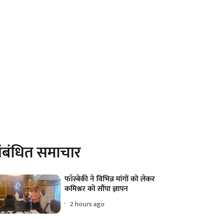
ंबंधित समाचार
फॉस्बेकी ने विभिन्न मांगों को लेकर
कमिश्नर को सौंपा ज्ञापन
2 hours ago